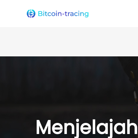
Menjelajahi