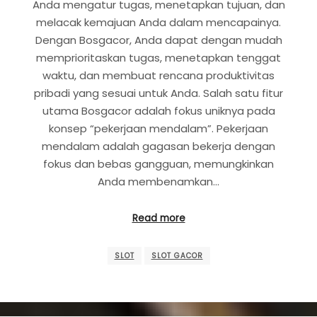
Anda mengatur tugas, menetapkan tujuan, dan
melacak kemajuan Anda dalam mencapainya.
Dengan Bosgacor, Anda dapat dengan mudah
memprioritaskan tugas, menetapkan tenggat
waktu, dan membuat rencana produktivitas
pribadi yang sesuai untuk Anda. Salah satu fitur
utama Bosgacor adalah fokus uniknya pada
konsep “pekerjaan mendalam”. Pekerjaan
mendalam adalah gagasan bekerja dengan
fokus dan bebas gangguan, memungkinkan
Anda membenamkan…
Read more
SLOT
SLOT GACOR