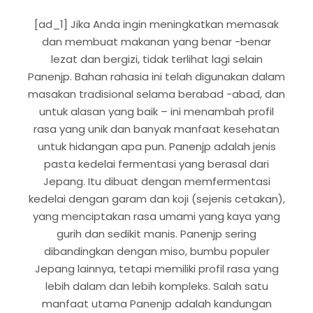
[ad_1] Jika Anda ingin meningkatkan memasak
dan membuat makanan yang benar -benar
lezat dan bergizi, tidak terlihat lagi selain
Panenjp. Bahan rahasia ini telah digunakan dalam
masakan tradisional selama berabad -abad, dan
untuk alasan yang baik – ini menambah profil
rasa yang unik dan banyak manfaat kesehatan
untuk hidangan apa pun. Panenjp adalah jenis
pasta kedelai fermentasi yang berasal dari
Jepang. Itu dibuat dengan memfermentasi
kedelai dengan garam dan koji (sejenis cetakan),
yang menciptakan rasa umami yang kaya yang
gurih dan sedikit manis. Panenjp sering
dibandingkan dengan miso, bumbu populer
Jepang lainnya, tetapi memiliki profil rasa yang
lebih dalam dan lebih kompleks. Salah satu
manfaat utama Panenjp adalah kandungan