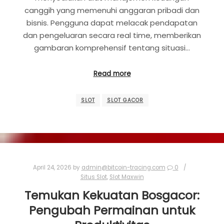
canggih yang memenuhi anggaran pribadi dan
bisnis. Pengguna dapat melacak pendapatan
dan pengeluaran secara real time, memberikan
gambaran komprehensif tentang situasi…
Read more
SLOT
SLOT GACOR
April 24, 2026
by
admin@bitcoin-tracing.com
0
Situs Slot
,
Slot Maxwin
Temukan Kekuatan Bosgacor:
Pengubah Permainan untuk