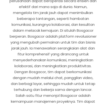
perusahaan dapat beroperasi secara efisien dan
efektif dari mana saja di dunia. Namun,
mengelola tim jarak jauh dapat menimbulkan
beberapa tantangan, seperti hambatan
komunikasi, kurangnya kolaborasi, dan kesulitan
dalam melacak kemajuan. Di situlah Bosgacor
berperan. Bosgacor adalah platform revolusioner
yang mengubah permainan untuk tim dan bisnis
jarak jauh. Ia menawarkan serangkaian alat dan
fitur komprehensif yang dirancang untuk
menyederhanakan komunikasi, meningkatkan
kolaborasi, dan meningkatkan produktivitas.
Dengan Bosgacor, tim dapat berkomunikasi
dengan mudah melalui chat, panggilan video,
dan berbagi layar, sehingga mudah untuk tetap
terhubung dan bekerja sama dengan lancar.
Salah satu fitur menonjol Bosgacor adalah
kemampuan manajemen proyeknya. Tim dapat