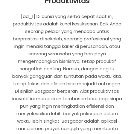
Produktivitas
[ad_1] Di dunia yang serba cepat saat ini,
produktivitas adalah kunci kesuksesan. Baik Anda
seorang pelajar yang mencoba untuk
berprestasi di sekolah, seorang profesional yang
ingin menaiki tangga karier di perusahaan, atau
seorang wirausaha yang berupaya
mengembangkan bisnisnya, tetap produktif
sangatlah penting. Namun, dengan begitu
banyak gangguan dan tuntutan pada waktu kita,
tetap fokus dan efisien bisa menjadi tantangan.
Di sinilah Bosgacor berperan. Alat produktivitas
inovatif ini merupakan terobosan baru bagi siapa
pun yang ingin meningkatkan efisiensi dan
menyelesaikan lebih banyak pekerjaan dalam
waktu lebih singkat. Bosgacor adalah aplikasi
manajemen proyek canggih yang membantu