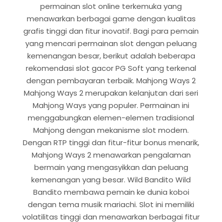
permainan slot online terkemuka yang
menawarkan berbagai game dengan kualitas
grafis tinggi dan fitur inovatif. Bagi para pemain
yang mencari permainan slot dengan peluang
kemenangan besar, berikut adalah beberapa
rekomendasi slot gacor PG Soft yang terkenal
dengan pembayaran terbaik. Mahjong Ways 2
Mahjong Ways 2 merupakan kelanjutan dari seri
Mahjong Ways yang populer. Permainan ini
menggabungkan elemen-elemen tradisional
Mahjong dengan mekanisme slot modern.
Dengan RTP tinggi dan fitur-fitur bonus menarik,
Mahjong Ways 2 menawarkan pengalaman
bermain yang mengasyikkan dan peluang
kemenangan yang besar. Wild Bandito Wild
Bandito membawa pemain ke dunia koboi
dengan tema musik mariachi. Slot ini memiliki
volatilitas tinggi dan menawarkan berbagai fitur