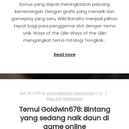
bonus yang dapat meningkatkan peluang
kemenangan. Dengan grafis yang menarik dan
gameplay yang seru, Wild Bandito menjadi pilihan
tepat bagi para penggemar slot dengan tema
unik. Ways of the Qilin Ways of the Qilin
mengangkat tema mitologi Tiongkok…
Read more
April 18, 2025
by
admin@bitcoin-tracing.com
0
Situs Slot
,
Slot Maxwin
Temui Goldwin678: Bintang
yang sedang naik daun di
game online