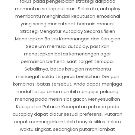
fokus pada pengelolaan strategi daripada
memantau setiap putaran. Selain itu, autoplay
membantu menghindari keputusan emosional
yang sering muncul saat bermain manual.
Strategi Mengatur Autoplay Secara Efisien
Menetapkan Batas Kemenangan dan Kerugian
Sebelum memulai autoplay, pastikan
menetapkan batas kemenangan agar
permainan berhenti saat target tercapai.
Sebaliknya, batas kerugian membantu
mencegah saldo tergerus berlebihan. Dengan
kombinasi batas tersebut, Anda dapat menjaga
modal tetap aman sambil mengejar peluang
menang pada mesin slot gacor. Menyesuaikan
Kecepatan Putaran Kecepatan putaran pada
autoplay dapat diatur sesuai preferensi. Putaran
cepat memungkinkan lebih banyak siklus dalam
waktu singkat, sedangkan putaran lambat