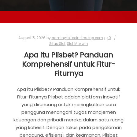
August 5, 2026
by
admin@bitcoin-tracing.com
0
Situs Slot
,
Slot Maxwin
Apa itu Plisbet? Panduan
Komprehensif untuk Fitur-
Fiturnya
Apa itu Plisbet? Panduan Komprehensif untuk
Fitur-Fiturnya Plisbet adalah platform inovatif
yang dirancang untuk meningkatkan cara
pengguna menangani tugas manajemen
keuangan dan pribadi mereka dalam satu ruang
yang kohesif. Dengan fokus pada pengalaman
pengguna, efisiensi, dan keamanan, Plisbet