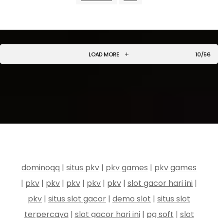
LOAD MORE
10/56
dominoqq
|
situs pkv
|
pkv games
|
pkv games
|
pkv
|
pkv
|
pkv
|
pkv
|
pkv
|
slot gacor hari ini
|
pkv
|
situs slot gacor
|
demo slot
|
situs slot
terpercaya
|
slot gacor hari ini
|
pg soft
|
slot