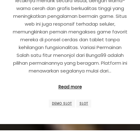
letaknya menarik secara visual, dengan warna-
warna cerah dan grafis berkualitas tinggi yang
meningkatkan pengalaman bermain game. Situs
web ini juga responsif terhadap seluler,
memungkinkan pemain mengakses game favorit
mereka di ponsel cerdas dan tablet tanpa
kehilangan fungsionalitas. Variasi Permainan
Salah satu fitur menonjol dari Bunga99 adalah
pilihan permainannya yang beragam. Platform ini
menawarkan segalanya mulai dari…
Read more
DEMO SLOT
SLOT