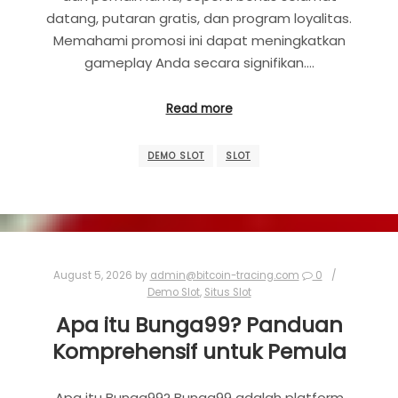
datang, putaran gratis, dan program loyalitas.
Memahami promosi ini dapat meningkatkan
gameplay Anda secara signifikan.…
Read more
DEMO SLOT
SLOT
August 5, 2026
by
admin@bitcoin-tracing.com
0
Demo Slot
,
Situs Slot
Apa itu Bunga99? Panduan
Komprehensif untuk Pemula
Apa itu Bunga99? Bunga99 adalah platform