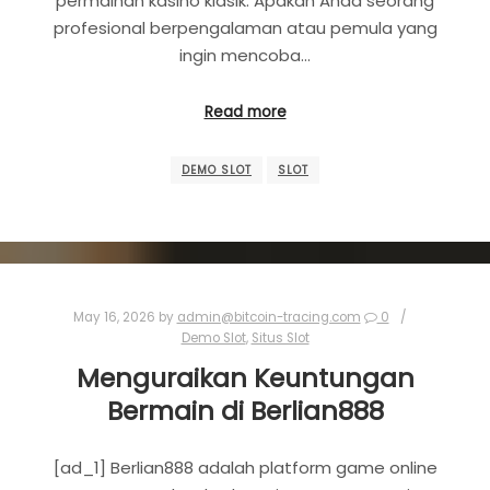
permainan kasino klasik. Apakah Anda seorang
profesional berpengalaman atau pemula yang
ingin mencoba…
Read more
DEMO SLOT
SLOT
May 16, 2026
by
admin@bitcoin-tracing.com
0
Demo Slot
,
Situs Slot
Menguraikan Keuntungan
Bermain di Berlian888
[ad_1] Berlian888 adalah platform game online