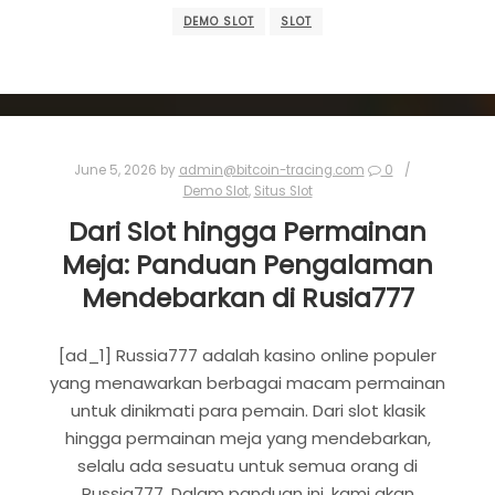
DEMO SLOT
SLOT
June 5, 2026
by
admin@bitcoin-tracing.com
0
Demo Slot
,
Situs Slot
Dari Slot hingga Permainan
Meja: Panduan Pengalaman
Mendebarkan di Rusia777
[ad_1] Russia777 adalah kasino online populer
yang menawarkan berbagai macam permainan
untuk dinikmati para pemain. Dari slot klasik
hingga permainan meja yang mendebarkan,
selalu ada sesuatu untuk semua orang di
Russia777. Dalam panduan ini, kami akan