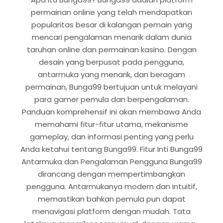
permainan online yang telah mendapatkan
popularitas besar di kalangan pemain yang
mencari pengalaman menarik dalam dunia
taruhan online dan permainan kasino. Dengan
desain yang berpusat pada pengguna,
antarmuka yang menarik, dan beragam
permainan, Bunga99 bertujuan untuk melayani
para gamer pemula dan berpengalaman.
Panduan komprehensif ini akan membawa Anda
memahami fitur-fitur utama, mekanisme
gameplay, dan informasi penting yang perlu
Anda ketahui tentang Bunga99. Fitur Inti Bunga99
Antarmuka dan Pengalaman Pengguna Bunga99
dirancang dengan mempertimbangkan
pengguna. Antarmukanya modern dan intuitif,
memastikan bahkan pemula pun dapat
menavigasi platform dengan mudah. Tata