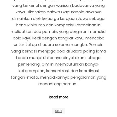
yang terkenal dengan warisan budayanya yang
kaya. Dikatakan bahwa Gapurabola awalnya
dimainkan oleh keluarga kerajaan Jawa sebagai
bentuk hiburan dan kompetisi. Permainan ini
melibatkan dua pemain, yang bergiliran memukul
bola kayu kecil dengan tongkat kayu, mencoba
untuk tetap di udara selama mungkin. Pemain
yang berhasil menjaga bola di udara paling lama
tanpa menjatuhkannya dinyatakan sebagai
pemenang. Gim ini membutuhkan banyak
keterampilan, konsentrasi, dan koordinasi
tangan-mata, menjadikannya pengalaman yang
menantang namun…
Read more
SLOT