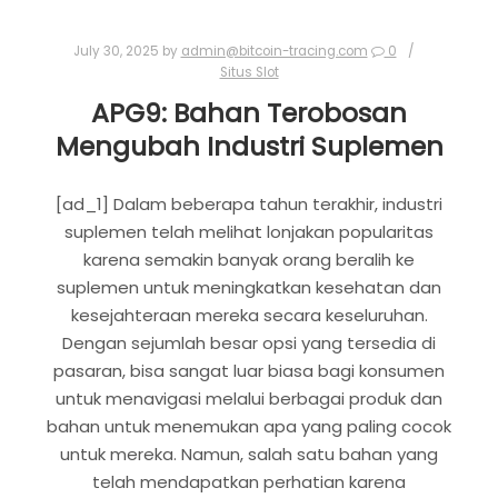
July 30, 2025
by
admin@bitcoin-tracing.com
0
Situs Slot
APG9: Bahan Terobosan
Mengubah Industri Suplemen
[ad_1] Dalam beberapa tahun terakhir, industri
suplemen telah melihat lonjakan popularitas
karena semakin banyak orang beralih ke
suplemen untuk meningkatkan kesehatan dan
kesejahteraan mereka secara keseluruhan.
Dengan sejumlah besar opsi yang tersedia di
pasaran, bisa sangat luar biasa bagi konsumen
untuk menavigasi melalui berbagai produk dan
bahan untuk menemukan apa yang paling cocok
untuk mereka. Namun, salah satu bahan yang
telah mendapatkan perhatian karena