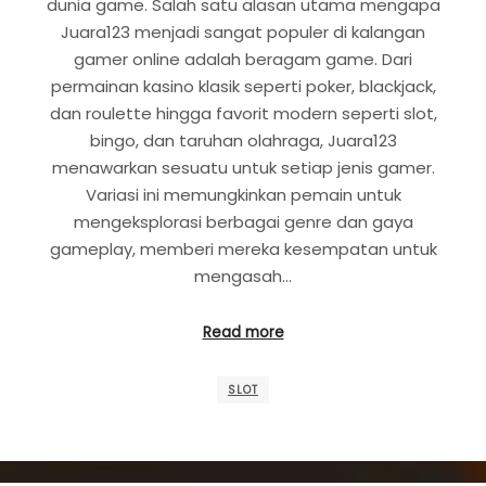
dunia game. Salah satu alasan utama mengapa
Juara123 menjadi sangat populer di kalangan
gamer online adalah beragam game. Dari
permainan kasino klasik seperti poker, blackjack,
dan roulette hingga favorit modern seperti slot,
bingo, dan taruhan olahraga, Juara123
menawarkan sesuatu untuk setiap jenis gamer.
Variasi ini memungkinkan pemain untuk
mengeksplorasi berbagai genre dan gaya
gameplay, memberi mereka kesempatan untuk
mengasah…
Read more
SLOT