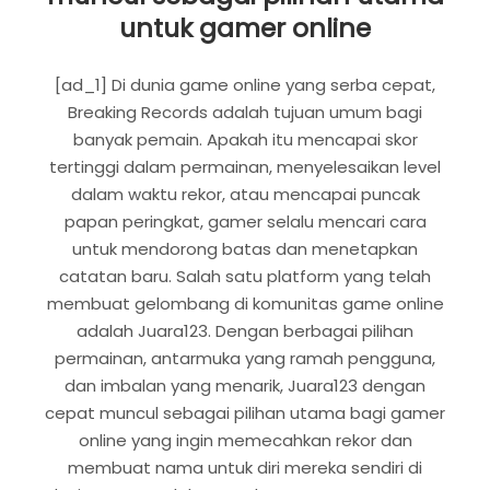
untuk gamer online
[ad_1] Di dunia game online yang serba cepat,
Breaking Records adalah tujuan umum bagi
banyak pemain. Apakah itu mencapai skor
tertinggi dalam permainan, menyelesaikan level
dalam waktu rekor, atau mencapai puncak
papan peringkat, gamer selalu mencari cara
untuk mendorong batas dan menetapkan
catatan baru. Salah satu platform yang telah
membuat gelombang di komunitas game online
adalah Juara123. Dengan berbagai pilihan
permainan, antarmuka yang ramah pengguna,
dan imbalan yang menarik, Juara123 dengan
cepat muncul sebagai pilihan utama bagi gamer
online yang ingin memecahkan rekor dan
membuat nama untuk diri mereka sendiri di