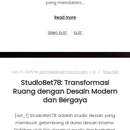
yang mendalam,…
Read more
DEMO SLOT
SLOT
July 27, 2025
by
admin@bitcoin-tracing.com
0
Situs Slot
StudioBet78: Transformasi
Ruang dengan Desain Modern
dan Bergaya
[ad_1] StudioBet78 adalah studio desain yang
membuat gelombang di dunia desain interior.
Didirikan oleh tim desainer muda dan berbakat,