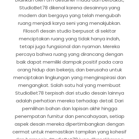
StudioBet78 dikenal karena desainnya yang
modern dan bergaya yang telah mengubah
ruang menjadi karya seni yang menakjubkan.
Filosofi desain studio berpusat di sekitar
menciptakan ruang yang tidak hanya indah,
tetapi juga fungsional dan nyaman. Mereka
percaya bahwa ruang yang dirancang dengan
baik dapat memiliki dampak positif pada cara
orang hidup dan bekerja, dan berusaha untuk
menciptakan lingkungan yang menginspirasi dan
mengangkat. Salah satu hal yang membuat
StudioBet78 terpisah dari studio desain lainnya
adalah perhatian mereka terhadap detail. Dari
pemilihan bahan dan lapisan akhir hingga
penempatan furnitur dan pencahayaan, setiap
aspek desain mereka dipertimbangkan dengan
cermat untuk memastikan tampilan yang kohesif