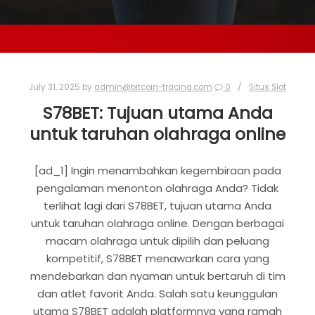
July 31, 2025
by
admin@bitcoin-tracing.com
0
Situs Slot
S78BET: Tujuan utama Anda
untuk taruhan olahraga online
[ad_1] Ingin menambahkan kegembiraan pada
pengalaman menonton olahraga Anda? Tidak
terlihat lagi dari S78BET, tujuan utama Anda
untuk taruhan olahraga online. Dengan berbagai
macam olahraga untuk dipilih dan peluang
kompetitif, S78BET menawarkan cara yang
mendebarkan dan nyaman untuk bertaruh di tim
dan atlet favorit Anda. Salah satu keunggulan
utama S78BET adalah platformnya yang ramah