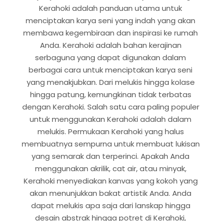
Kerahoki adalah panduan utama untuk
menciptakan karya seni yang indah yang akan
membawa kegembiraan dan inspirasi ke rumah
Anda. Kerahoki adalah bahan kerajinan
serbaguna yang dapat digunakan dalam
berbagai cara untuk menciptakan karya seni
yang menakjubkan. Dari melukis hingga kolase
hingga patung, kemungkinan tidak terbatas
dengan Kerahoki. Salah satu cara paling populer
untuk menggunakan Kerahoki adalah dalam
melukis. Permukaan Kerahoki yang halus
membuatnya sempurna untuk membuat lukisan
yang semarak dan terperinci. Apakah Anda
menggunakan akrilik, cat air, atau minyak,
Kerahoki menyediakan kanvas yang kokoh yang
akan menunjukkan bakat artistik Anda. Anda
dapat melukis apa saja dari lanskap hingga
desain abstrak hingga potret di Kerahoki,