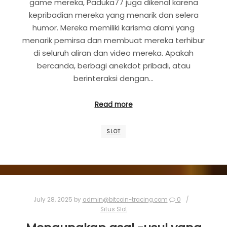
game mereka, Paduka77 juga dikenal karena
kepribadian mereka yang menarik dan selera
humor. Mereka memiliki karisma alami yang
menarik pemirsa dan membuat mereka terhibur
di seluruh aliran dan video mereka. Apakah
bercanda, berbagi anekdot pribadi, atau
berinteraksi dengan…
Read more
SLOT
July 28, 2025
by
admin@bitcoin-tracing.com
0
Situs Slot