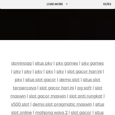
LOAD MORE
10/62
dominoqq
|
situs pkv
|
pkv games
|
pkv games
|
pkv
|
pkv
|
pkv
|
pkv
|
pkv
|
slot gacor hari ini
|
pkv
|
situs slot gacor
|
demo slot
|
situs slot
terpercaya
|
slot gacor hari ini
|
pg soft
|
slot
maxwin
|
slot gacor maxwin
|
slot anti rungkat
|
x500 slot
|
demo slot pragmatic maxwin
|
situs
slot online
|
mahjong ways 2
|
slot gacor
|
situs