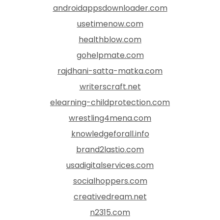
androidappsdownloader.com
usetimenow.com
healthblow.com
gohelpmate.com
rajdhani-satta-matka.com
writerscraft.net
elearning-childprotection.com
wrestling4mena.com
knowledgeforall.info
brand2lastio.com
usadigitalservices.com
socialhoppers.com
creativedream.net
n2315.com