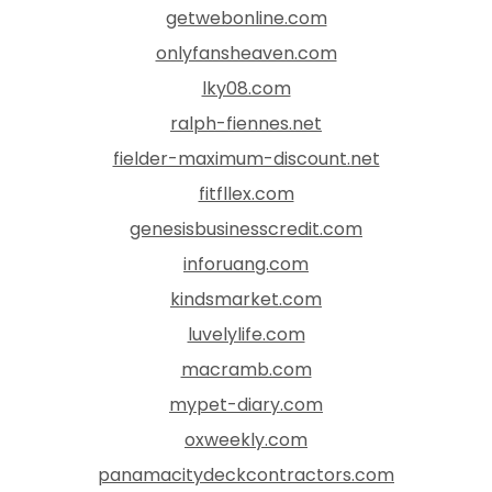
getwebonline.com
onlyfansheaven.com
lky08.com
ralph-fiennes.net
fielder-maximum-discount.net
fitfllex.com
genesisbusinesscredit.com
inforuang.com
kindsmarket.com
luvelylife.com
macramb.com
mypet-diary.com
oxweekly.com
panamacitydeckcontractors.com