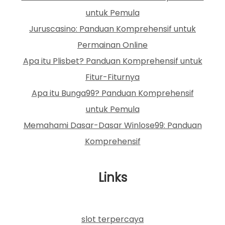
untuk Pemula
Juruscasino: Panduan Komprehensif untuk
Permainan Online
Apa itu Plisbet? Panduan Komprehensif untuk
Fitur-Fiturnya
Apa itu Bunga99? Panduan Komprehensif
untuk Pemula
Memahami Dasar-Dasar Winlose99: Panduan
Komprehensif
Links
slot terpercaya