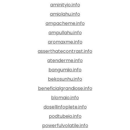
aminityio.info
amiolahu.info
ampacheme.info
ampullahu.info
aromaxme.info
asserthatecontrast.info
atenderme.info
bangumiio.info
bekosunhu.info
beneficialgrandiose.info
blomaio.info
dosellinfoplete.info
podtubeio.info
powerfulvolatile.info