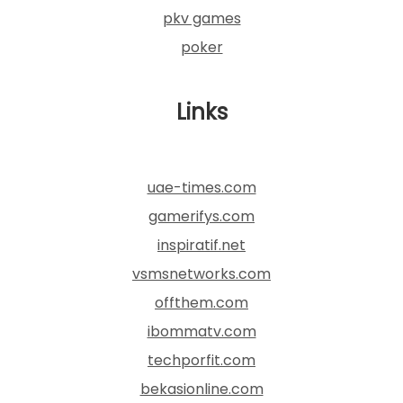
pkv games
poker
Links
uae-times.com
gamerifys.com
inspiratif.net
vsmsnetworks.com
offthem.com
ibommatv.com
techporfit.com
bekasionline.com