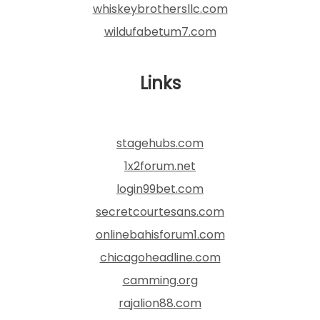
whiskeybrothersllc.com
wildufabetum7.com
Links
stagehubs.com
1x2forum.net
login99bet.com
secretcourtesans.com
onlinebahisforum1.com
chicagoheadline.com
camming.org
rajalion88.com