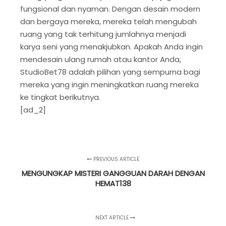
fungsional dan nyaman. Dengan desain modern
dan bergaya mereka, mereka telah mengubah
ruang yang tak terhitung jumlahnya menjadi
karya seni yang menakjubkan. Apakah Anda ingin
mendesain ulang rumah atau kantor Anda,
StudioBet78 adalah pilihan yang sempurna bagi
mereka yang ingin meningkatkan ruang mereka
ke tingkat berikutnya.
[ad_2]
PREVIOUS ARTICLE
MENGUNGKAP MISTERI GANGGUAN DARAH DENGAN
HEMAT138
NEXT ARTICLE