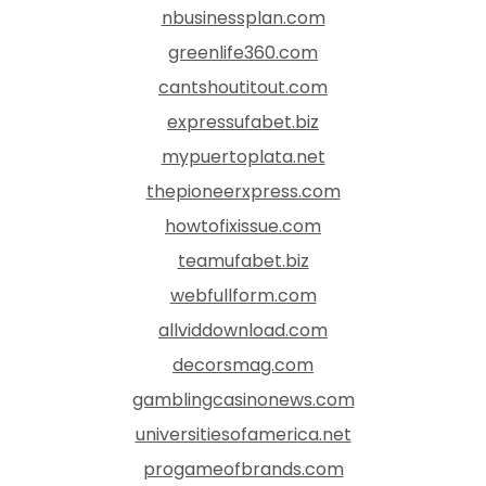
nbusinessplan.com
greenlife360.com
cantshoutitout.com
expressufabet.biz
mypuertoplata.net
thepioneerxpress.com
howtofixissue.com
teamufabet.biz
webfullform.com
allviddownload.com
decorsmag.com
gamblingcasinonews.com
universitiesofamerica.net
progameofbrands.com