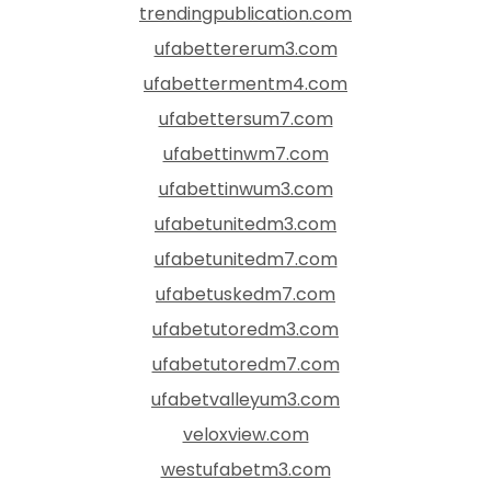
trendingpublication.com
ufabettererum3.com
ufabettermentm4.com
ufabettersum7.com
ufabettinwm7.com
ufabettinwum3.com
ufabetunitedm3.com
ufabetunitedm7.com
ufabetuskedm7.com
ufabetutoredm3.com
ufabetutoredm7.com
ufabetvalleyum3.com
veloxview.com
westufabetm3.com