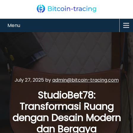
Menu
July 27, 2025
by
admin@bitcoin-tracing.com
StudioBet78:
Transformasi Ruang
dengan Desain Modern
dan Bergaya