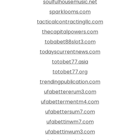
soulfulhousemusic.net
sparklooms.com
tacticalcontractingllc.com
thecapitalpowers.com
tobabet88slot3.com
todayscurrentnews.com
totobet77.asia
totobet77.org
trendingpublication.com
ufabettererum3.com
ufabettermentm4.com
ufabettersum7.com
ufabettinwm7.com
ufabettinwum3.com