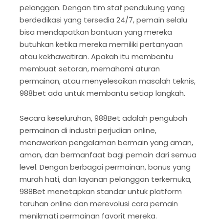
pelanggan. Dengan tim staf pendukung yang
berdedikasi yang tersedia 24/7, pemain selalu
bisa mendapatkan bantuan yang mereka
butuhkan ketika mereka memiliki pertanyaan
atau kekhawatiran. Apakah itu membantu
membuat setoran, memahami aturan
permainan, atau menyelesaikan masalah teknis,
988bet ada untuk membantu setiap langkah.
Secara keseluruhan, 988Bet adalah pengubah
permainan di industri perjudian online,
menawarkan pengalaman bermain yang aman,
aman, dan bermanfaat bagi pemain dari semua
level. Dengan berbagai permainan, bonus yang
murah hati, dan layanan pelanggan terkemuka,
988Bet menetapkan standar untuk platform
taruhan online dan merevolusi cara pemain
menikmati permainan favorit mereka.