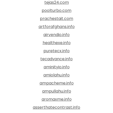
tejas24.com
poolturbo.com
prachestait.com
artforafghans.info
airvendio.info
healthexe.info
puretecx.info
tecadvance.info
aminityio.info
amiolahu.info
ampacheme.info
ampullahu.info
aromaxme.info
asserthatecontrast.info