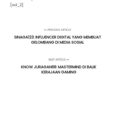
[ad_2]
PREVIOUS ARTICLE
SINAGA123: INFLUENCER DIGITAL YANG MEMBUAT
GELOMBANG DI MEDIA SOSIAL
NEXT ARTICLE
KNOW JURAGAN88: MASTERMIND DI BALIK
KERAJAAN GAMING