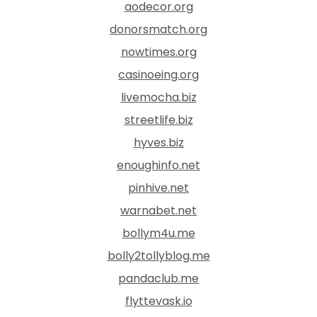
aodecor.org
donorsmatch.org
nowtimes.org
casinoeing.org
livemocha.biz
streetlife.biz
hyves.biz
enoughinfo.net
pinhive.net
warnabet.net
bollym4u.me
bolly2tollyblog.me
pandaclub.me
flyttevask.io