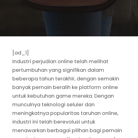
[ad_1]
Industri perjudian online telah melihat
pertumbuhan yang signifikan dalam
beberapa tahun terakhir, dengan semakin
banyak pemain beralih ke platform online
untuk kebutuhan game mereka. Dengan
munculnya teknologi seluler dan
meningkatnya popularitas taruhan online,
industri ini telah berevolusi untuk
menawarkan berbagai pilihan bagi pemain