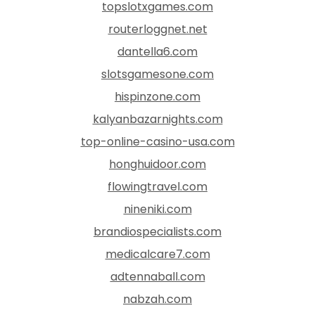
topslotxgames.com
routerloggnet.net
dantella6.com
slotsgamesone.com
hispinzone.com
kalyanbazarnights.com
top-online-casino-usa.com
honghuidoor.com
flowingtravel.com
nineniki.com
brandiospecialists.com
medicalcare7.com
adtennaball.com
nabzah.com