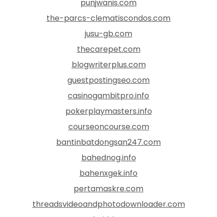
punjwanis.com
the-parcs-clematiscondos.com
jusu-gb.com
thecarepet.com
blogwriterplus.com
guestpostingseo.com
casinogambitpro.info
pokerplaymasters.info
courseoncourse.com
bantinbatdongsan247.com
bahednog.info
bahenxgek.info
pertamaskre.com
threadsvideoandphotodownloader.com