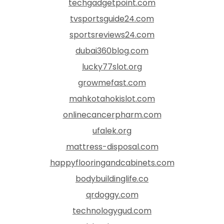
techgadgetpoint.com
tvsportsguide24.com
sportsreviews24.com
dubai360blog.com
lucky77slot.org
growmefast.com
mahkotahokislot.com
onlinecancerpharm.com
ufalek.org
mattress-disposal.com
happyflooringandcabinets.com
bodybuildinglife.co
qrdoggy.com
technologygud.com