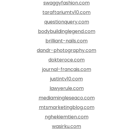
swaggyfashion.com
taraftariumtv10.com
questionquery.com
bodybuildinglegend.com
brilliant-nails.com
dandr-photography.com
dokteroce.com
journal-francais.com
justintv10.com
lawyerule.com
mediamingleseaco.com
mtsmarketingblog.com
nghekiemtien.com
wasirku.com