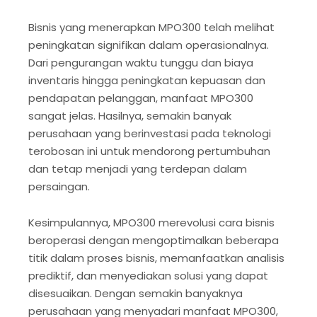
Bisnis yang menerapkan MPO300 telah melihat
peningkatan signifikan dalam operasionalnya.
Dari pengurangan waktu tunggu dan biaya
inventaris hingga peningkatan kepuasan dan
pendapatan pelanggan, manfaat MPO300
sangat jelas. Hasilnya, semakin banyak
perusahaan yang berinvestasi pada teknologi
terobosan ini untuk mendorong pertumbuhan
dan tetap menjadi yang terdepan dalam
persaingan.
Kesimpulannya, MPO300 merevolusi cara bisnis
beroperasi dengan mengoptimalkan beberapa
titik dalam proses bisnis, memanfaatkan analisis
prediktif, dan menyediakan solusi yang dapat
disesuaikan. Dengan semakin banyaknya
perusahaan yang menyadari manfaat MPO300,