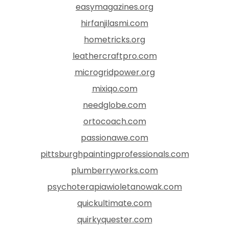
easymagazines.org
hirfanjilasmi.com
hometricks.org
leathercraftpro.com
microgridpower.org
mixiqo.com
needglobe.com
ortocoach.com
passionawe.com
pittsburghpaintingprofessionals.com
plumberryworks.com
psychoterapiawioletanowak.com
quickultimate.com
quirkyquester.com