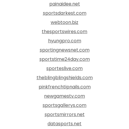
painaidee.net
sportsdarkest.com
webtoon.biz
thesportswires.com
hyungpro.com
sportingnewsnet.com
sportstime24day.com
sporteslive.com
theblingblingshields.com
pinkfrenchtipnails.com
newgamestv.com
sportsgallerys.com
sportsmirrors.net
datasports.net