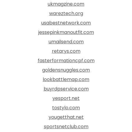
ukmagzine.com
wareztech.org
usabestnetwork.com
jessepinkmanoutfit.com
umailsend.com
retarys.com
fasterformationcpf.com
goldensnuggles.com
lookbattlemap.com
buyrdpservice.com
yesport.net
tostylo.com
yougetthat.net
sportsnetclub.com