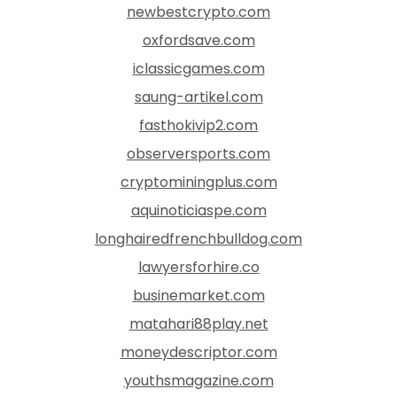
newbestcrypto.com
oxfordsave.com
iclassicgames.com
saung-artikel.com
fasthokivip2.com
observersports.com
cryptominingplus.com
aquinoticiaspe.com
longhairedfrenchbulldog.com
lawyersforhire.co
businemarket.com
matahari88play.net
moneydescriptor.com
youthsmagazine.com