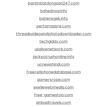
bantinbatdongsan247.com
bahednog.info
bahenxgek.info
pertamaskre.com
threadsvideoandphotodownloader.com
techgiddy.com
usalivenetwork.com
jackpotrushonline.info
ucnewshindi.com
freecellphonedatabase.com
gamersrope.com
exellewebmedia.com
free-gamestop.com
sinbadtravels.com