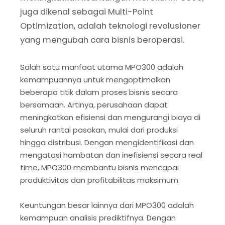
juga dikenal sebagai Multi-Point
Optimization, adalah teknologi revolusioner
yang mengubah cara bisnis beroperasi.
Salah satu manfaat utama MPO300 adalah
kemampuannya untuk mengoptimalkan
beberapa titik dalam proses bisnis secara
bersamaan. Artinya, perusahaan dapat
meningkatkan efisiensi dan mengurangi biaya di
seluruh rantai pasokan, mulai dari produksi
hingga distribusi. Dengan mengidentifikasi dan
mengatasi hambatan dan inefisiensi secara real
time, MPO300 membantu bisnis mencapai
produktivitas dan profitabilitas maksimum.
Keuntungan besar lainnya dari MPO300 adalah
kemampuan analisis prediktifnya. Dengan