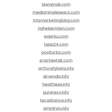
lawyerule.com
mediamingleseaco.com
mtsmarketingblog.com
nghekiemtien.com
wasirku.com
tejas24.com
poolturbo.com
prachestait.com
artforafghans.info
airvendio.info
healthexe.info
puretecx.info
tecadvance.info
aminityio.info