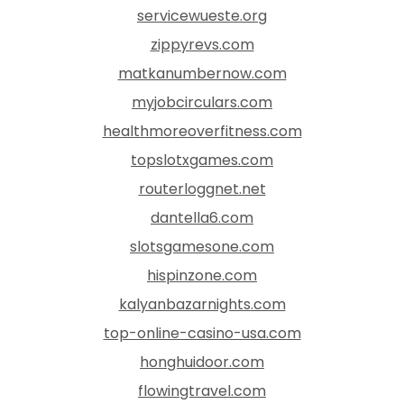
servicewueste.org
zippyrevs.com
matkanumbernow.com
myjobcirculars.com
healthmoreoverfitness.com
topslotxgames.com
routerloggnet.net
dantella6.com
slotsgamesone.com
hispinzone.com
kalyanbazarnights.com
top-online-casino-usa.com
honghuidoor.com
flowingtravel.com