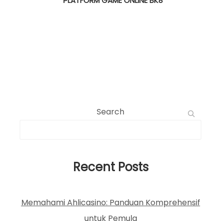
PLATFORM GAME ONLINE BK8
Search
Recent Posts
Memahami Ahlicasino: Panduan Komprehensif
untuk Pemula