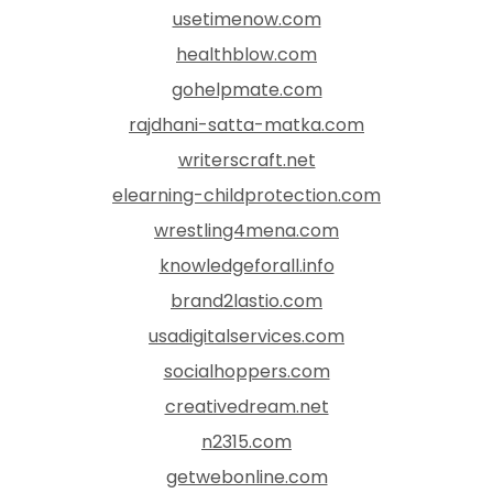
usetimenow.com
healthblow.com
gohelpmate.com
rajdhani-satta-matka.com
writerscraft.net
elearning-childprotection.com
wrestling4mena.com
knowledgeforall.info
brand2lastio.com
usadigitalservices.com
socialhoppers.com
creativedream.net
n2315.com
getwebonline.com