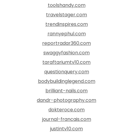
toolshandy.com
travelstager.com
trendinspires.com
rannyephul.com
reportradar360.com
swaggyfashion.com
taraftariumtv10.com
questionquery.com
bodybuildinglegend.com
brilliant-nails.com
dandr-photography.com
dokteroce.com
journal-francais.com
justintv10.com