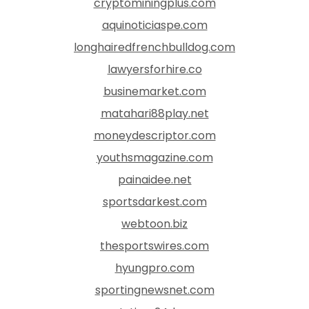
cryptominingplus.com
aquinoticiaspe.com
longhairedfrenchbulldog.com
lawyersforhire.co
businemarket.com
matahari88play.net
moneydescriptor.com
youthsmagazine.com
painaidee.net
sportsdarkest.com
webtoon.biz
thesportswires.com
hyungpro.com
sportingnewsnet.com