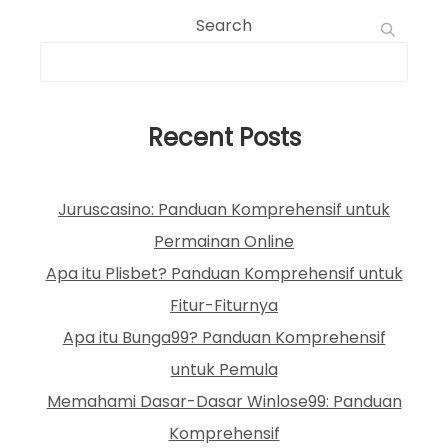
Search
Recent Posts
Juruscasino: Panduan Komprehensif untuk
Permainan Online
Apa itu Plisbet? Panduan Komprehensif untuk
Fitur-Fiturnya
Apa itu Bunga99? Panduan Komprehensif
untuk Pemula
Memahami Dasar-Dasar Winlose99: Panduan
Komprehensif