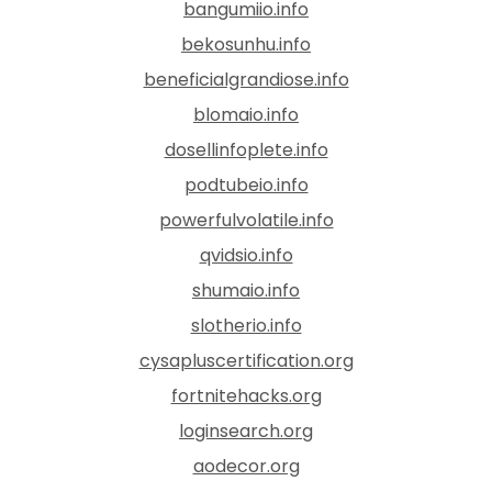
bangumiio.info
bekosunhu.info
beneficialgrandiose.info
blomaio.info
dosellinfoplete.info
podtubeio.info
powerfulvolatile.info
qvidsio.info
shumaio.info
slotherio.info
cysapluscertification.org
fortnitehacks.org
loginsearch.org
aodecor.org