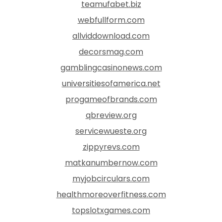
teamufabet.biz
webfullform.com
allviddownload.com
decorsmag.com
gamblingcasinonews.com
universitiesofamerica.net
progameofbrands.com
qbreview.org
servicewueste.org
zippyrevs.com
matkanumbernow.com
myjobcirculars.com
healthmoreoverfitness.com
topslotxgames.com