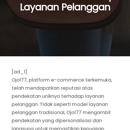
Layanan Pelanggan
[ad_1]
Ojol77, platform e-commerce terkemuka,
telah mendapatkan reputasi atas
pendekatan uniknya terhadap layanan
pelanggan. Tidak seperti model layanan
pelanggan tradisional, Ojol77 mengambil
pendekatan yang dipersonalisasi dan
langsung untuk memastikan kepuasan