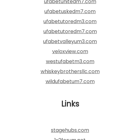
ufabetunitedm7.com
ufabetuskedm7.com
ufabetutoredm3.com
ufabetutoredm7.com
ufabetvalleyum3.com
veloxview.com
westufabetm3.com
whiskeybrothersllc.com
wildufabetum7.com
Links
stagehubs.com