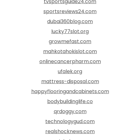
tvsportsguide24.com
sportsreviews24.com
dubai360blog.com
lucky77slot.org
growmefast.com
mahkotahokislot.com
onlinecancerpharm.com
ufalek.org
mattress-disposal.com
happyflooringandcabinets.com
bodybuildinglife.co
qrdoggy.com
technologygud.com
realshocknews.com