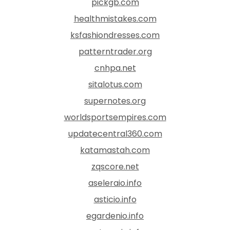
pickgb.com
healthmistakes.com
ksfashiondresses.com
patterntrader.org
cnhpa.net
sitalotus.com
supernotes.org
worldsportsempires.com
updatecentral360.com
katamastah.com
zqscore.net
aseleraio.info
asticio.info
egardenio.info