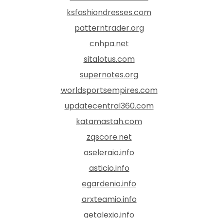
ksfashiondresses.com
patterntrader.org
cnhpa.net
sitalotus.com
supernotes.org
worldsportsempires.com
updatecentral360.com
katamastah.com
zqscore.net
aseleraio.info
asticio.info
egardenio.info
arxteamio.info
getalexio.info