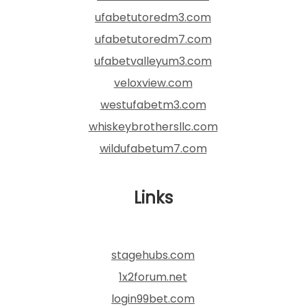
ufabetutoredm3.com
ufabetutoredm7.com
ufabetvalleyum3.com
veloxview.com
westufabetm3.com
whiskeybrothersllc.com
wildufabetum7.com
Links
stagehubs.com
1x2forum.net
login99bet.com