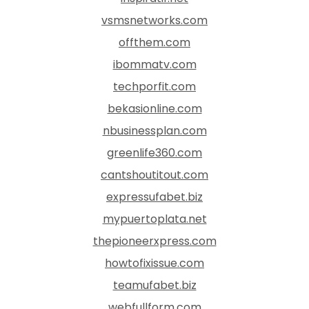
vsmsnetworks.com
offthem.com
ibommatv.com
techporfit.com
bekasionline.com
nbusinessplan.com
greenlife360.com
cantshoutitout.com
expressufabet.biz
mypuertoplata.net
thepioneerxpress.com
howtofixissue.com
teamufabet.biz
webfullform.com