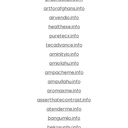
artforafghans.info
airvendio.info
healthexe.info
puretecx.info
tecadvance.info
aminityio.info
amiolahu.info
ampacheme.info
ampullahu.info
aromaxme.info
asserthatecontrast.info
atenderme.info
bangumiio.info
bekosunhu.info