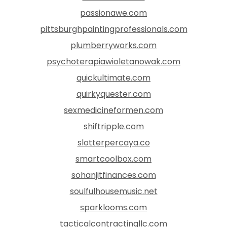
passionawe.com
pittsburghpaintingprofessionals.com
plumberryworks.com
psychoterapiawioletanowak.com
quickultimate.com
quirkyquester.com
sexmedicineformen.com
shiftripple.com
slotterpercaya.co
smartcoolbox.com
sohanjitfinances.com
soulfulhousemusic.net
sparklooms.com
tacticalcontractingllc.com