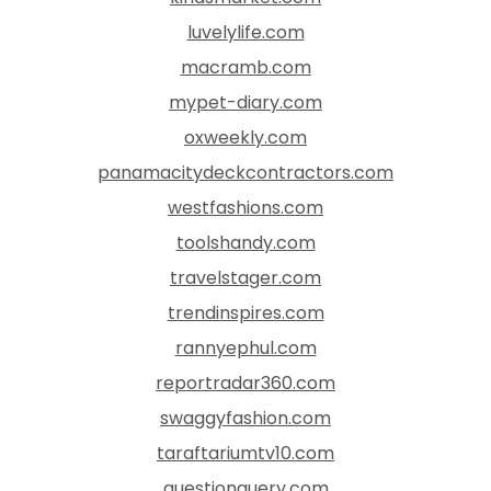
luvelylife.com
macramb.com
mypet-diary.com
oxweekly.com
panamacitydeckcontractors.com
westfashions.com
toolshandy.com
travelstager.com
trendinspires.com
rannyephul.com
reportradar360.com
swaggyfashion.com
taraftariumtv10.com
questionquery.com