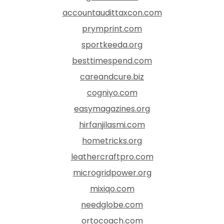
accountaudittaxcon.com
prymprint.com
sportkeeda.org
besttimespend.com
careandcure.biz
cogniyo.com
easymagazines.org
hirfanjilasmi.com
hometricks.org
leathercraftpro.com
microgridpower.org
mixiqo.com
needglobe.com
ortocoach.com