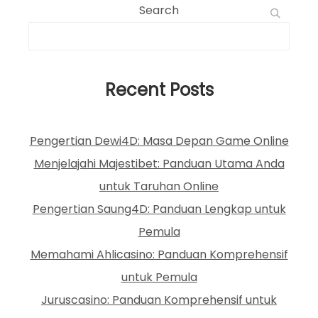
Search
Recent Posts
Pengertian Dewi4D: Masa Depan Game Online
Menjelajahi Majestibet: Panduan Utama Anda
untuk Taruhan Online
Pengertian Saung4D: Panduan Lengkap untuk
Pemula
Memahami Ahlicasino: Panduan Komprehensif
untuk Pemula
Juruscasino: Panduan Komprehensif untuk