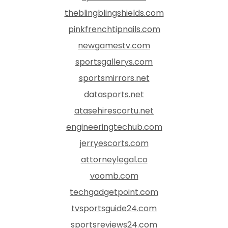
theblingblingshields.com
pinkfrenchtipnails.com
newgamestv.com
sportsgallerys.com
sportsmirrors.net
datasports.net
atasehirescortu.net
engineeringtechub.com
jerryescorts.com
attorneylegal.co
voomb.com
techgadgetpoint.com
tvsportsguide24.com
sportsreviews24.com