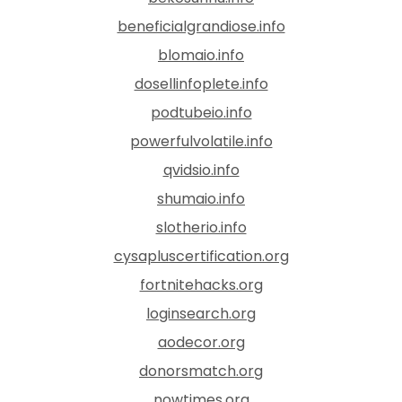
beneficialgrandiose.info
blomaio.info
dosellinfoplete.info
podtubeio.info
powerfulvolatile.info
qvidsio.info
shumaio.info
slotherio.info
cysapluscertification.org
fortnitehacks.org
loginsearch.org
aodecor.org
donorsmatch.org
nowtimes.org