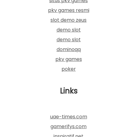
situs pkv games
pkv games resmi
slot demo zeus
demo slot
demo slot
dominoqq
pkv games
poker
Links
uae-times.com
gamerifys.com
inspiratif.net