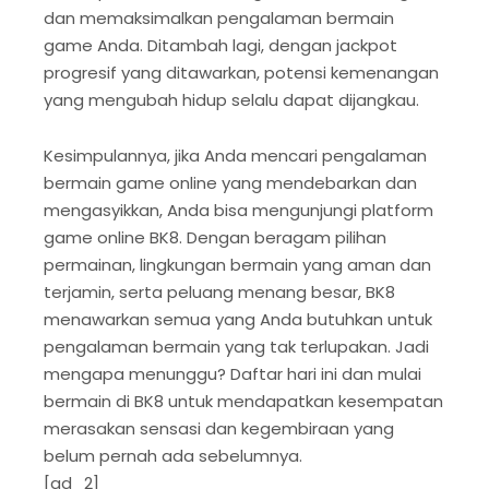
dan memaksimalkan pengalaman bermain
game Anda. Ditambah lagi, dengan jackpot
progresif yang ditawarkan, potensi kemenangan
yang mengubah hidup selalu dapat dijangkau.
Kesimpulannya, jika Anda mencari pengalaman
bermain game online yang mendebarkan dan
mengasyikkan, Anda bisa mengunjungi platform
game online BK8. Dengan beragam pilihan
permainan, lingkungan bermain yang aman dan
terjamin, serta peluang menang besar, BK8
menawarkan semua yang Anda butuhkan untuk
pengalaman bermain yang tak terlupakan. Jadi
mengapa menunggu? Daftar hari ini dan mulai
bermain di BK8 untuk mendapatkan kesempatan
merasakan sensasi dan kegembiraan yang
belum pernah ada sebelumnya.
[ad_2]