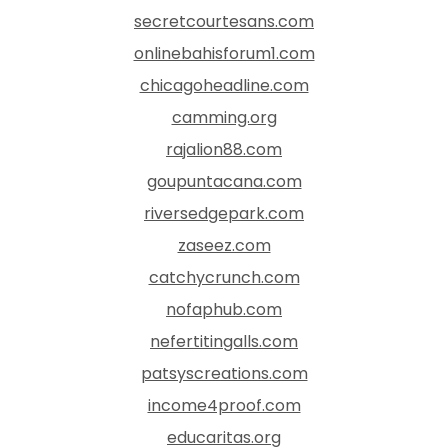
secretcourtesans.com
onlinebahisforum1.com
chicagoheadline.com
camming.org
rajalion88.com
goupuntacana.com
riversedgepark.com
zaseez.com
catchycrunch.com
nofaphub.com
nefertitingalls.com
patsyscreations.com
income4proof.com
educaritas.org