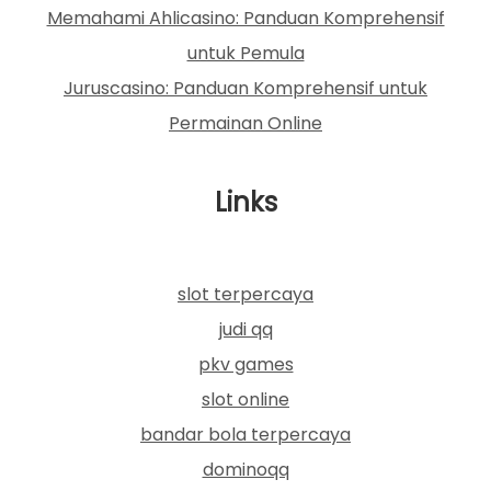
Memahami Ahlicasino: Panduan Komprehensif
untuk Pemula
Juruscasino: Panduan Komprehensif untuk
Permainan Online
Links
slot terpercaya
judi qq
pkv games
slot online
bandar bola terpercaya
dominoqq