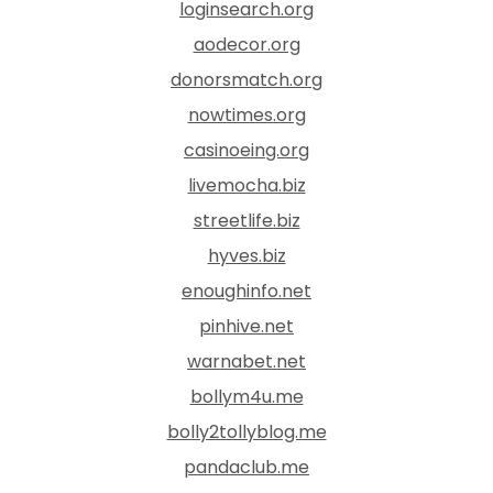
loginsearch.org
aodecor.org
donorsmatch.org
nowtimes.org
casinoeing.org
livemocha.biz
streetlife.biz
hyves.biz
enoughinfo.net
pinhive.net
warnabet.net
bollym4u.me
bolly2tollyblog.me
pandaclub.me