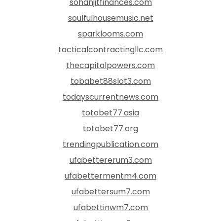
sohanjitfinances.com
soulfulhousemusic.net
sparklooms.com
tacticalcontractingllc.com
thecapitalpowers.com
tobabet88slot3.com
todayscurrentnews.com
totobet77.asia
totobet77.org
trendingpublication.com
ufabettererum3.com
ufabettermentm4.com
ufabettersum7.com
ufabettinwm7.com