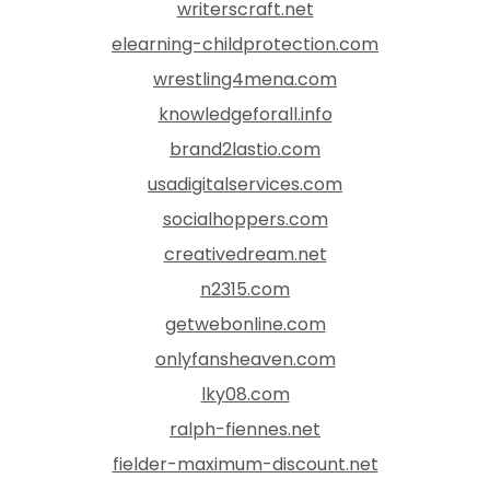
writerscraft.net
elearning-childprotection.com
wrestling4mena.com
knowledgeforall.info
brand2lastio.com
usadigitalservices.com
socialhoppers.com
creativedream.net
n2315.com
getwebonline.com
onlyfansheaven.com
lky08.com
ralph-fiennes.net
fielder-maximum-discount.net