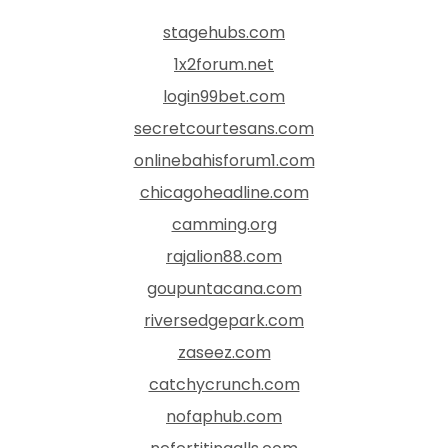
stagehubs.com
1x2forum.net
login99bet.com
secretcourtesans.com
onlinebahisforum1.com
chicagoheadline.com
camming.org
rajalion88.com
goupuntacana.com
riversedgepark.com
zaseez.com
catchycrunch.com
nofaphub.com