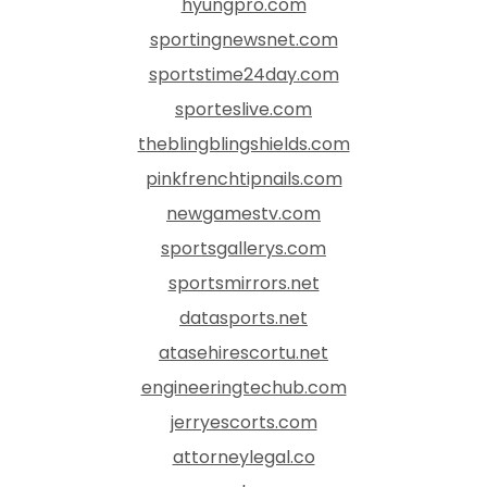
hyungpro.com
sportingnewsnet.com
sportstime24day.com
sporteslive.com
theblingblingshields.com
pinkfrenchtipnails.com
newgamestv.com
sportsgallerys.com
sportsmirrors.net
datasports.net
atasehirescortu.net
engineeringtechub.com
jerryescorts.com
attorneylegal.co