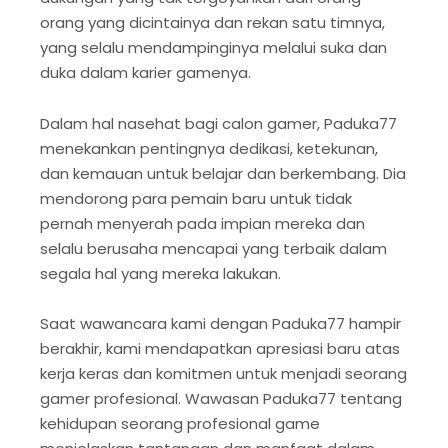
orang yang dicintainya dan rekan satu timnya,
yang selalu mendampinginya melalui suka dan
duka dalam karier gamenya.
Dalam hal nasehat bagi calon gamer, Paduka77
menekankan pentingnya dedikasi, ketekunan,
dan kemauan untuk belajar dan berkembang. Dia
mendorong para pemain baru untuk tidak
pernah menyerah pada impian mereka dan
selalu berusaha mencapai yang terbaik dalam
segala hal yang mereka lakukan.
Saat wawancara kami dengan Paduka77 hampir
berakhir, kami mendapatkan apresiasi baru atas
kerja keras dan komitmen untuk menjadi seorang
gamer profesional. Wawasan Paduka77 tentang
kehidupan seorang profesional game