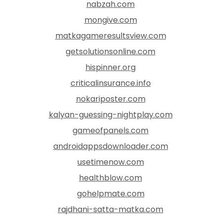
nabzah.com
mongive.com
matkagameresultsview.com
getsolutionsonline.com
hispinner.org
criticalinsurance.info
nokariposter.com
kalyan-guessing-nightplay.com
gameofpanels.com
androidappsdownloader.com
usetimenow.com
healthblow.com
gohelpmate.com
rajdhani-satta-matka.com