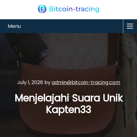
Menu
July 1, 2026
by
admin@bitcoin-tracing.com
Menjelajahi Suara Unik
Kapten33