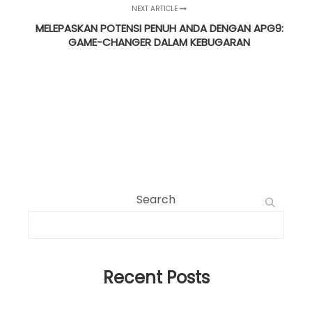
NEXT ARTICLE
MELEPASKAN POTENSI PENUH ANDA DENGAN APG9:
GAME-CHANGER DALAM KEBUGARAN
Search
Recent Posts