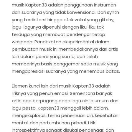
musik Kapten33 adalah penggunaan instrumen
dan suaranya yang tidak konvensional. Dari synth
yang terdistorsi hingga efek vokal yang glitchy,
lagu-lagunya dipenuhi dengan liku-liku tak
terduga yang membuat pendengar tetap
waspada. Pendekatan eksperimental dalam
pembuatan musik ini membedakannya dari artis
lain dalam genre yang sama, dan telah
memberinya basis penggemar setia musik yang
mengapresiasi suaranya yang menembus batas.
Elemen kunci lain dari musik Kapten33 adalah
liriknya yang penuh emosi. Sementara banyak
artis pop berpegang pada lagu cinta umum dan
lagu pesta, Kapten33 menggali lebih dalam,
mengeksplorasi tema penemuan diri, kesehatan
mental, dan pertumbuhan pribadi. Lirik
introspektifnya sangat disukai pendengar, dan