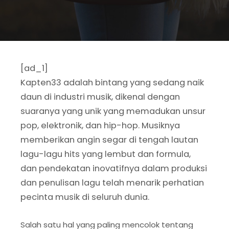
[ad_1]
Kapten33 adalah bintang yang sedang naik
daun di industri musik, dikenal dengan
suaranya yang unik yang memadukan unsur
pop, elektronik, dan hip-hop. Musiknya
memberikan angin segar di tengah lautan
lagu-lagu hits yang lembut dan formula,
dan pendekatan inovatifnya dalam produksi
dan penulisan lagu telah menarik perhatian
pecinta musik di seluruh dunia.
Salah satu hal yang paling mencolok tentang