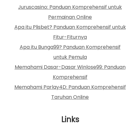
Juruscasino: Panduan Komprehensif untuk
Permainan Online
Apa itu Plisbet? Panduan Komprehensif untuk
Fitur-Fiturnya
Apa itu Bunga99? Panduan Komprehensif
untuk Pemula
Memahami Dasar-Dasar Winlose99: Panduan
Komprehensif
Memahami Parlay4D: Panduan Komprehensif
Taruhan Online
Links