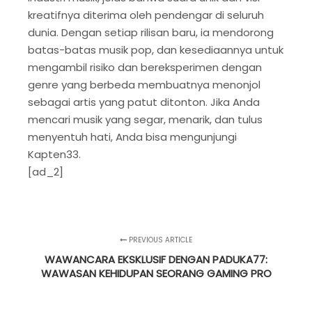
kreatifnya diterima oleh pendengar di seluruh
dunia. Dengan setiap rilisan baru, ia mendorong
batas-batas musik pop, dan kesediaannya untuk
mengambil risiko dan bereksperimen dengan
genre yang berbeda membuatnya menonjol
sebagai artis yang patut ditonton. Jika Anda
mencari musik yang segar, menarik, dan tulus
menyentuh hati, Anda bisa mengunjungi
Kapten33.
[ad_2]
PREVIOUS ARTICLE
WAWANCARA EKSKLUSIF DENGAN PADUKA77:
WAWASAN KEHIDUPAN SEORANG GAMING PRO