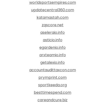
worldsportsempires.com
updatecentral360.com
katamastah.com
zqscore.net
aseleraio.info
asticio.info
egardenio.info
arxteamio.info
getalexio.info
accountaudittaxcon.com
prymprint.com
sportkeeda.org
besttimespend.com
careandcure.biz