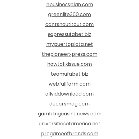
nbusinessplan.com
greenlife360.com
cantshoutitout.com
expressufabet.biz
mypuertoplata.net
thepioneerxpress.com
howtofixissue.com
teamufabet.biz
webfullform.com
allviddownload.com
decorsmag.com
gamblingcasinonews.com
universitiesofamerica.net
progameofbrands.com