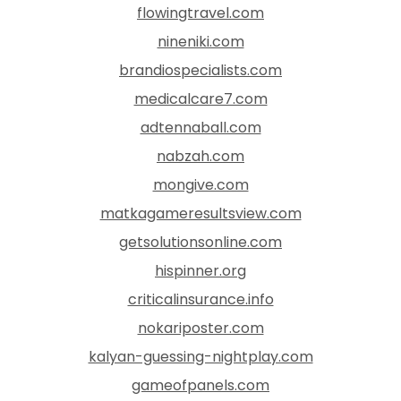
flowingtravel.com
nineniki.com
brandiospecialists.com
medicalcare7.com
adtennaball.com
nabzah.com
mongive.com
matkagameresultsview.com
getsolutionsonline.com
hispinner.org
criticalinsurance.info
nokariposter.com
kalyan-guessing-nightplay.com
gameofpanels.com