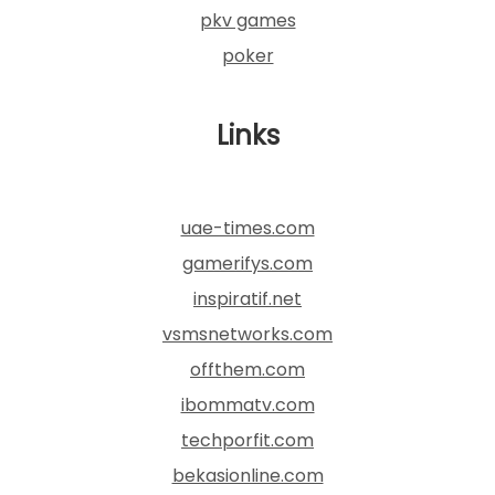
pkv games
poker
Links
uae-times.com
gamerifys.com
inspiratif.net
vsmsnetworks.com
offthem.com
ibommatv.com
techporfit.com
bekasionline.com