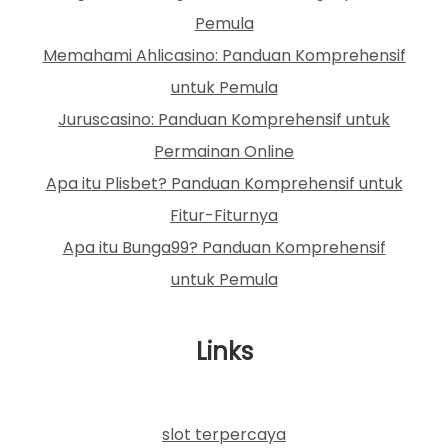
Pemula
Memahami Ahlicasino: Panduan Komprehensif
untuk Pemula
Juruscasino: Panduan Komprehensif untuk
Permainan Online
Apa itu Plisbet? Panduan Komprehensif untuk
Fitur-Fiturnya
Apa itu Bunga99? Panduan Komprehensif
untuk Pemula
Links
slot terpercaya