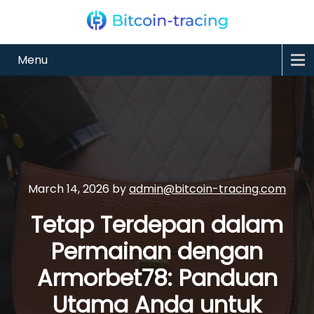
Menu
March 14, 2026
by
admin@bitcoin-tracing.com
Tetap Terdepan dalam
Permainan dengan
Armorbet78: Panduan
Utama Anda untuk