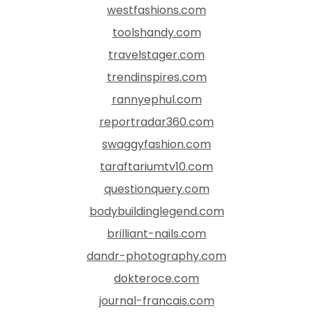
westfashions.com
toolshandy.com
travelstager.com
trendinspires.com
rannyephul.com
reportradar360.com
swaggyfashion.com
taraftariumtv10.com
questionquery.com
bodybuildinglegend.com
brilliant-nails.com
dandr-photography.com
dokteroce.com
journal-francais.com