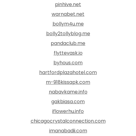
pinhive.net
warnabet.net
bollym4u.me
bolly2tollyblog.me
pandaclub.me
flyttevask.io
byhous.com
hartfordplazahotel.com
m-918kissapk.com
nabavkame.info
gakbiasa.com
iflowerhu.info
chicagocrystalconnection.com
imanabadii.com