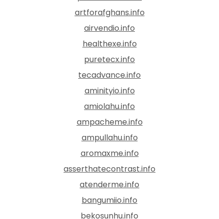
artforafghans.info
airvendio.info
healthexe.info
puretecx.info
tecadvance.info
aminityio.info
amiolahu.info
ampacheme.info
ampullahu.info
aromaxme.info
asserthatecontrast.info
atenderme.info
bangumiio.info
bekosunhu.info