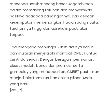
mencoba untuk menang besar, kegembiraan
dalam memasang taruhan dan menyaksikan
hasilnya tidak ada bandingannya. Dan dengan
kesempatan memenangkan hadiah uang nyata,
taruhannya tinggi dan adrenalin pasti akan
terpacu.
Jadi mengapa menunggu? Ikuti aksinya hari ini
dan mulailah menjelajahi manfaat CMBET untuk
diri Anda sendiri. Dengan beragam permainan,
akses mudah, bonus dan promosi, serta
gameplay yang mendebarkan, CMBET pasti akan
menjadi platform taruhan online pilihan Anda
yang baru.
[ad_2]