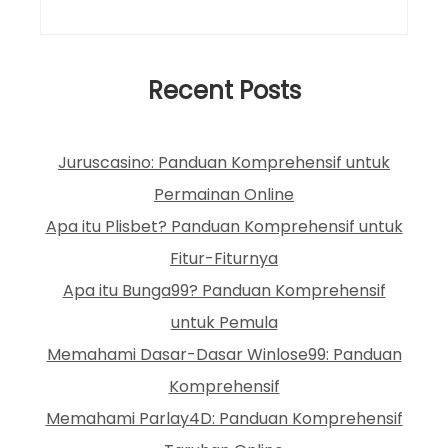
Recent Posts
Juruscasino: Panduan Komprehensif untuk
Permainan Online
Apa itu Plisbet? Panduan Komprehensif untuk
Fitur-Fiturnya
Apa itu Bunga99? Panduan Komprehensif
untuk Pemula
Memahami Dasar-Dasar Winlose99: Panduan
Komprehensif
Memahami Parlay4D: Panduan Komprehensif