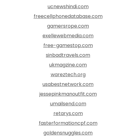
ucnewshindi.com
freecellphonedatabase.com
gamersrope.com
exellewebmedia.com
free-gamestop.com
sinbadtravels.com
ukmagzine.com
wareztech.org
usabestnetwork.com
jessepinkmanoutfit.com
umailsend.com
retarys.com
fasterformationcpf.com
goldensnuggles.com