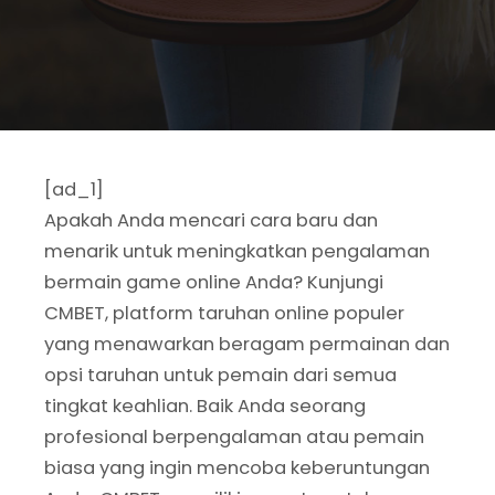
[ad_1]
Apakah Anda mencari cara baru dan
menarik untuk meningkatkan pengalaman
bermain game online Anda? Kunjungi
CMBET, platform taruhan online populer
yang menawarkan beragam permainan dan
opsi taruhan untuk pemain dari semua
tingkat keahlian. Baik Anda seorang
profesional berpengalaman atau pemain
biasa yang ingin mencoba keberuntungan