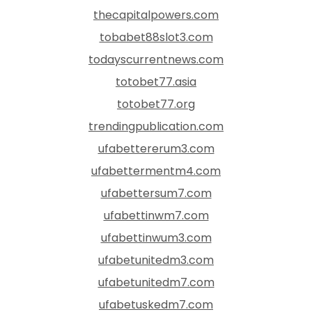
thecapitalpowers.com
tobabet88slot3.com
todayscurrentnews.com
totobet77.asia
totobet77.org
trendingpublication.com
ufabettererum3.com
ufabettermentm4.com
ufabettersum7.com
ufabettinwm7.com
ufabettinwum3.com
ufabetunitedm3.com
ufabetunitedm7.com
ufabetuskedm7.com