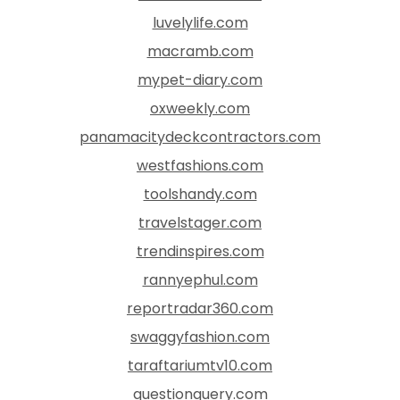
luvelylife.com
macramb.com
mypet-diary.com
oxweekly.com
panamacitydeckcontractors.com
westfashions.com
toolshandy.com
travelstager.com
trendinspires.com
rannyephul.com
reportradar360.com
swaggyfashion.com
taraftariumtv10.com
questionquery.com