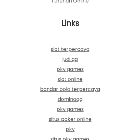
Taruhan Online
Links
slot terpercaya
judi qq
pkv games
slot online
bandar bola terpercaya
dominoqq
pkv games
situs poker online
pkv
situs pkv games