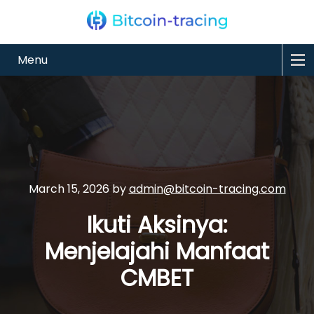
Menu
March 15, 2026
by
admin@bitcoin-tracing.com
Ikuti Aksinya:
Menjelajahi Manfaat
CMBET