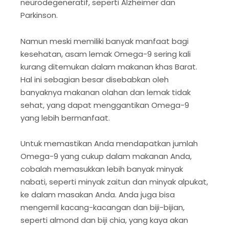
neurodegeneratif, seperti Alzheimer dan
Parkinson.
Namun meski memiliki banyak manfaat bagi
kesehatan, asam lemak Omega-9 sering kali
kurang ditemukan dalam makanan khas Barat.
Hal ini sebagian besar disebabkan oleh
banyaknya makanan olahan dan lemak tidak
sehat, yang dapat menggantikan Omega-9
yang lebih bermanfaat.
Untuk memastikan Anda mendapatkan jumlah
Omega-9 yang cukup dalam makanan Anda,
cobalah memasukkan lebih banyak minyak
nabati, seperti minyak zaitun dan minyak alpukat,
ke dalam masakan Anda. Anda juga bisa
mengemil kacang-kacangan dan biji-bijian,
seperti almond dan biji chia, yang kaya akan