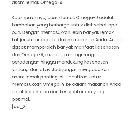
asam lemak Omega-9.
Kesimpulannya, asam lemak Omega-9 adalah
tambahan yang berharga untuk diet sehat apa
pun. Dengan memasukkan lebih banyak lemak
tak jenuh tunggal ke dalam makanan Anda, Anda
dapat memperoleh banyak manfaat kesehatan
dari Omega-9, mulai dari mengurangi
peradangan hingga mendukung kesehatan
jantung dan otak. Jadi jangan mengabaikan
asam lemak penting ini – pastikan untuk
memasukkan Omega-9 ke dalam makanan Anda
untuk kesehatan dan kesejahteraan yang
optimal.
[ad_2]