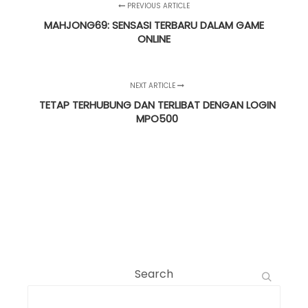
PREVIOUS ARTICLE
MAHJONG69: SENSASI TERBARU DALAM GAME
ONLINE
NEXT ARTICLE
TETAP TERHUBUNG DAN TERLIBAT DENGAN LOGIN
MPO500
Search