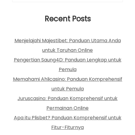
Recent Posts
Menjelajahi Majestibet: Panduan Utama Anda
untuk Taruhan Online
Pengertian Saung4D: Panduan Lengkap untuk
Pemula
Memahami Ahlicasino: Panduan Komprehensif
untuk Pemula
Juruscasino: Panduan Komprehensif untuk
Permainan Online
Apa itu Plisbet? Panduan Komprehensif untuk
Fitur-Fiturnya