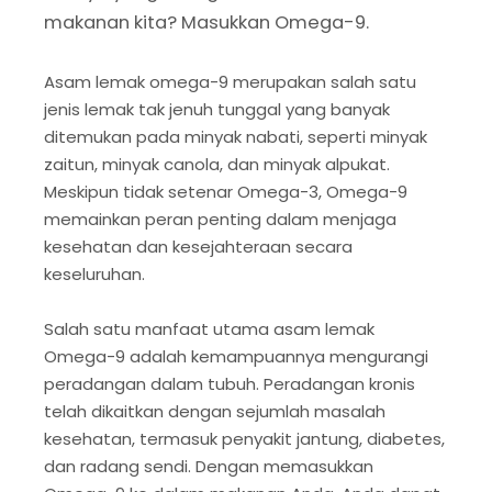
makanan kita? Masukkan Omega-9.
Asam lemak omega-9 merupakan salah satu
jenis lemak tak jenuh tunggal yang banyak
ditemukan pada minyak nabati, seperti minyak
zaitun, minyak canola, dan minyak alpukat.
Meskipun tidak setenar Omega-3, Omega-9
memainkan peran penting dalam menjaga
kesehatan dan kesejahteraan secara
keseluruhan.
Salah satu manfaat utama asam lemak
Omega-9 adalah kemampuannya mengurangi
peradangan dalam tubuh. Peradangan kronis
telah dikaitkan dengan sejumlah masalah
kesehatan, termasuk penyakit jantung, diabetes,
dan radang sendi. Dengan memasukkan