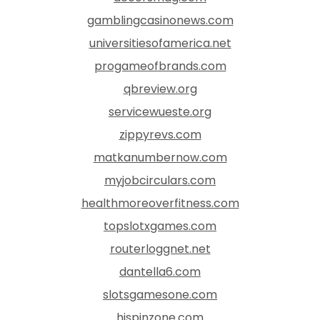
gamblingcasinonews.com
universitiesofamerica.net
progameofbrands.com
qbreview.org
servicewueste.org
zippyrevs.com
matkanumbernow.com
myjobcirculars.com
healthmoreoverfitness.com
topslotxgames.com
routerloggnet.net
dantella6.com
slotsgamesone.com
hispinzone.com