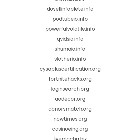
dosellinfoplete.info
podtubeio.info
powerfulvolatile.info
qvidsio.info
shumaio.info
slotherio.info
cysapluscertification.org
fortnitehacks.org
loginsearch.org
aodecor.org
donorsmatch.org
nowtimes.org
casinoeing.org
livemocha.biz