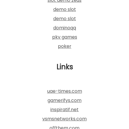
slot demo zeus
demo slot
demo slot
dominoqq
pkv games
poker
Links
uae-times.com
gamerifys.com
inspiratif.net
vsmsnetworks.com
offthem.com