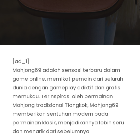
[ad_1]
Mahjong69 adalah sensasi terbaru dalam
game online, memikat pemain dari seluruh
dunia dengan gameplay adiktif dan grafis
memukau. Terinspirasi oleh permainan
Mahjong tradisional Tiongkok, Mahjong69
memberikan sentuhan modern pada
permainan klasik, menjadikannya lebih seru
dan menarik dari sebelumnya.