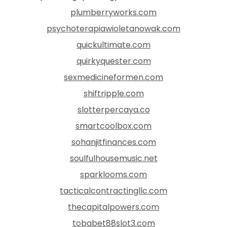
plumberryworks.com
psychoterapiawioletanowak.com
quickultimate.com
quirkyquester.com
sexmedicineformen.com
shiftripple.com
slotterpercaya.co
smartcoolbox.com
sohanjitfinances.com
soulfulhousemusic.net
sparklooms.com
tacticalcontractingllc.com
thecapitalpowers.com
tobabet88slot3.com