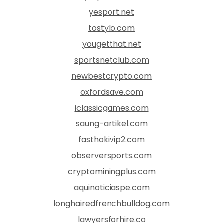
yesport.net
tostylo.com
yougetthat.net
sportsnetclub.com
newbestcrypto.com
oxfordsave.com
iclassicgames.com
saung-artikel.com
fasthokivip2.com
observersports.com
cryptominingplus.com
aquinoticiaspe.com
longhairedfrenchbulldog.com
lawyersforhire.co