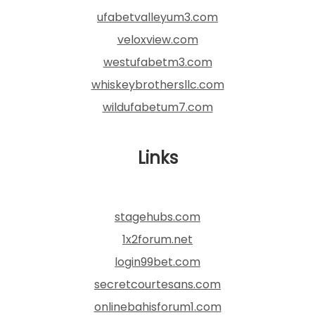
ufabetvalleyum3.com
veloxview.com
westufabetm3.com
whiskeybrothersllc.com
wildufabetum7.com
Links
stagehubs.com
1x2forum.net
login99bet.com
secretcourtesans.com
onlinebahisforum1.com