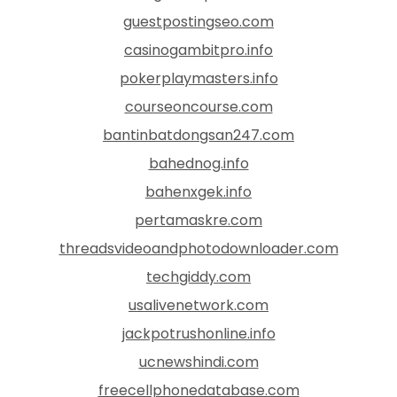
guestpostingseo.com
casinogambitpro.info
pokerplaymasters.info
courseoncourse.com
bantinbatdongsan247.com
bahednog.info
bahenxgek.info
pertamaskre.com
threadsvideoandphotodownloader.com
techgiddy.com
usalivenetwork.com
jackpotrushonline.info
ucnewshindi.com
freecellphonedatabase.com