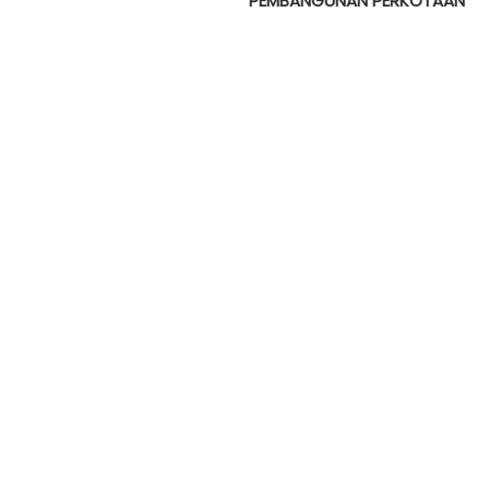
PEMBANGUNAN PERKOTAAN