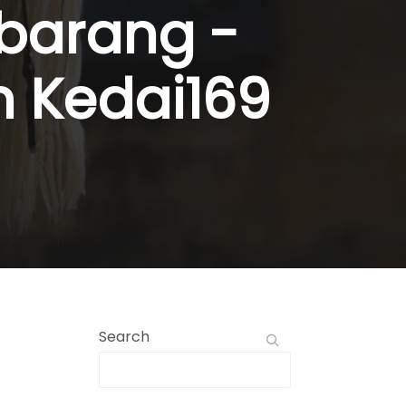
 barang -
n Kedai169
Search