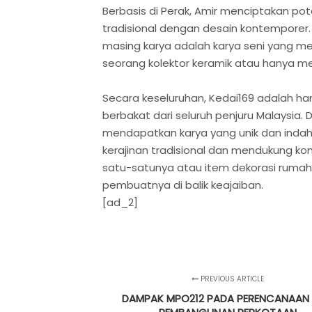
Berbasis di Perak, Amir menciptakan 
tradisional dengan desain kontemporer
masing karya adalah karya seni yang me
seorang kolektor keramik atau hanya me
Secara keseluruhan, Kedai169 adalah ha
berbakat dari seluruh penjuru Malaysia
mendapatkan karya yang unik dan inda
kerajinan tradisional dan mendukung komu
satu-satunya atau item dekorasi rumah
pembuatnya di balik keajaiban.
[ad_2]
PREVIOUS ARTICLE
DAMPAK MPO212 PADA PERENCANAAN