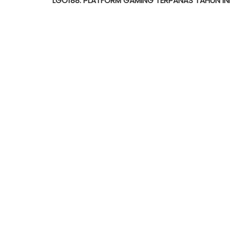
LGO188: PLATFORM GAMING TERPANAS TAHUN IN