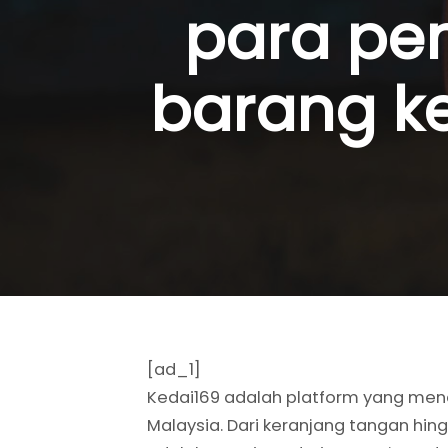
para pen
barang ke
[ad_1]
Kedai169 adalah platform yang mena
Malaysia. Dari keranjang tangan hi