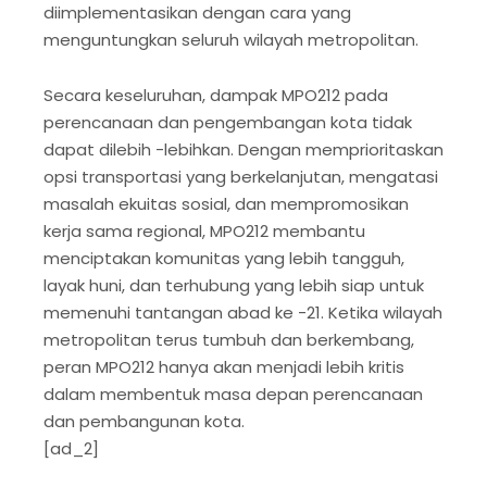
diimplementasikan dengan cara yang
menguntungkan seluruh wilayah metropolitan.
Secara keseluruhan, dampak MPO212 pada
perencanaan dan pengembangan kota tidak
dapat dilebih -lebihkan. Dengan memprioritaskan
opsi transportasi yang berkelanjutan, mengatasi
masalah ekuitas sosial, dan mempromosikan
kerja sama regional, MPO212 membantu
menciptakan komunitas yang lebih tangguh,
layak huni, dan terhubung yang lebih siap untuk
memenuhi tantangan abad ke -21. Ketika wilayah
metropolitan terus tumbuh dan berkembang,
peran MPO212 hanya akan menjadi lebih kritis
dalam membentuk masa depan perencanaan
dan pembangunan kota.
[ad_2]