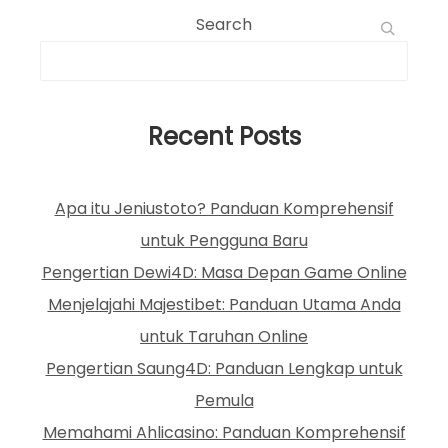
Search
Recent Posts
Apa itu Jeniustoto? Panduan Komprehensif
untuk Pengguna Baru
Pengertian Dewi4D: Masa Depan Game Online
Menjelajahi Majestibet: Panduan Utama Anda
untuk Taruhan Online
Pengertian Saung4D: Panduan Lengkap untuk
Pemula
Memahami Ahlicasino: Panduan Komprehensif