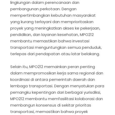
lingkungan dalam perencanaan dan
pembangunan perkotaan. Dengan
mempertimbangkan kebutuhan masyarakat
yang kurang terlayani dan memprioritaskan
proyek yang meningkatkan akses ke pekerjaan,
pendidikan, dan layanan kesehatan, MPO212
membantu memastikan bahwa investasi
transportasi menguntungkan semua penduduk,
terlepas dari pendapatan atau latar belakang.
Selain itu, MPO212 memainkan peran penting
dalam mempromosikan kerja sama regional dan
koordinasi di antara pemerintah daerah dan
lembaga transportasi. Dengan menyatukan para
pemangku kepentingan dari berbagai yurisdiksi,
MPO212 membantu memfasilitasi kolaborasi dan
membangun konsensus di sekitar prioritas
transportasi, memastikan bahwa proyek