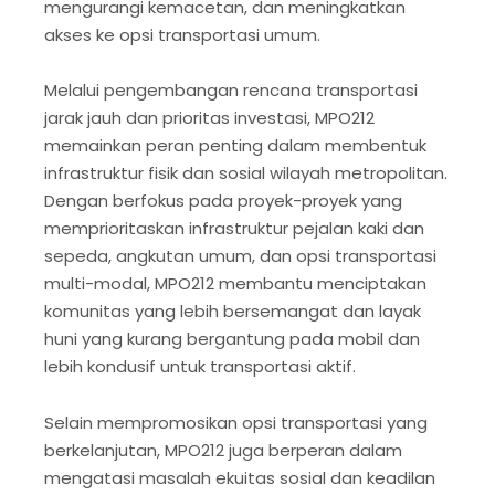
mengurangi kemacetan, dan meningkatkan
akses ke opsi transportasi umum.
Melalui pengembangan rencana transportasi
jarak jauh dan prioritas investasi, MPO212
memainkan peran penting dalam membentuk
infrastruktur fisik dan sosial wilayah metropolitan.
Dengan berfokus pada proyek-proyek yang
memprioritaskan infrastruktur pejalan kaki dan
sepeda, angkutan umum, dan opsi transportasi
multi-modal, MPO212 membantu menciptakan
komunitas yang lebih bersemangat dan layak
huni yang kurang bergantung pada mobil dan
lebih kondusif untuk transportasi aktif.
Selain mempromosikan opsi transportasi yang
berkelanjutan, MPO212 juga berperan dalam
mengatasi masalah ekuitas sosial dan keadilan