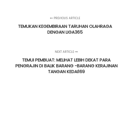
PREVIOUS ARTICLE
TEMUKAN KEGEMBIRAAN TARUHAN OLAHRAGA
DENGAN LIGA365
NEXT ARTICLE
TEMUI PEMBUAT: MELIHAT LEBIH DEKAT PARA
PENGRAJIN DI BALIK BARANG -BARANG KERAJINAN
TANGAN KEDAI169