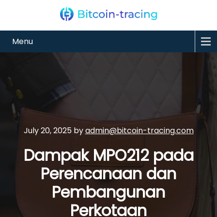
Menu
July 20, 2025
by
admin@bitcoin-tracing.com
Dampak MPO212 pada
Perencanaan dan
Pembangunan
Perkotaan