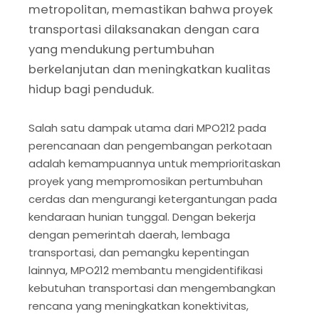
metropolitan, memastikan bahwa proyek
transportasi dilaksanakan dengan cara
yang mendukung pertumbuhan
berkelanjutan dan meningkatkan kualitas
hidup bagi penduduk.
Salah satu dampak utama dari MPO212 pada
perencanaan dan pengembangan perkotaan
adalah kemampuannya untuk memprioritaskan
proyek yang mempromosikan pertumbuhan
cerdas dan mengurangi ketergantungan pada
kendaraan hunian tunggal. Dengan bekerja
dengan pemerintah daerah, lembaga
transportasi, dan pemangku kepentingan
lainnya, MPO212 membantu mengidentifikasi
kebutuhan transportasi dan mengembangkan
rencana yang meningkatkan konektivitas,