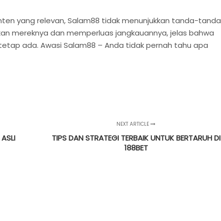
nten yang relevan, Salam88 tidak menunjukkan tanda-tanda
an mereknya dan memperluas jangkauannya, jelas bahwa
 tetap ada. Awasi Salam88 – Anda tidak pernah tahu apa
NEXT ARTICLE
ASLI
TIPS DAN STRATEGI TERBAIK UNTUK BERTARUH DI
188BET