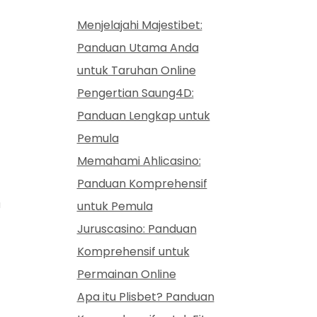
Menjelajahi Majestibet:
Panduan Utama Anda
untuk Taruhan Online
Pengertian Saung4D:
Panduan Lengkap untuk
Pemula
Memahami Ahlicasino:
Panduan Komprehensif
a
untuk Pemula
Juruscasino: Panduan
Komprehensif untuk
Permainan Online
Apa itu Plisbet? Panduan