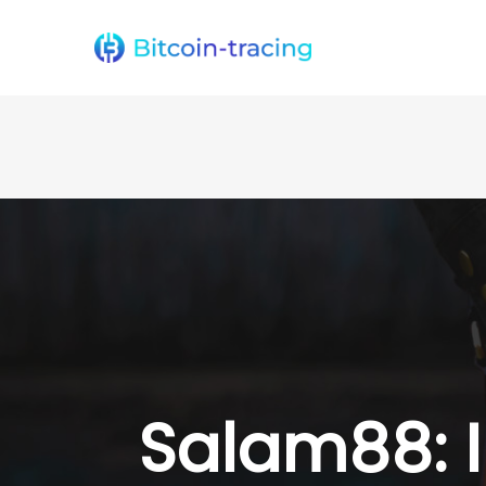
Salam88: I