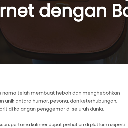
ernet dengan B
 satu nama telah membuat heboh dan menghebohkan
n unik antara humor, pesona, dan keterhubungan,
it di kalangan penggemar di seluruh dunia.
san, pertama kali mendapat perhatian di platform seperti