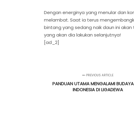
Dengan energinya yang menular dan ko
melambat. Saat ia terus mengembangk
bintang yang sedang naik daun ini akan
yang akan dia lakukan selanjutnya!
[ad_2]
PREVIOUS ARTICLE
PANDUAN UTAMA MENGALAMI BUDAYA 
INDONESIA DI LIGADEWA