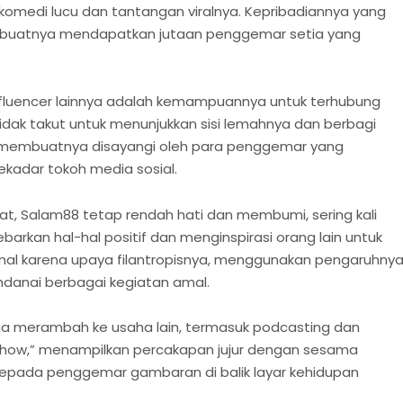
komedi lucu dan tantangan viralnya. Kepribadiannya yang
buatnya mendapatkan jutaan penggemar setia yang
luencer lainnya adalah kemampuannya untuk terhubung
tidak takut untuk menunjukkan sisi lemahnya dan berbagi
membuatnya disayangi oleh para penggemar yang
kadar tokoh media sosial.
t, Salam88 tetap rendah hati dan membumi, sering kali
kan hal-hal positif dan menginspirasi orang lain untuk
enal karena upaya filantropisnya, menggunakan pengaruhny
danai berbagai kegiatan amal.
uga merambah ke usaha lain, termasuk podcasting dan
how,” menampilkan percakapan jujur ​​dengan sesama
 kepada penggemar gambaran di balik layar kehidupan