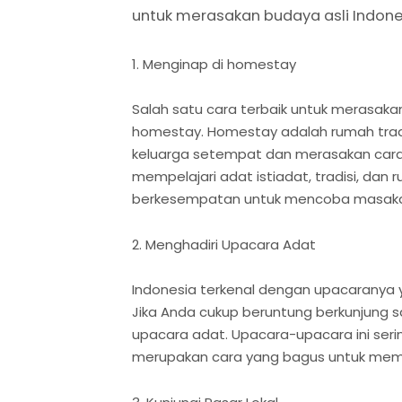
untuk merasakan budaya asli Indone
1. Menginap di homestay
Salah satu cara terbaik untuk merasaka
homestay. Homestay adalah rumah tradi
keluarga setempat dan merasakan cara 
mempelajari adat istiadat, tradisi, dan 
berkesempatan untuk mencoba masakan a
2. Menghadiri Upacara Adat
Indonesia terkenal dengan upacaranya y
Jika Anda cukup beruntung berkunjung sa
upacara adat. Upacara-upacara ini serin
merupakan cara yang bagus untuk memb