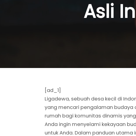
Asli 
[ad_1]
Ligadewa, sebuah desa kecil di Ind
yang mencari pengalaman budaya oten
rumah bagi komunitas dinamis yang 
Anda ingin menyelami kekayaan bud
untuk Anda. Dalam panduan utama i