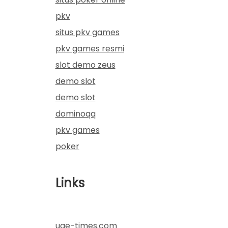
pkv
situs pkv games
pkv games resmi
slot demo zeus
demo slot
t
demo slot
dominoqq
pkv games
poker
Links
uae-times.com