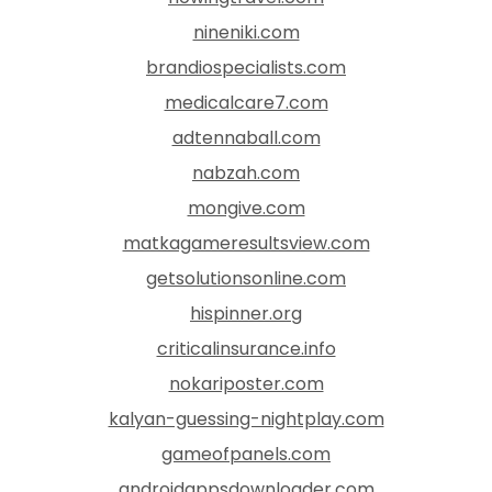
nineniki.com
brandiospecialists.com
medicalcare7.com
adtennaball.com
nabzah.com
mongive.com
matkagameresultsview.com
getsolutionsonline.com
hispinner.org
criticalinsurance.info
nokariposter.com
kalyan-guessing-nightplay.com
gameofpanels.com
androidappsdownloader.com