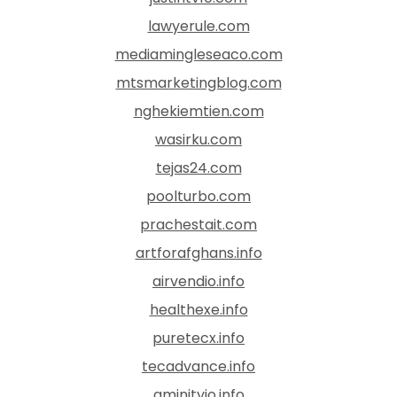
lawyerule.com
mediamingleseaco.com
mtsmarketingblog.com
nghekiemtien.com
wasirku.com
tejas24.com
poolturbo.com
prachestait.com
artforafghans.info
airvendio.info
healthexe.info
puretecx.info
tecadvance.info
aminityio.info