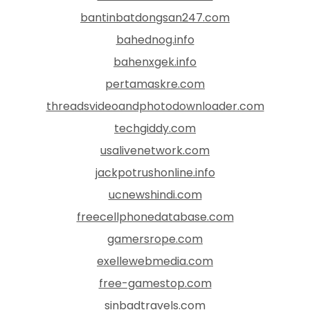
bantinbatdongsan247.com
bahednog.info
bahenxgek.info
pertamaskre.com
threadsvideoandphotodownloader.com
techgiddy.com
usalivenetwork.com
jackpotrushonline.info
ucnewshindi.com
freecellphonedatabase.com
gamersrope.com
exellewebmedia.com
free-gamestop.com
sinbadtravels.com