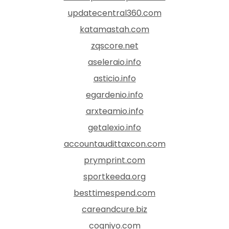
updatecentral360.com
katamastah.com
zqscore.net
aseleraio.info
asticio.info
egardenio.info
arxteamio.info
getalexio.info
accountaudittaxcon.com
prymprint.com
sportkeeda.org
besttimespend.com
careandcure.biz
cogniyo.com