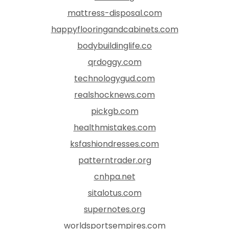
mattress-disposal.com
happyflooringandcabinets.com
bodybuildinglife.co
qrdoggy.com
technologygud.com
realshocknews.com
pickgb.com
healthmistakes.com
ksfashiondresses.com
patterntrader.org
cnhpa.net
sitalotus.com
supernotes.org
worldsportsempires.com