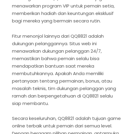
menawarkan program VIP untuk pemain setia,
memberikan hadiah dan keuntungan eksklusif
bagi mereka yang bermain secara rutin.
Fitur menonjol lainnya dari QQ8821 adalah
dukungan pelanggannya. Situs web ini
menawarkan dukungan pelanggan 24/7,
memastikan bahwa pemain selalu bisa
mendapatkan bantuan saat mereka
membutuhkannya. Apakah Anda memiliki
pertanyaan tentang permainan, bonus, atau
masalah teknis, tim dukungan pelanggan yang
ramah dan berpengetahuan di QQ8821 selalu
siap membantu.
Secara keseluruhan, QQ8821 adalah tujuan game
online terbaik untuk pemain dari semua level.
Dengan beragam pilihan permainan, antarmuka