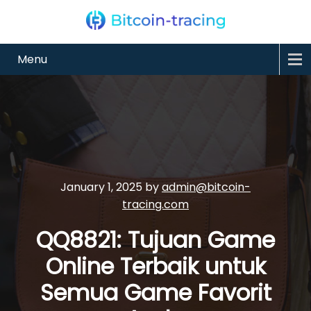
Menu
January 1, 2025
by
admin@bitcoin-
tracing.com
QQ8821: Tujuan Game
Online Terbaik untuk
Semua Game Favorit