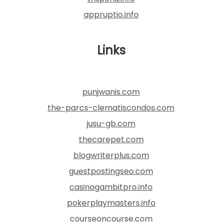
appruptio.info
Links
punjwanis.com
the-parcs-clematiscondos.com
jusu-gb.com
thecarepet.com
blogwriterplus.com
guestpostingseo.com
casinogambitpro.info
pokerplaymasters.info
courseoncourse.com