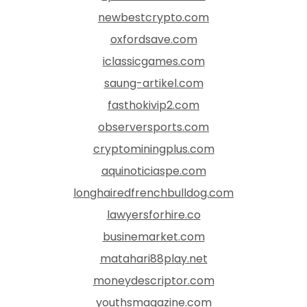
newbestcrypto.com
oxfordsave.com
iclassicgames.com
saung-artikel.com
fasthokivip2.com
observersports.com
cryptominingplus.com
aquinoticiaspe.com
longhairedfrenchbulldog.com
lawyersforhire.co
businemarket.com
matahari88play.net
moneydescriptor.com
youthsmagazine.com