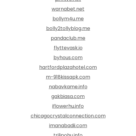
warnabet.net
bollym4u.me
bolly2tollyblog.me
pandaclub.me
flyttevask.io
byhous.com
hartfordplazahotel.com
m-918kissapk.com
nabavkame.info
gakbiasa.com
iflowerhu.info
chicagocrystalconnection.com
imanabadii.com
trilipohu.info