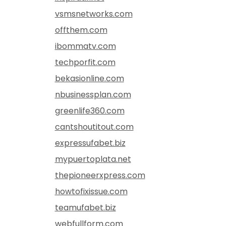
vsmsnetworks.com
offthem.com
ibommatv.com
techporfit.com
bekasionline.com
nbusinessplan.com
greenlife360.com
cantshoutitout.com
expressufabet.biz
mypuertoplata.net
thepioneerxpress.com
howtofixissue.com
teamufabet.biz
webfullform.com