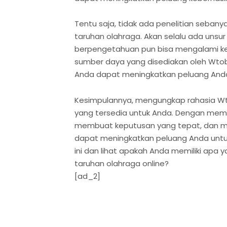
Tentu saja, tidak ada penelitian seb
taruhan olahraga. Akan selalu ada unsur
berpengetahuan pun bisa mengalami ke
sumber daya yang disediakan oleh Wtob
Anda dapat meningkatkan peluang Anda
Kesimpulannya, mengungkap rahasia W
yang tersedia untuk Anda. Dengan mempel
membuat keputusan yang tepat, dan men
dapat meningkatkan peluang Anda untu
ini dan lihat apakah Anda memiliki apa 
taruhan olahraga online?
[ad_2]