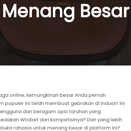
Menang Besar
aga online, kemungkinan besar Anda pernah
populer ini telah membuat gebrakan di industri ini
engguna dan beragam opsi taruhan yang
dakan Wtobet dari kompetisinya? Dan yang lebih
uka rahasia untuk menang besar di platform ini?