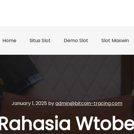
Home
Situs Slot
Demo Slot
Slot Maxwin
January 1, 2025
by
admin@bitcoin-tracing.com
ahasia Wtobe