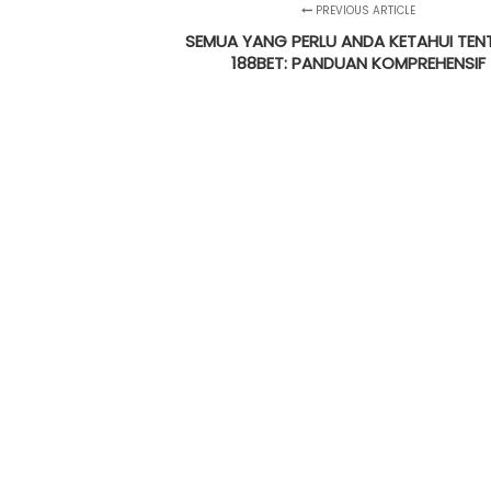
PREVIOUS ARTICLE
SEMUA YANG PERLU ANDA KETAHUI TE
188BET: PANDUAN KOMPREHENSIF