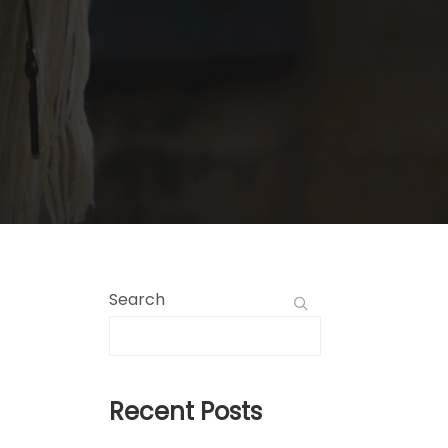
Search
Recent Posts