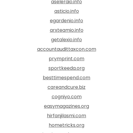
aseleraio.info
asticio.info
egardenio.info
arxteamio.info
getalexio.info
accountaudittaxcon.com
prymprint.com
sportkeeda.org
besttimespend.com
careandcure.biz
cogniyo.com
easymagazines.org
hirfanjilasmi.com
hometricks.org