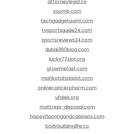
attorneylegal.co
voomb.com
techgadgetpoint.com
tvsportsguide24.com
sportsreviews24.com
dubai360blog.com
lucky77slot.org
growmefast.com
mahkotahokislot.com
onlinecancerpharm.com
ufalek.org
mattress-disposal.com
happyflooringandcabinets.com
bodybuildinglife.co