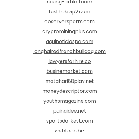
saung-artikel.com
fasthokivip2.com
observersports.com
cryptominingplus.com
aquinoticiaspe.com
longhairedfrenchbulldog.com
lawyersforhire.co
businemarket.com
matahari88play.net
moneydescriptor.com
youthsmagazine.com
painaidee.net
sportsdarkest.com
webtoon.biz