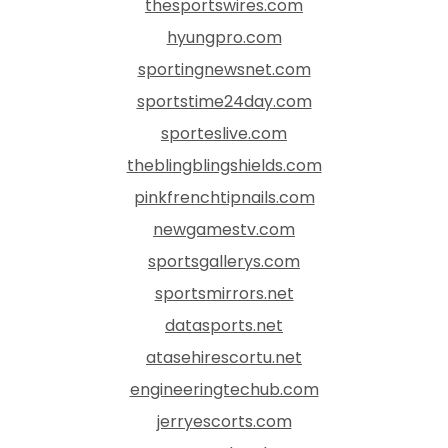
thesportswires.com
hyungpro.com
sportingnewsnet.com
sportstime24day.com
sporteslive.com
theblingblingshields.com
pinkfrenchtipnails.com
newgamestv.com
sportsgallerys.com
sportsmirrors.net
datasports.net
atasehirescortu.net
engineeringtechub.com
jerryescorts.com