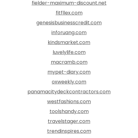
fielder-maximum-discount.net
fitfllex.com
genesisbusinesscredit.com
inforuang.com
kindsmarket.com
luvelylife.com
macramb.com
mypet-diary.com
oxweekly.com
panamacitydeckcontractors.com
westfashions.com
toolshandy.com
travelstager.com
trendinspires.com