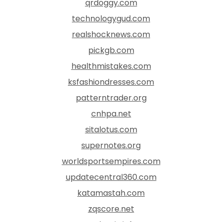
qrdoggy.com
technologygud.com
realshocknews.com
pickgb.com
healthmistakes.com
ksfashiondresses.com
patterntrader.org
cnhpa.net
sitalotus.com
supernotes.org
worldsportsempires.com
updatecentral360.com
katamastah.com
zqscore.net