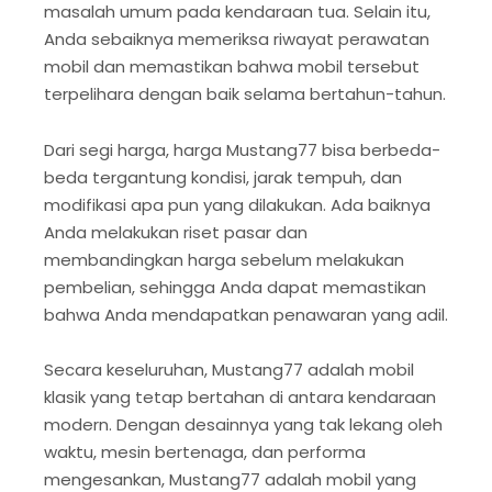
masalah umum pada kendaraan tua. Selain itu,
Anda sebaiknya memeriksa riwayat perawatan
mobil dan memastikan bahwa mobil tersebut
terpelihara dengan baik selama bertahun-tahun.
Dari segi harga, harga Mustang77 bisa berbeda-
beda tergantung kondisi, jarak tempuh, dan
modifikasi apa pun yang dilakukan. Ada baiknya
Anda melakukan riset pasar dan
membandingkan harga sebelum melakukan
pembelian, sehingga Anda dapat memastikan
bahwa Anda mendapatkan penawaran yang adil.
Secara keseluruhan, Mustang77 adalah mobil
klasik yang tetap bertahan di antara kendaraan
modern. Dengan desainnya yang tak lekang oleh
waktu, mesin bertenaga, dan performa
mengesankan, Mustang77 adalah mobil yang