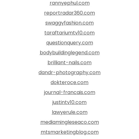
rannyephul.com
reportradar360.com
swaggyfashion.com
taraftariumtv10.com
questionquery.com
bodybuildinglegend.com
brilliant-nails.com
dandr-photography.com
dokteroce.com
journal-francais.com
justintv10.com
lawyerule.com
mediamingleseaco.com
mtsmarketingblog.com