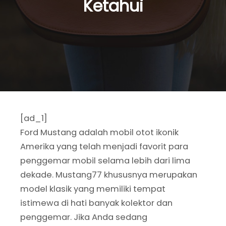
Ketahui
[ad_1]
Ford Mustang adalah mobil otot ikonik
Amerika yang telah menjadi favorit para
penggemar mobil selama lebih dari lima
dekade. Mustang77 khususnya merupakan
model klasik yang memiliki tempat
istimewa di hati banyak kolektor dan
penggemar. Jika Anda sedang