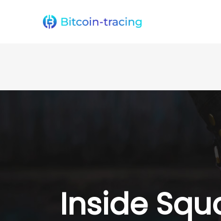
Inside Squ