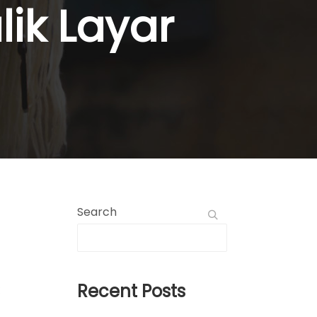
ik Layar
Search
Recent Posts