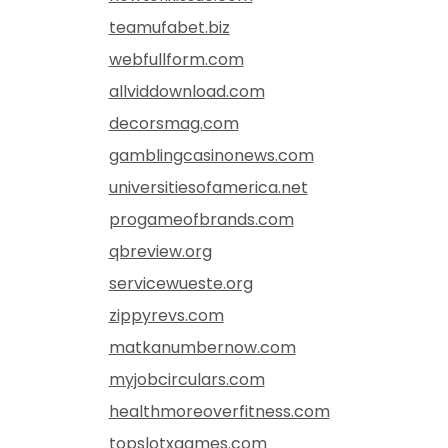
teamufabet.biz
webfullform.com
allviddownload.com
decorsmag.com
gamblingcasinonews.com
universitiesofamerica.net
progameofbrands.com
qbreview.org
servicewueste.org
zippyrevs.com
matkanumbernow.com
myjobcirculars.com
healthmoreoverfitness.com
topslotxgames.com