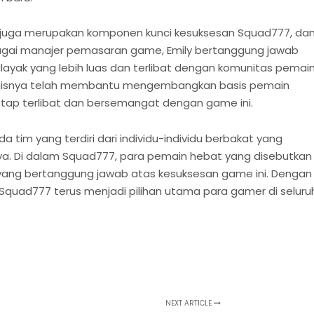
 juga merupakan komponen kunci kesuksesan Squad777, da
ebagai manajer pemasaran game, Emily bertanggung jawab
yak yang lebih luas dan terlibat dengan komunitas pemai
tegisnya telah membantu mengembangkan basis pemain
p terlibat dan bersemangat dengan game ini.
a tim yang terdiri dari individu-individu berbakat yang
ya. Di dalam Squad777, para pemain hebat yang disebutkan
 yang bertanggung jawab atas kesuksesan game ini. Dengan
 Squad777 terus menjadi pilihan utama para gamer di seluru
NEXT ARTICLE