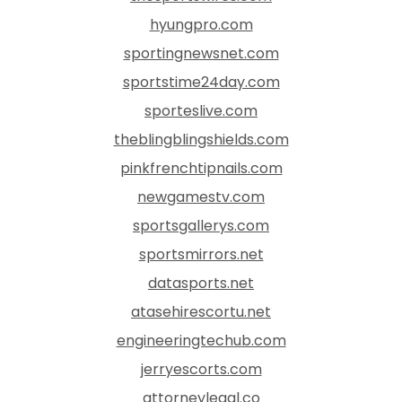
hyungpro.com
sportingnewsnet.com
sportstime24day.com
sporteslive.com
theblingblingshields.com
pinkfrenchtipnails.com
newgamestv.com
sportsgallerys.com
sportsmirrors.net
datasports.net
atasehirescortu.net
engineeringtechub.com
jerryescorts.com
attorneylegal.co