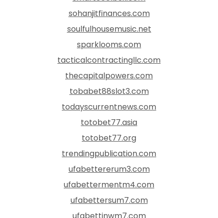
sohanjitfinances.com
soulfulhousemusic.net
sparklooms.com
tacticalcontractingllc.com
thecapitalpowers.com
tobabet88slot3.com
todayscurrentnews.com
totobet77.asia
totobet77.org
trendingpublication.com
ufabettererum3.com
ufabettermentm4.com
ufabettersum7.com
ufabettinwm7.com