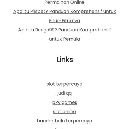
Permainan Online
Apa itu Plisbet? Panduan Komprehensif untuk
Fitur-Fiturnya
Apa itu Bunga99? Panduan Komprehensif
untuk Pemula
Links
slot terpercaya
judi qq
pkv games
slot online
bandar bola terpercaya