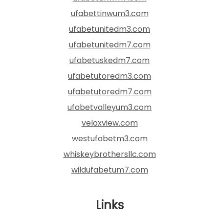
ufabettinwum3.com
ufabetunitedm3.com
ufabetunitedm7.com
ufabetuskedm7.com
ufabetutoredm3.com
ufabetutoredm7.com
ufabetvalleyum3.com
veloxview.com
westufabetm3.com
whiskeybrothersllc.com
wildufabetum7.com
Links