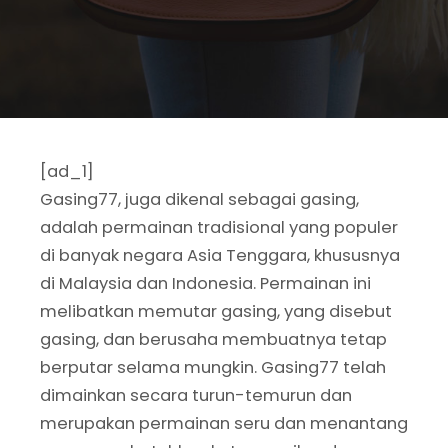
[ad_1]
Gasing77, juga dikenal sebagai gasing,
adalah permainan tradisional yang populer
di banyak negara Asia Tenggara, khususnya
di Malaysia dan Indonesia. Permainan ini
melibatkan memutar gasing, yang disebut
gasing, dan berusaha membuatnya tetap
berputar selama mungkin. Gasing77 telah
dimainkan secara turun-temurun dan
merupakan permainan seru dan menantang