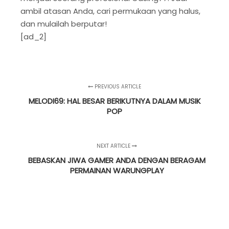
ambil atasan Anda, cari permukaan yang halus,
dan mulailah berputar!
[ad_2]
PREVIOUS ARTICLE
MELODI69: HAL BESAR BERIKUTNYA DALAM MUSIK
POP
NEXT ARTICLE
BEBASKAN JIWA GAMER ANDA DENGAN BERAGAM
PERMAINAN WARUNGPLAY