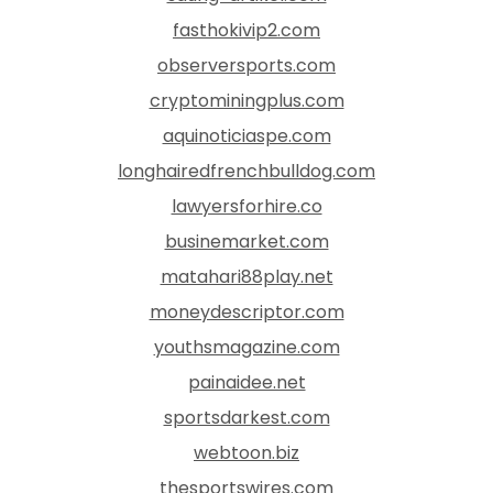
fasthokivip2.com
observersports.com
cryptominingplus.com
aquinoticiaspe.com
longhairedfrenchbulldog.com
lawyersforhire.co
businemarket.com
matahari88play.net
moneydescriptor.com
youthsmagazine.com
painaidee.net
sportsdarkest.com
webtoon.biz
thesportswires.com