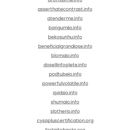
asserthatecontrast.info
atenderme.info
bangumiio.info
bekosunhu.info
beneficialgrandiose.info
blomaio.info
dosellinfoplete.info
podtubeio.info
powerfulvolatile.info
qvidsio.info
shumaio.info
slotherio.info
cysapluscertification.org
fortnitehacks.org