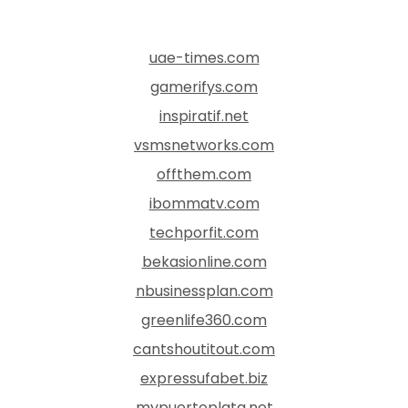
uae-times.com
gamerifys.com
inspiratif.net
vsmsnetworks.com
offthem.com
ibommatv.com
techporfit.com
bekasionline.com
nbusinessplan.com
greenlife360.com
cantshoutitout.com
expressufabet.biz
mypuertoplata.net