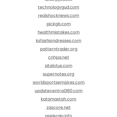
technologygud.com
realshocknews.com
pickgb.com
healthmistakes.com
ksfashiondresses.com
patterntrader.org
cnhpa.net
sitalotus.com
supernotes.org
worldsportsempires.com
updatecentral360.com
katamastah.com
zqscore.net
aseleraio.info