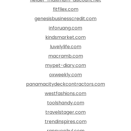
fitfllex.com
genesisbusinesscredit.com
inforuang.com
kindsmarket.com
luvelylife.com
macramb.com
mypet-diary.com
oxweekly.com
panamacitydeckcontractors.com
westfashions.com
toolshandy.com
travelstager.com
trendinspires.com
rannyephul.com