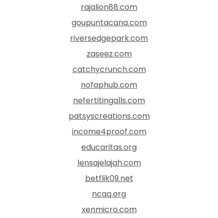
rajalion88.com
goupuntacana.com
riversedgepark.com
zaseez.com
catchycrunch.com
nofaphub.com
nefertitingalls.com
patsyscreations.com
income4proof.com
educaritas.org
lensajelajah.com
betflik09.net
ncaq.org
xenmicro.com