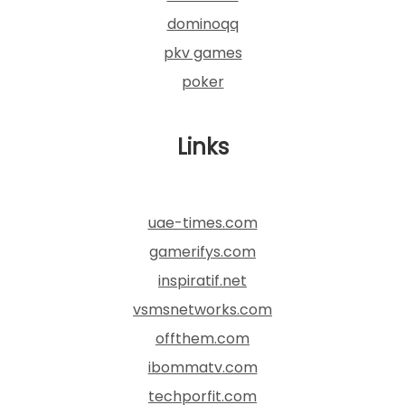
dominoqq
pkv games
poker
Links
uae-times.com
gamerifys.com
inspiratif.net
vsmsnetworks.com
offthem.com
ibommatv.com
techporfit.com