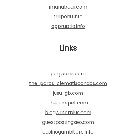
imanabadii.com
trilipohu.info
appruptio.info
Links
punjwanis.com
the-parcs-clematiscondos.com
jusu-gb.com
thecarepet.com
blogwriterplus.com
guestpostingseo.com
casinogambitpro.info