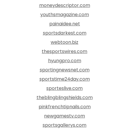
moneydescriptor.com
youthsmagazine.com
painaidee.net
sportsdarkest.com
webtoon.biz
thesportswires.com
hyungpro.com
sportingnewsnet.com
sportstime24day.com
sporteslive.com
theblingblingshields.com
pinkfrenchtipnails.com
newgamestv.com
sportsgallerys.com