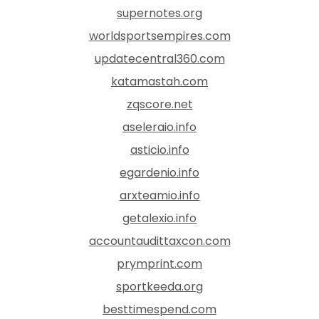
supernotes.org
worldsportsempires.com
updatecentral360.com
katamastah.com
zqscore.net
aseleraio.info
asticio.info
egardenio.info
arxteamio.info
getalexio.info
accountaudittaxcon.com
prymprint.com
sportkeeda.org
besttimespend.com