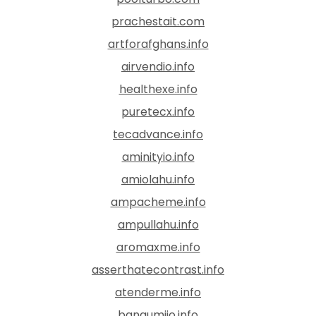
prachestait.com
artforafghans.info
airvendio.info
healthexe.info
puretecx.info
tecadvance.info
aminityio.info
amiolahu.info
ampacheme.info
ampullahu.info
aromaxme.info
asserthatecontrast.info
atenderme.info
bangumiio.info