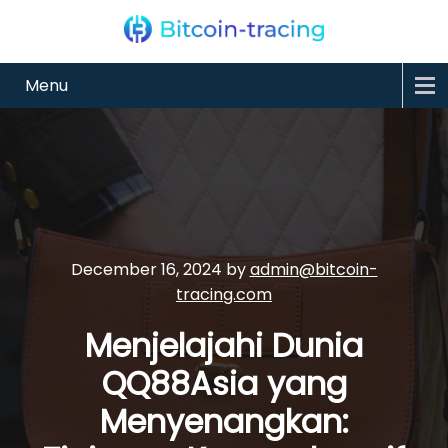
Menu
December 16, 2024
by
admin@bitcoin-
tracing.com
Menjelajahi Dunia
QQ88Asia yang
Menyenangkan: