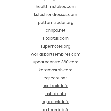
healthmistakes.com
ksfashiondresses.com
patterntrader.org
cnhpa.net
sitalotus.com
supernotes.org
worldsportsempires.com
updatecentral360.com
katamastah.com
zqscore.net
aseleraio.info
asticio.info
egardenio.info
arxteamio.info