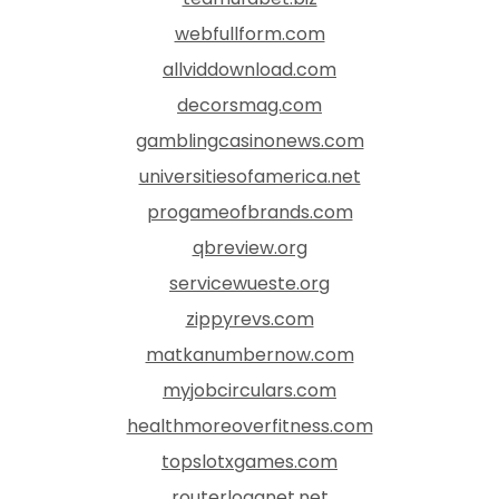
webfullform.com
allviddownload.com
decorsmag.com
gamblingcasinonews.com
universitiesofamerica.net
progameofbrands.com
qbreview.org
servicewueste.org
zippyrevs.com
matkanumbernow.com
myjobcirculars.com
healthmoreoverfitness.com
topslotxgames.com
routerloggnet.net