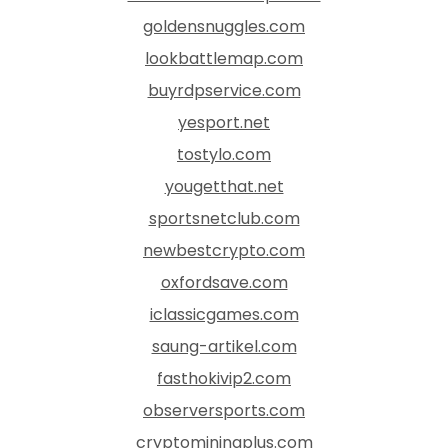
goldensnuggles.com
lookbattlemap.com
buyrdpservice.com
yesport.net
tostylo.com
yougetthat.net
sportsnetclub.com
newbestcrypto.com
oxfordsave.com
iclassicgames.com
saung-artikel.com
fasthokivip2.com
observersports.com
cryptominingplus.com