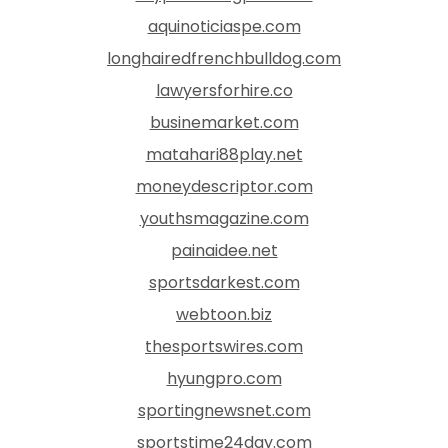
aquinoticiaspe.com
longhairedfrenchbulldog.com
lawyersforhire.co
businemarket.com
matahari88play.net
moneydescriptor.com
youthsmagazine.com
painaidee.net
sportsdarkest.com
webtoon.biz
thesportswires.com
hyungpro.com
sportingnewsnet.com
sportstime24day.com