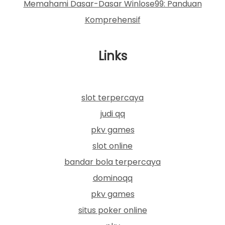
Memahami Dasar-Dasar Winlose99: Panduan
Komprehensif
Links
slot terpercaya
judi qq
pkv games
slot online
bandar bola terpercaya
dominoqq
pkv games
situs poker online