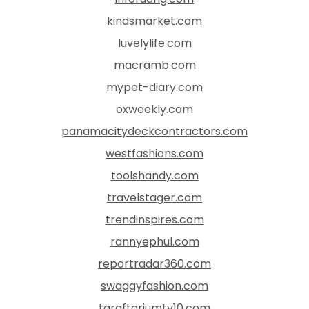
kindsmarket.com
luvelylife.com
macramb.com
mypet-diary.com
oxweekly.com
panamacitydeckcontractors.com
westfashions.com
toolshandy.com
travelstager.com
trendinspires.com
rannyephul.com
reportradar360.com
swaggyfashion.com
taraftariumtv10.com