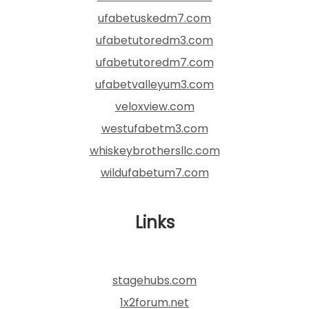
ufabetuskedm7.com
ufabetutoredm3.com
ufabetutoredm7.com
ufabetvalleyum3.com
veloxview.com
westufabetm3.com
whiskeybrothersllc.com
wildufabetum7.com
Links
stagehubs.com
1x2forum.net