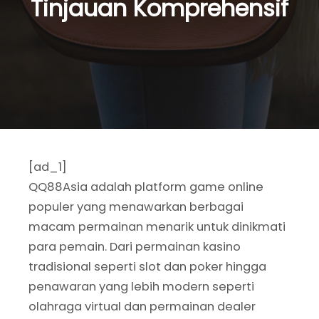
Tinjauan Komprehensif
[ad_1]
QQ88Asia adalah platform game online
populer yang menawarkan berbagai
macam permainan menarik untuk dinikmati
para pemain. Dari permainan kasino
tradisional seperti slot dan poker hingga
penawaran yang lebih modern seperti
olahraga virtual dan permainan dealer