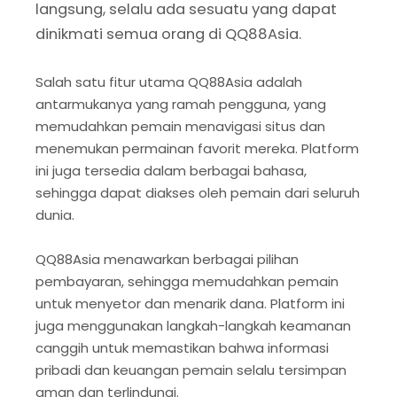
langsung, selalu ada sesuatu yang dapat
dinikmati semua orang di QQ88Asia.
Salah satu fitur utama QQ88Asia adalah
antarmukanya yang ramah pengguna, yang
memudahkan pemain menavigasi situs dan
menemukan permainan favorit mereka. Platform
ini juga tersedia dalam berbagai bahasa,
sehingga dapat diakses oleh pemain dari seluruh
dunia.
QQ88Asia menawarkan berbagai pilihan
pembayaran, sehingga memudahkan pemain
untuk menyetor dan menarik dana. Platform ini
juga menggunakan langkah-langkah keamanan
canggih untuk memastikan bahwa informasi
pribadi dan keuangan pemain selalu tersimpan
aman dan terlindungi.