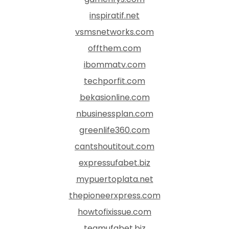
inspiratif.net
vsmsnetworks.com
offthem.com
ibommatv.com
techporfit.com
bekasionline.com
nbusinessplan.com
greenlife360.com
cantshoutitout.com
expressufabet.biz
mypuertoplata.net
thepioneerxpress.com
howtofixissue.com
teamufabet.biz