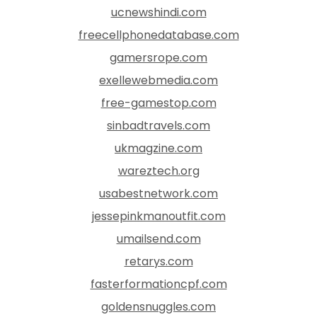
ucnewshindi.com
freecellphonedatabase.com
gamersrope.com
exellewebmedia.com
free-gamestop.com
sinbadtravels.com
ukmagzine.com
wareztech.org
usabestnetwork.com
jessepinkmanoutfit.com
umailsend.com
retarys.com
fasterformationcpf.com
goldensnuggles.com