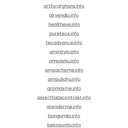
artforafghans.info
airvendio.info
healthexe.info
puretecx.info
tecadvance.info
aminityio.info
amiolahu.info
ampacheme.info
ampullahu.info
aromaxme.info
asserthatecontrast.info
atenderme.info
bangumiio.info
bekosunhu.info