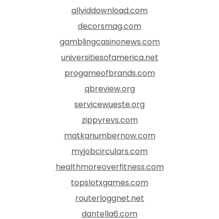
allviddownload.com
decorsmag.com
gamblingcasinonews.com
universitiesofamerica.net
progameofbrands.com
qbreview.org
servicewueste.org
zippyrevs.com
matkanumbernow.com
myjobcirculars.com
healthmoreoverfitness.com
topslotxgames.com
routerloggnet.net
dantella6.com