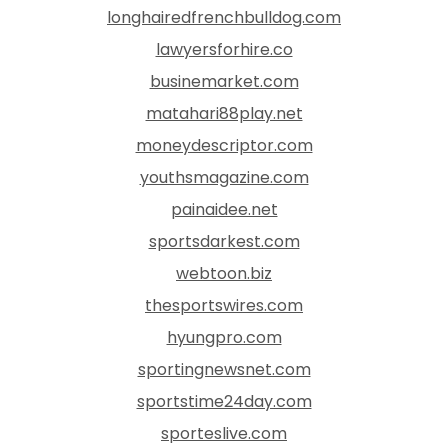
longhairedfrenchbulldog.com
lawyersforhire.co
businemarket.com
matahari88play.net
moneydescriptor.com
youthsmagazine.com
painaidee.net
sportsdarkest.com
webtoon.biz
thesportswires.com
hyungpro.com
sportingnewsnet.com
sportstime24day.com
sporteslive.com