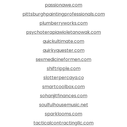
passionawe.com
pittsburghpaintingprofessionals.com
plumberryworks.com
psychoterapiawioletanowak.com
quickultimate.com
quirkyquester.com
sexmedicineformen.com
shiftripple.com
slotterpercaya.co
smartcoolbox.com
sohanjitfinances.com
soulfulhousemusic.net
sparklooms.com
tacticalcontractingllc.com