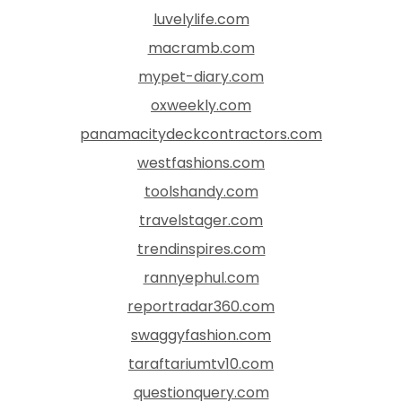
luvelylife.com
macramb.com
mypet-diary.com
oxweekly.com
panamacitydeckcontractors.com
westfashions.com
toolshandy.com
travelstager.com
trendinspires.com
rannyephul.com
reportradar360.com
swaggyfashion.com
taraftariumtv10.com
questionquery.com