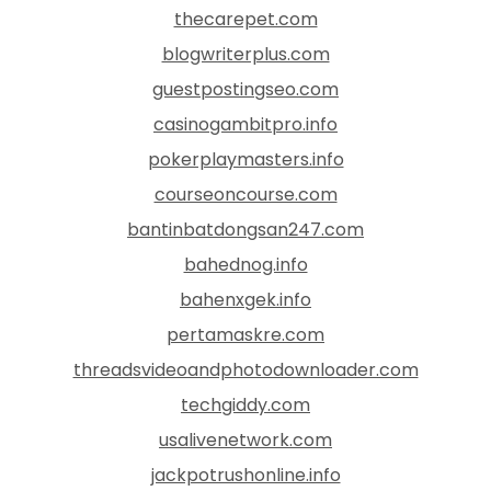
thecarepet.com
blogwriterplus.com
guestpostingseo.com
casinogambitpro.info
pokerplaymasters.info
courseoncourse.com
bantinbatdongsan247.com
bahednog.info
bahenxgek.info
pertamaskre.com
threadsvideoandphotodownloader.com
techgiddy.com
usalivenetwork.com
jackpotrushonline.info