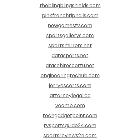
theblingblingshields.com
pinkfrenchtipnails.com
newgamestv.com
sportsgallerys.com
sportsmirrors.net
datasports.net
atasehirescortu.net
engineeringtechub.com
jerryescorts.com
attorneylegal.co
voomb.com
techgadgetpoint.com
tvsportsguide24.com
sportsreviews24.com