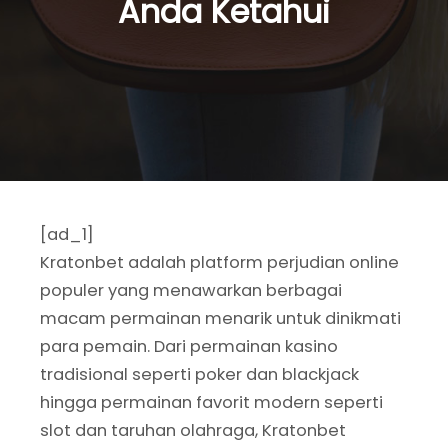
Anda Ketahui
[ad_1]
Kratonbet adalah platform perjudian online
populer yang menawarkan berbagai
macam permainan menarik untuk dinikmati
para pemain. Dari permainan kasino
tradisional seperti poker dan blackjack
hingga permainan favorit modern seperti
slot dan taruhan olahraga, Kratonbet