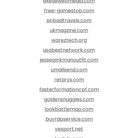
exellewebmedia.com
free-gamestop.com
sinbadtravels.com
ukmagzine.com
wareztech.org
usabestnetwork.com
jessepinkmanoutfit.com
umailsend.com
retarys.com
fasterformationcpf.com
goldensnuggles.com
lookbattlemap.com
buyrdpservice.com
yesport.net