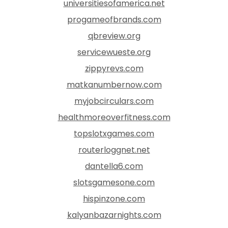
universitiesofamerica.net
progameofbrands.com
qbreview.org
servicewueste.org
zippyrevs.com
matkanumbernow.com
myjobcirculars.com
healthmoreoverfitness.com
topslotxgames.com
routerloggnet.net
dantella6.com
slotsgamesone.com
hispinzone.com
kalyanbazarnights.com