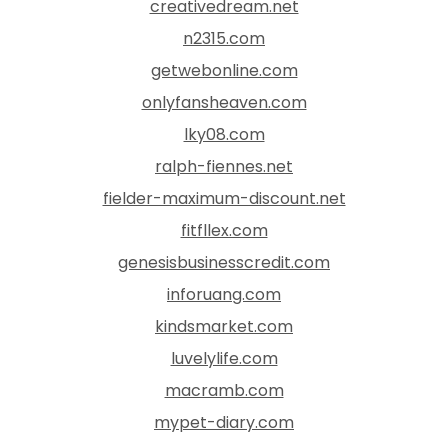
creativedream.net
n2315.com
getwebonline.com
onlyfansheaven.com
lky08.com
ralph-fiennes.net
fielder-maximum-discount.net
fitfllex.com
genesisbusinesscredit.com
inforuang.com
kindsmarket.com
luvelylife.com
macramb.com
mypet-diary.com