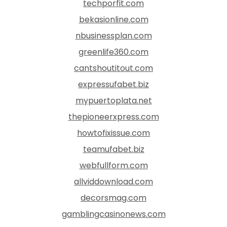
techporfit.com
bekasionline.com
nbusinessplan.com
greenlife360.com
cantshoutitout.com
expressufabet.biz
mypuertoplata.net
thepioneerxpress.com
howtofixissue.com
teamufabet.biz
webfullform.com
allviddownload.com
decorsmag.com
gamblingcasinonews.com