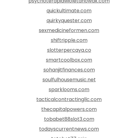
psychoterapiawioletanowak.com
quickultimate.com
quirkyquester.com
sexmedicineformen.com
shiftripple.com
slotterpercaya.co
smartcoolbox.com
sohanjitfinances.com
soulfulhousemusic.net
sparklooms.com
tacticalcontractingllc.com
thecapitalpowers.com
tobabet88slot3.com
todayscurrentnews.com