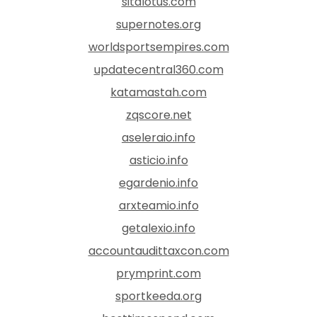
sitalotus.com
supernotes.org
worldsportsempires.com
updatecentral360.com
katamastah.com
zqscore.net
aseleraio.info
asticio.info
egardenio.info
arxteamio.info
getalexio.info
accountaudittaxcon.com
prymprint.com
sportkeeda.org