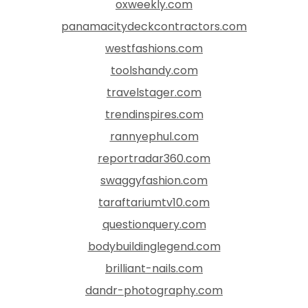
oxweekly.com
panamacitydeckcontractors.com
westfashions.com
toolshandy.com
travelstager.com
trendinspires.com
rannyephul.com
reportradar360.com
swaggyfashion.com
taraftariumtv10.com
questionquery.com
bodybuildinglegend.com
brilliant-nails.com
dandr-photography.com