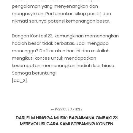
pengalaman yang menyenangkan dan
mengasyikkan. Pertahankan sikap positif dan
nikmati serunya potensi kemenangan besar.
Dengan Kontes123, kemungkinan memenangkan
hadiah besar tidak terbatas. Jadi mengapa
menunggu? Daftar akun hari ini dan mulailah
mengikuti kontes untuk mendapatkan
kesempatan memenangkan hadiah luar biasa.
Semoga beruntung!
[ad_2]
PREVIOUS ARTICLE
DARI FILM HINGGA MUSIK: BAGAIMANA OMBAK123
MEREVOLUSI CARA KAMI STREAMING KONTEN