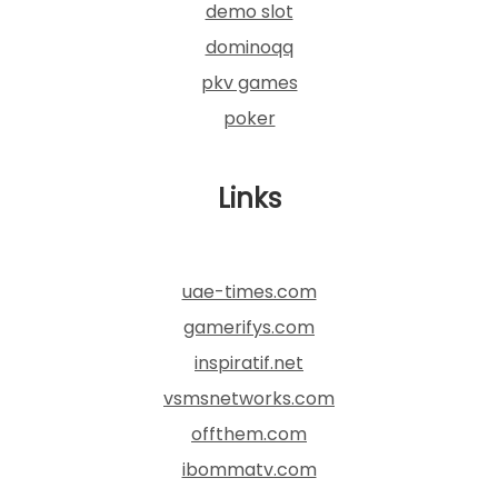
demo slot
dominoqq
pkv games
poker
Links
uae-times.com
gamerifys.com
inspiratif.net
vsmsnetworks.com
offthem.com
ibommatv.com