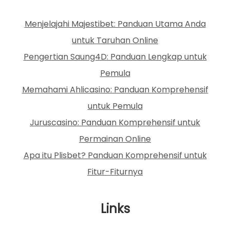
Menjelajahi Majestibet: Panduan Utama Anda
untuk Taruhan Online
Pengertian Saung4D: Panduan Lengkap untuk
Pemula
Memahami Ahlicasino: Panduan Komprehensif
untuk Pemula
Juruscasino: Panduan Komprehensif untuk
Permainan Online
Apa itu Plisbet? Panduan Komprehensif untuk
Fitur-Fiturnya
Links