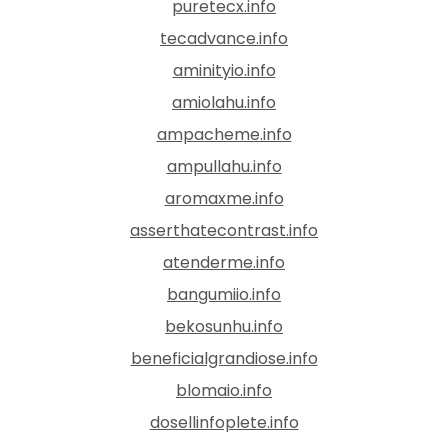
puretecx.info
tecadvance.info
aminityio.info
amiolahu.info
ampacheme.info
ampullahu.info
aromaxme.info
asserthatecontrast.info
atenderme.info
bangumiio.info
bekosunhu.info
beneficialgrandiose.info
blomaio.info
dosellinfoplete.info