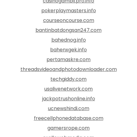
casinogambitpro.info
pokerplaymasters.info
courseoncourse.com
bantinbatdongsan247.com
bahednog.info
bahenxgek.info
pertamaskre.com
threadsvideoandphotodownloader.com
techgiddy.com
usalivenetwork.com
jackpotrushonline.info
ucnewshindi.com
freecellphonedatabase.com
gamersrope.com