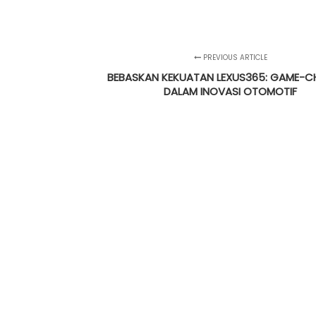
PREVIOUS ARTICLE
BEBASKAN KEKUATAN LEXUS365: GAME-
DALAM INOVASI OTOMOTIF