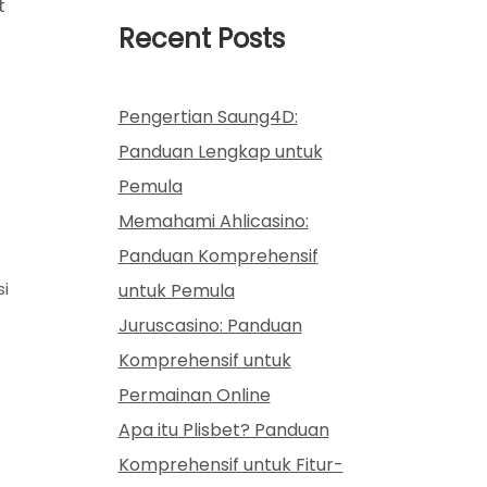
t
Recent Posts
Pengertian Saung4D:
Panduan Lengkap untuk
Pemula
Memahami Ahlicasino:
Panduan Komprehensif
si
untuk Pemula
Juruscasino: Panduan
Komprehensif untuk
Permainan Online
Apa itu Plisbet? Panduan
Komprehensif untuk Fitur-