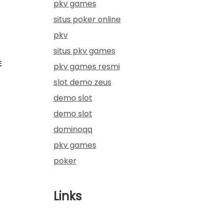
pkv games
situs poker online
pkv
situs pkv games
E
pkv games resmi
slot demo zeus
demo slot
demo slot
dominoqq
pkv games
poker
Links