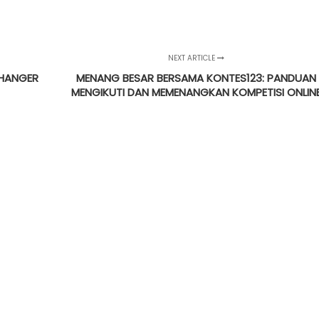
NEXT ARTICLE
CHANGER
MENANG BESAR BERSAMA KONTES123: PANDUAN
MENGIKUTI DAN MEMENANGKAN KOMPETISI ONLIN