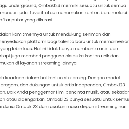
agu underground, Ombak123 memiliki sesuatu untuk semua
encari judul favorit atau menemukan konten baru melalui
ftar putar yang dikurasi.
alah komitmennya untuk mendukung seniman dan
 menyediakan platform bagi talenta baru untuk memamerka
ang lebih luas. Hal ini tidak hanya membantu artis dan
tapi juga memberi pengguna akses ke konten unik dan
ukan di layanan streaming lainnya.
h keadaan dalam hal konten streaming. Dengan model
 beragam, dan dukungan untuk artis independen, Ombak123
an. Baik Anda penggemar film, pencinta musik, atau sekadar
ton atau didengarkan, Ombak123 punya sesuatu untuk semu
 dunia Ombak123 dan rasakan masa depan streaming hari