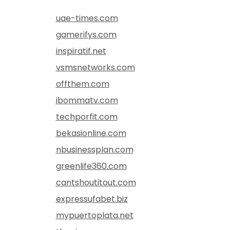
uae-times.com
gamerifys.com
inspiratif.net
vsmsnetworks.com
offthem.com
ibommatv.com
techporfit.com
bekasionline.com
nbusinessplan.com
greenlife360.com
cantshoutitout.com
expressufabet.biz
mypuertoplata.net