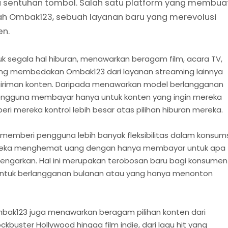
 sentuhan tombol. Salah satu platform yang membua
lah Ombak123, sebuah layanan baru yang merevolusi
en.
k segala hal hiburan, menawarkan beragam film, acara TV,
ang membedakan Ombak123 dari layanan streaming lainnya
iriman konten. Daripada menawarkan model berlangganan
engguna membayar hanya untuk konten yang ingin mereka
i mereka kontrol lebih besar atas pilihan hiburan mereka.
 memberi pengguna lebih banyak fleksibilitas dalam konsum
reka menghemat uang dengan hanya membayar untuk apa
ngarkan. Hal ini merupakan terobosan baru bagi konsumen
 untuk berlangganan bulanan atau yang hanya menonton
Ombak123 juga menawarkan beragam pilihan konten dari
ckbuster Hollywood hingga film indie, dari lagu hit yang