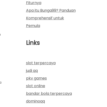
Fiturnya
Apa itu Bunga99? Panduan
Komprehensif untuk
Pemula
n
Links
slot terpercaya
judi qq
pkv games
a
slot online
bandar bola terpercaya
dominoqq