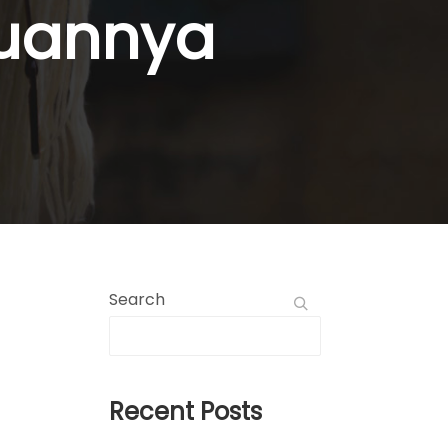
uannya
Search
Recent Posts