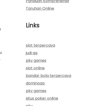
Panduan Komprehensif
Taruhan Online
Links
a
slot terpercaya
judi qq
i
.
pkv games
slot online
bandar bola terpercaya
dominoqq
pkv games
situs poker online
pkv