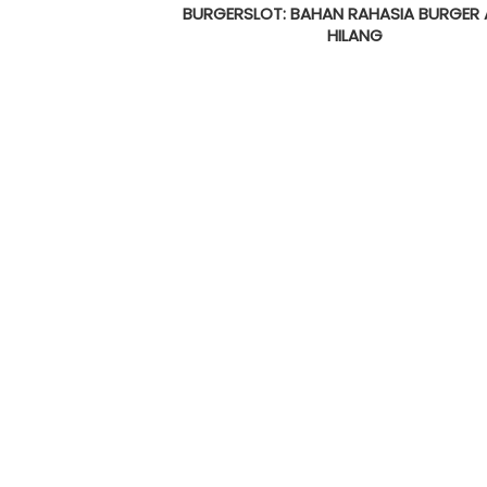
BURGERSLOT: BAHAN RAHASIA BURGER
HILANG