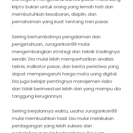
kripto bukan untuk orang yang lemah hati dan
membutuhkan kesabaran, disiplin, dan
pemahaman yang kuat tentang tren pasar.
Seiring bertambahnya pengalaman dan
pengetahuan, Juragankoin99 mulai
mengembangkan strategi dan teknik tradingnya
sendiri. Dia mulai lebih memperhatikan analisis
teknis, indikator pasar, dan berita peristiwa yang
dapat mempengaruhi harga mata uang digital.
Dia juga belajar pentingnya manajemen risiko
dan tidak berinvestasi lebih dari yang mampu dia
tanggung kerugiannya.
Seiring berjalannya waktu, usaha Juragankoin99
mulai membuahkan hasil. Dia mulai melakukan
perdagangan yang lebih sukses dan