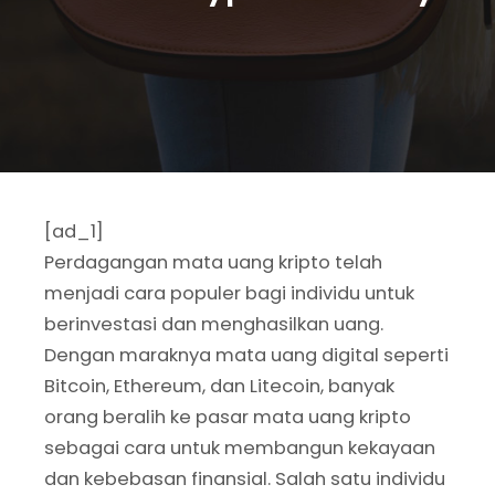
[ad_1]
Perdagangan mata uang kripto telah
menjadi cara populer bagi individu untuk
berinvestasi dan menghasilkan uang.
Dengan maraknya mata uang digital seperti
Bitcoin, Ethereum, dan Litecoin, banyak
orang beralih ke pasar mata uang kripto
sebagai cara untuk membangun kekayaan
dan kebebasan finansial. Salah satu individu