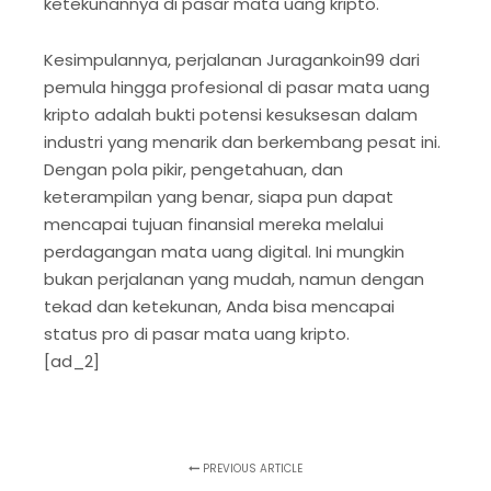
ketekunannya di pasar mata uang kripto.
Kesimpulannya, perjalanan Juragankoin99 dari
pemula hingga profesional di pasar mata uang
kripto adalah bukti potensi kesuksesan dalam
industri yang menarik dan berkembang pesat ini.
Dengan pola pikir, pengetahuan, dan
keterampilan yang benar, siapa pun dapat
mencapai tujuan finansial mereka melalui
perdagangan mata uang digital. Ini mungkin
bukan perjalanan yang mudah, namun dengan
tekad dan ketekunan, Anda bisa mencapai
status pro di pasar mata uang kripto.
[ad_2]
PREVIOUS ARTICLE