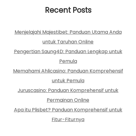
Recent Posts
Menjelajahi Majestibet: Panduan Utama Anda
untuk Taruhan Online
Pengertian Saung4D: Panduan Lengkap untuk
Pemula
Memahami Ahlicasino: Panduan Komprehensif
untuk Pemula
Juruscasino: Panduan Komprehensif untuk
Permainan Online
Apa itu Plisbet? Panduan Komprehensif untuk
Fitur-Fiturnya