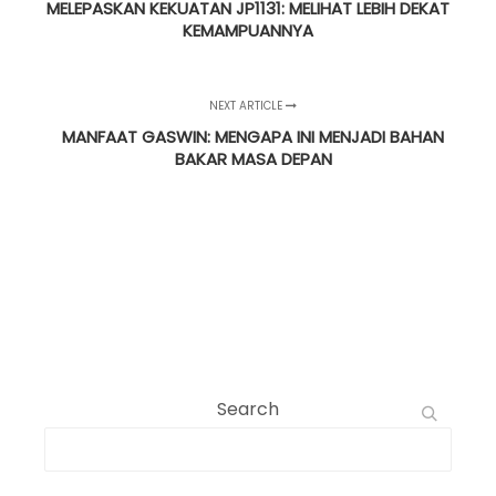
MELEPASKAN KEKUATAN JP1131: MELIHAT LEBIH DEKAT
KEMAMPUANNYA
NEXT ARTICLE
MANFAAT GASWIN: MENGAPA INI MENJADI BAHAN
BAKAR MASA DEPAN
Search