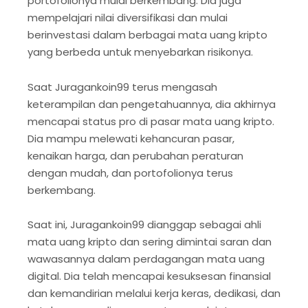
portofolionya mulai berkembang. Dia juga
mempelajari nilai diversifikasi dan mulai
berinvestasi dalam berbagai mata uang kripto
yang berbeda untuk menyebarkan risikonya.
Saat Juragankoin99 terus mengasah
keterampilan dan pengetahuannya, dia akhirnya
mencapai status pro di pasar mata uang kripto.
Dia mampu melewati kehancuran pasar,
kenaikan harga, dan perubahan peraturan
dengan mudah, dan portofolionya terus
berkembang.
Saat ini, Juragankoin99 dianggap sebagai ahli
mata uang kripto dan sering dimintai saran dan
wawasannya dalam perdagangan mata uang
digital. Dia telah mencapai kesuksesan finansial
dan kemandirian melalui kerja keras, dedikasi, dan