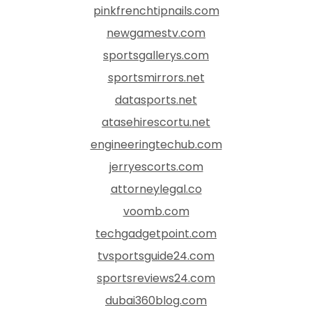
pinkfrenchtipnails.com
newgamestv.com
sportsgallerys.com
sportsmirrors.net
datasports.net
atasehirescortu.net
engineeringtechub.com
jerryescorts.com
attorneylegal.co
voomb.com
techgadgetpoint.com
tvsportsguide24.com
sportsreviews24.com
dubai360blog.com