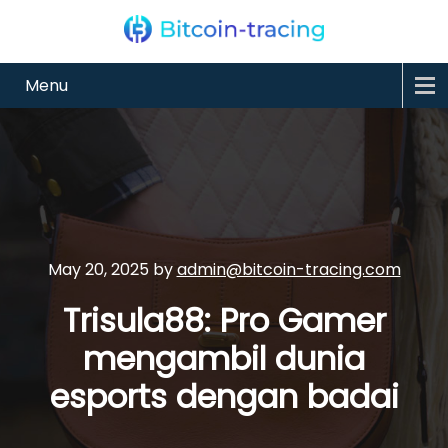
Menu
May 20, 2025
by
admin@bitcoin-tracing.com
Trisula88: Pro Gamer
mengambil dunia
esports dengan badai