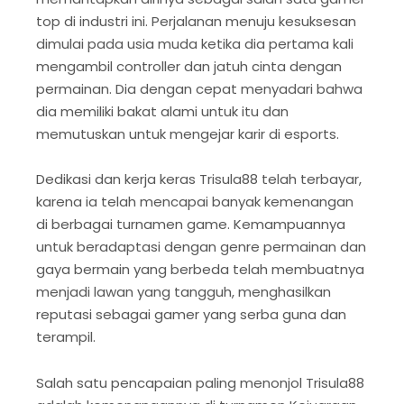
top di industri ini. Perjalanan menuju kesuksesan
dimulai pada usia muda ketika dia pertama kali
mengambil controller dan jatuh cinta dengan
permainan. Dia dengan cepat menyadari bahwa
dia memiliki bakat alami untuk itu dan
memutuskan untuk mengejar karir di esports.
Dedikasi dan kerja keras Trisula88 telah terbayar,
karena ia telah mencapai banyak kemenangan
di berbagai turnamen game. Kemampuannya
untuk beradaptasi dengan genre permainan dan
gaya bermain yang berbeda telah membuatnya
menjadi lawan yang tangguh, menghasilkan
reputasi sebagai gamer yang serba guna dan
terampil.
Salah satu pencapaian paling menonjol Trisula88