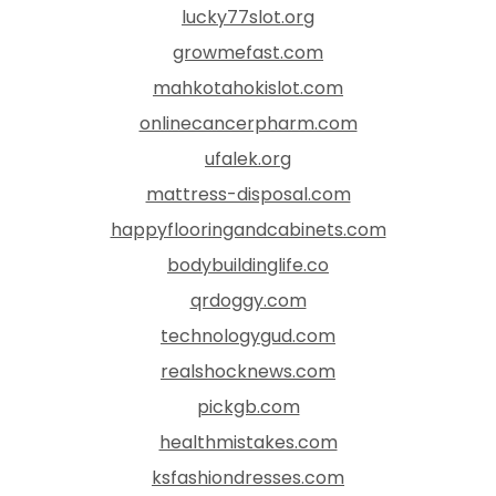
lucky77slot.org
growmefast.com
mahkotahokislot.com
onlinecancerpharm.com
ufalek.org
mattress-disposal.com
happyflooringandcabinets.com
bodybuildinglife.co
qrdoggy.com
technologygud.com
realshocknews.com
pickgb.com
healthmistakes.com
ksfashiondresses.com