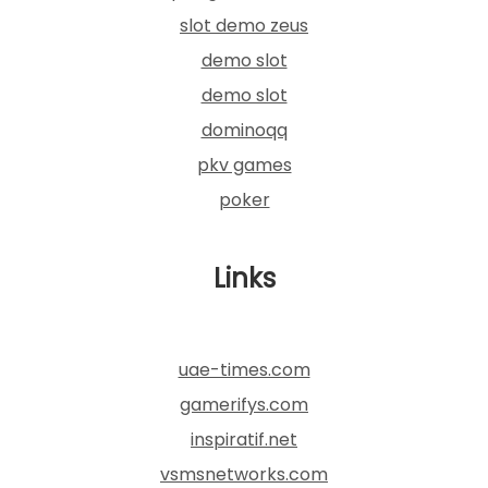
slot demo zeus
demo slot
demo slot
dominoqq
pkv games
poker
Links
uae-times.com
gamerifys.com
inspiratif.net
vsmsnetworks.com