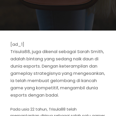
[ad_1]
Trisula88, juga dikenal sebagai Sarah Smith,
adalah bintang yang sedang naik daun di
dunia esports. Dengan keterampilan dan
gameplay strategisnya yang mengesankan,
ia telah membuat gelombang di kancah
game yang kompetitif, mengambil dunia
esports dengan badai.
Pada usia 22 tahun, Trisula88 telah
memantapkan dirinya sebagai salah satu gamer