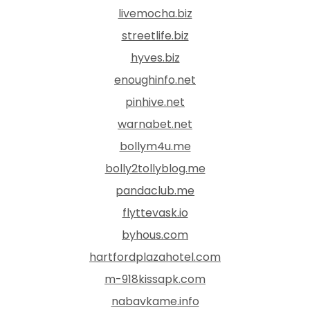
livemocha.biz
streetlife.biz
hyves.biz
enoughinfo.net
pinhive.net
warnabet.net
bollym4u.me
bolly2tollyblog.me
pandaclub.me
flyttevask.io
byhous.com
hartfordplazahotel.com
m-918kissapk.com
nabavkame.info