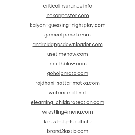
criticalinsurance.info
nokariposter.com
kalyan-guessing-nightplay.com
gameofpanels.com
androidappsdownloader.com
usetimenow.com
healthblow.com
gohelpmate.com
rajdhani-satta-matka.com
writerscraft.net
elearning-childprotection.com
wrestling4mena.com
knowledgeforall.info
brand2lastio.com