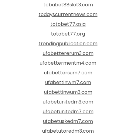
tobabet88slot3.com
todayscurrentnews.com
totobet77.asia
totobet77.org
trendingpublication.com
ufabettererum3.com
ufabettermentm4.com
ufabettersum7.com
ufabettinwm7.com
ufabettinwum3.com
ufabetunitedm3.com
ufabetunitedm7.com
ufabetuskedm7.com
ufabetutoredm3.com