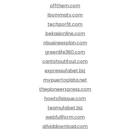
offthem.com
ibommatv.com
techporfit.com
bekasionline.com
nbusinessplan.com
greenlife360.com
cantshoutitout.com
expressufabet.biz
mypuertoplata.net
thepioneerxpress.com
howtofixissue.com
teamufabet.biz
webfullform.com
allviddownload.com