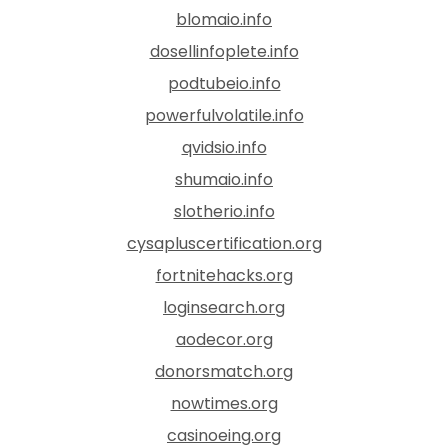
blomaio.info
dosellinfoplete.info
podtubeio.info
powerfulvolatile.info
qvidsio.info
shumaio.info
slotherio.info
cysapluscertification.org
fortnitehacks.org
loginsearch.org
aodecor.org
donorsmatch.org
nowtimes.org
casinoeing.org