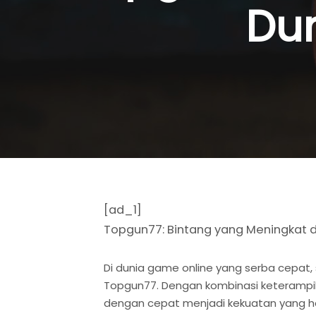
Du
[ad_1]
Topgun77: Bintang yang Meningkat d
Di dunia game online yang serba cepat
Topgun77. Dengan kombinasi keterampilan
dengan cepat menjadi kekuatan yang h