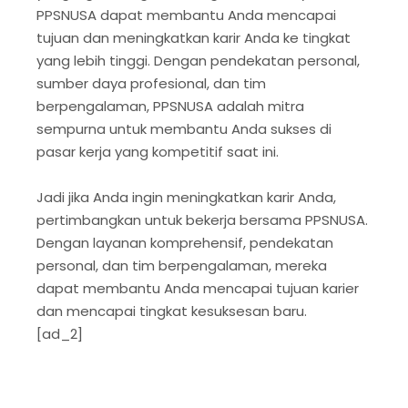
PPSNUSA dapat membantu Anda mencapai
tujuan dan meningkatkan karir Anda ke tingkat
yang lebih tinggi. Dengan pendekatan personal,
sumber daya profesional, dan tim
berpengalaman, PPSNUSA adalah mitra
sempurna untuk membantu Anda sukses di
pasar kerja yang kompetitif saat ini.
Jadi jika Anda ingin meningkatkan karir Anda,
pertimbangkan untuk bekerja bersama PPSNUSA.
Dengan layanan komprehensif, pendekatan
personal, dan tim berpengalaman, mereka
dapat membantu Anda mencapai tujuan karier
dan mencapai tingkat kesuksesan baru.
[ad_2]