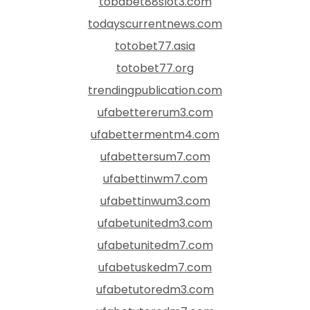
tobabet88slot3.com
todayscurrentnews.com
totobet77.asia
totobet77.org
trendingpublication.com
ufabettererum3.com
ufabettermentm4.com
ufabettersum7.com
ufabettinwm7.com
ufabettinwum3.com
ufabetunitedm3.com
ufabetunitedm7.com
ufabetuskedm7.com
ufabetutoredm3.com