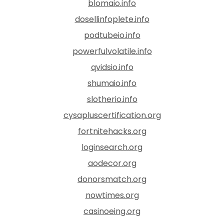
blomaio.info
dosellinfoplete.info
podtubeio.info
powerfulvolatile.info
qvidsio.info
shumaio.info
slotherio.info
cysapluscertification.org
fortnitehacks.org
loginsearch.org
aodecor.org
donorsmatch.org
nowtimes.org
casinoeing.org