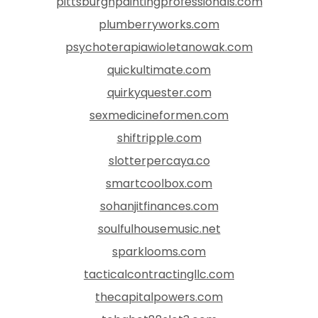
pittsburghpaintingprofessionals.com
plumberryworks.com
psychoterapiawioletanowak.com
quickultimate.com
quirkyquester.com
sexmedicineformen.com
shiftripple.com
slotterpercaya.co
smartcoolbox.com
sohanjitfinances.com
soulfulhousemusic.net
sparklooms.com
tacticalcontractingllc.com
thecapitalpowers.com