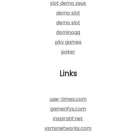
slot demo zeus
demo slot
demo slot
dominoqq
pkv games
poker
Links
uae-times.com
gamerifys.com
inspiratif.net
vsmsnetworks.com