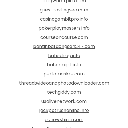
blogwriterplus.com
guestpostingseo.com
casinogambitpro.info
pokerplaymasters.info
courseoncourse.com
bantinbatdongsan247.com
bahednog.info
bahenxgek.info
pertamaskre.com
threadsvideoandphotodownloader.com
techgiddy.com
usalivenetwork.com
jackpotrushonline.info
ucnewshindi.com