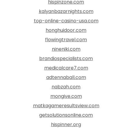
hispinzone.com
kalyanbazarnights.com
top-online-casino-usa.com
honghuidoor.com
flowingtravel.com
nineniki.com
brandiospecialists.com
medicalcare7.com
adtennaball.com
nabzah.com
mongive.com
matkagameresultsview.com
getsolutionsonline.com
hispinner.org