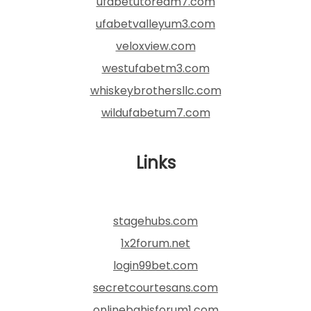
ufabetutoredm7.com
ufabetvalleyum3.com
veloxview.com
westufabetm3.com
whiskeybrothersllc.com
wildufabetum7.com
Links
stagehubs.com
1x2forum.net
login99bet.com
secretcourtesans.com
onlinebahisforum1.com