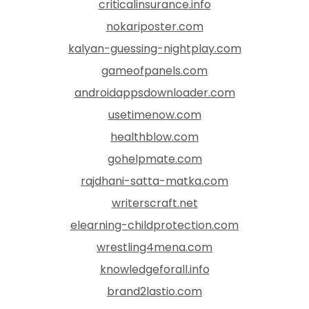
criticalinsurance.info
nokariposter.com
kalyan-guessing-nightplay.com
gameofpanels.com
androidappsdownloader.com
usetimenow.com
healthblow.com
gohelpmate.com
rajdhani-satta-matka.com
writerscraft.net
elearning-childprotection.com
wrestling4mena.com
knowledgeforall.info
brand2lastio.com