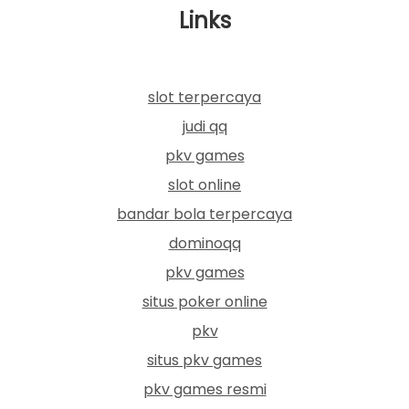
Links
slot terpercaya
judi qq
pkv games
slot online
bandar bola terpercaya
dominoqq
pkv games
situs poker online
pkv
situs pkv games
pkv games resmi