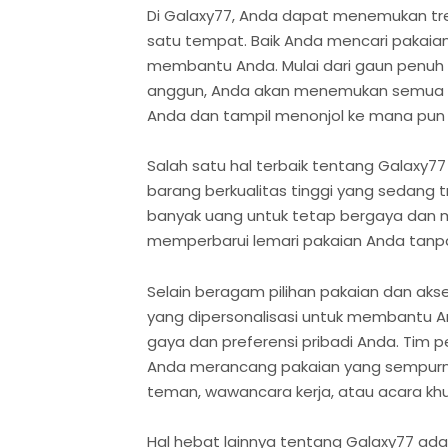
Di Galaxy77, Anda dapat menemukan tre
satu tempat. Baik Anda mencari pakaian 
membantu Anda. Mulai dari gaun penuh g
anggun, Anda akan menemukan semua y
Anda dan tampil menonjol ke mana pun 
Salah satu hal terbaik tentang Galax
barang berkualitas tinggi yang sedang 
banyak uang untuk tetap bergaya dan mo
memperbarui lemari pakaian Anda tan
Selain beragam pilihan pakaian dan ak
yang dipersonalisasi untuk membantu
gaya dan preferensi pribadi Anda. Ti
Anda merancang pakaian yang sempurna
teman, wawancara kerja, atau acara khu
Hal hebat lainnya tentang Galaxy77 ada