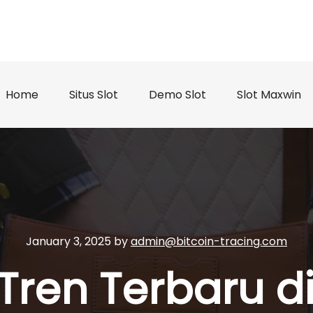
Home
Situs Slot
Demo Slot
Slot Maxwin
January 3, 2025
by
admin@bitcoin-tracing.com
ren Terbaru di