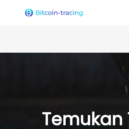
Temukan T