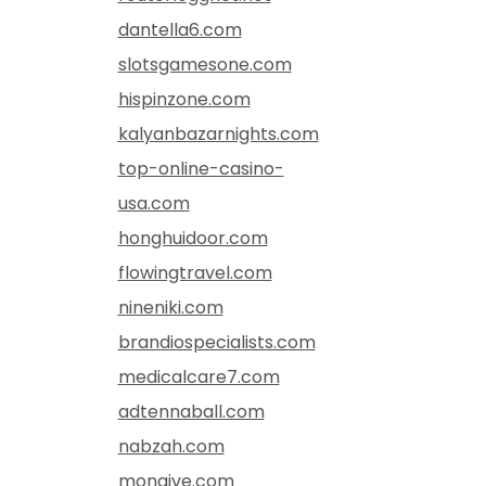
dantella6.com
slotsgamesone.com
hispinzone.com
kalyanbazarnights.com
top-online-casino-
usa.com
honghuidoor.com
flowingtravel.com
nineniki.com
brandiospecialists.com
medicalcare7.com
adtennaball.com
nabzah.com
mongive.com