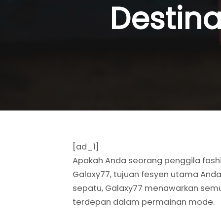
Destin
[ad_1]
Apakah Anda seorang penggila fashio
Galaxy77, tujuan fesyen utama Anda
sepatu, Galaxy77 menawarkan semu
terdepan dalam permainan mode.