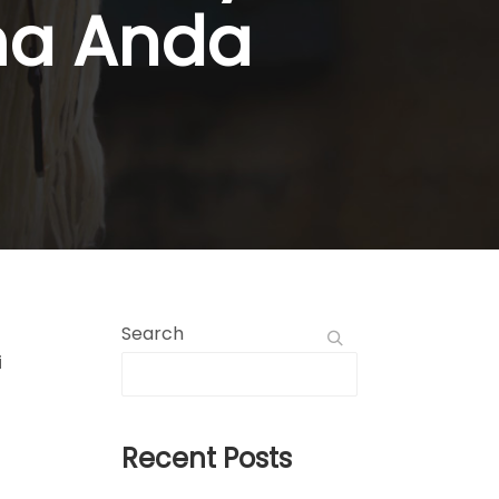
ma Anda
Search
i
Recent Posts