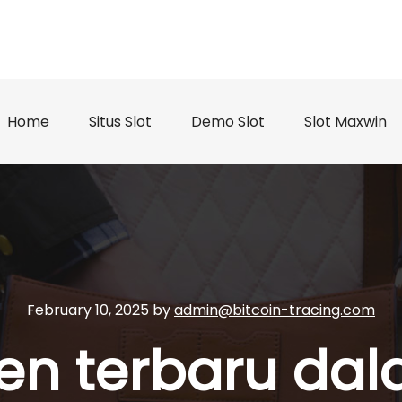
Home
Situs Slot
Demo Slot
Slot Maxwin
February 10, 2025
by
admin@bitcoin-tracing.com
en terbaru dal