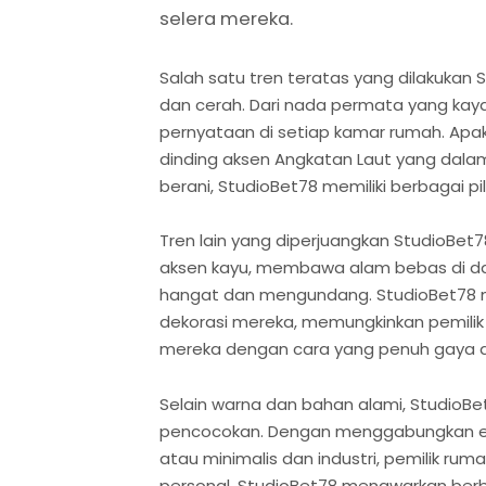
selera mereka.
Salah satu tren teratas yang dilakuka
dan cerah. Dari nada permata yang ka
pernyataan di setiap kamar rumah. A
dinding aksen Angkatan Laut yang dal
berani, StudioBet78 memiliki berbagai pil
Tren lain yang diperjuangkan StudioBet7
aksen kayu, membawa alam bebas di da
hangat dan mengundang. StudioBet78 
dekorasi mereka, memungkinkan pemil
mereka dengan cara yang penuh gaya 
Selain warna dan bahan alami, StudioB
pencocokan. Dengan menggabungkan es
atau minimalis dan industri, pemilik r
personal. StudioBet78 menawarkan berb