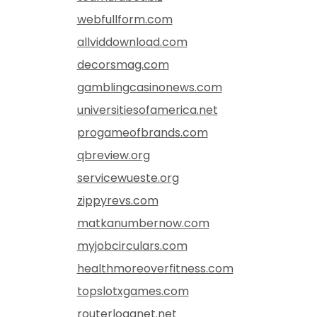
webfullform.com
allviddownload.com
decorsmag.com
gamblingcasinonews.com
universitiesofamerica.net
progameofbrands.com
qbreview.org
servicewueste.org
zippyrevs.com
matkanumbernow.com
myjobcirculars.com
healthmoreoverfitness.com
topslotxgames.com
routerloggnet.net