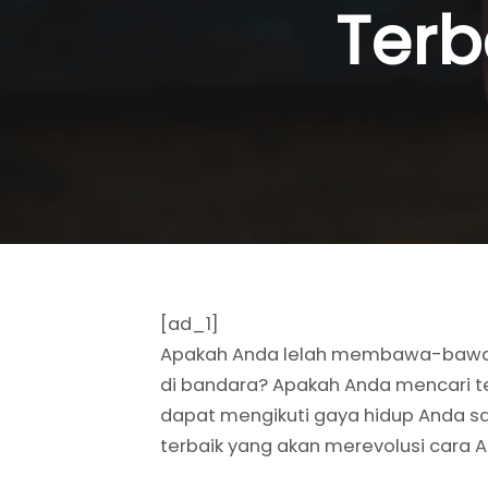
Terb
[ad_1]
Apakah Anda lelah membawa-bawa k
di bandara? Apakah Anda mencari 
dapat mengikuti gaya hidup Anda s
terbaik yang akan merevolusi cara 