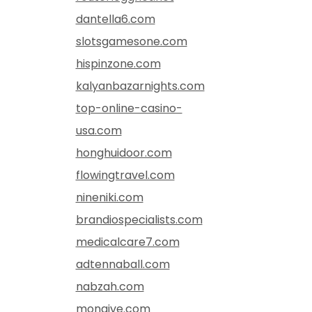
dantella6.com
slotsgamesone.com
hispinzone.com
kalyanbazarnights.com
top-online-casino-
usa.com
honghuidoor.com
flowingtravel.com
nineniki.com
brandiospecialists.com
medicalcare7.com
adtennaball.com
nabzah.com
mongive.com