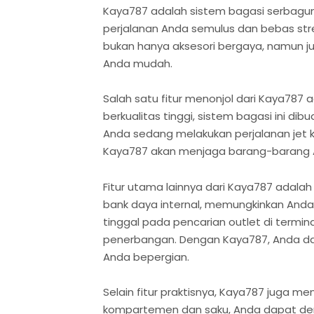
Kaya787 adalah sistem bagasi serbag
perjalanan Anda semulus dan bebas st
bukan hanya aksesori bergaya, namun j
Anda mudah.
Salah satu fitur menonjol dari Kaya787 
berkualitas tinggi, sistem bagasi ini di
Anda sedang melakukan perjalanan jet ke
Kaya787 akan menjaga barang-barang A
Fitur utama lainnya dari Kaya787 adalah
bank daya internal, memungkinkan Anda
tinggal pada pencarian outlet di termi
penerbangan. Dengan Kaya787, Anda da
Anda bepergian.
Selain fitur praktisnya, Kaya787 juga
kompartemen dan saku, Anda dapat d