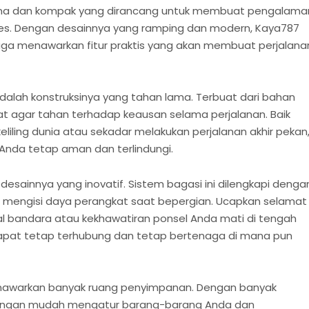
una dan kompak yang dirancang untuk membuat pengalama
res. Dengan desainnya yang ramping dan modern, Kaya787
uga menawarkan fitur praktis yang akan membuat perjalana
adalah konstruksinya yang tahan lama. Terbuat dari bahan
buat agar tahan terhadap keausan selama perjalanan. Baik
liling dunia atau sekadar melakukan perjalanan akhir pekan
nda tetap aman dan terlindungi.
 desainnya yang inovatif. Sistem bagasi ini dilengkapi denga
 mengisi daya perangkat saat bepergian. Ucapkan selamat
nal bandara atau kekhawatiran ponsel Anda mati di tengah
pat tetap terhubung dan tetap bertenaga di mana pun
 menawarkan banyak ruang penyimpanan. Dengan banyak
engan mudah mengatur barang-barang Anda dan