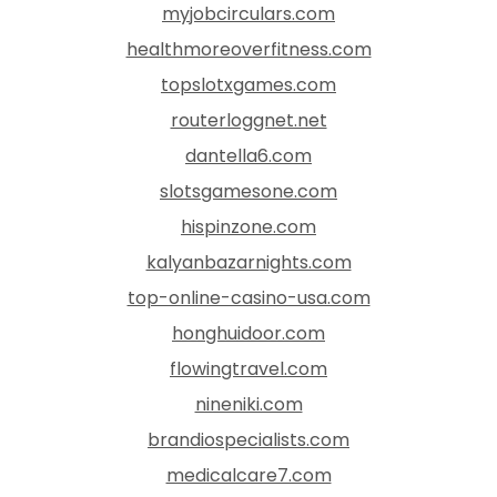
myjobcirculars.com
healthmoreoverfitness.com
topslotxgames.com
routerloggnet.net
dantella6.com
slotsgamesone.com
hispinzone.com
kalyanbazarnights.com
top-online-casino-usa.com
honghuidoor.com
flowingtravel.com
nineniki.com
brandiospecialists.com
medicalcare7.com