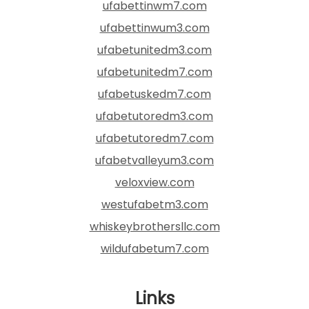
ufabettinwm7.com
ufabettinwum3.com
ufabetunitedm3.com
ufabetunitedm7.com
ufabetuskedm7.com
ufabetutoredm3.com
ufabetutoredm7.com
ufabetvalleyum3.com
veloxview.com
westufabetm3.com
whiskeybrothersllc.com
wildufabetum7.com
Links