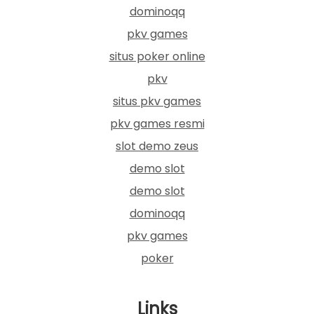
dominoqq
pkv games
situs poker online
pkv
situs pkv games
pkv games resmi
slot demo zeus
demo slot
demo slot
dominoqq
pkv games
poker
Links