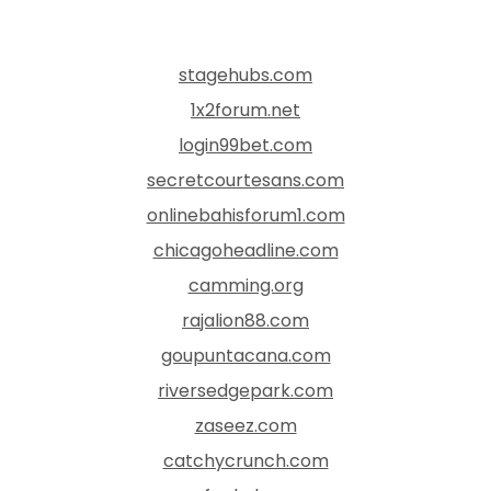
stagehubs.com
1x2forum.net
login99bet.com
secretcourtesans.com
onlinebahisforum1.com
chicagoheadline.com
camming.org
rajalion88.com
goupuntacana.com
riversedgepark.com
zaseez.com
catchycrunch.com