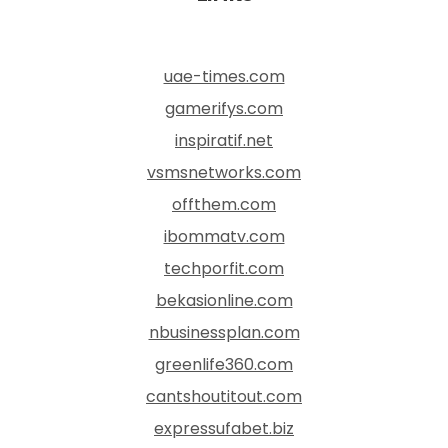
uae-times.com
gamerifys.com
inspiratif.net
vsmsnetworks.com
offthem.com
ibommatv.com
techporfit.com
bekasionline.com
nbusinessplan.com
greenlife360.com
cantshoutitout.com
expressufabet.biz