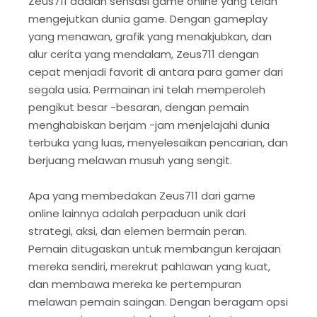
Zeus711 adalah sensasi game online yang telah
mengejutkan dunia game. Dengan gameplay
yang menawan, grafik yang menakjubkan, dan
alur cerita yang mendalam, Zeus711 dengan
cepat menjadi favorit di antara para gamer dari
segala usia. Permainan ini telah memperoleh
pengikut besar -besaran, dengan pemain
menghabiskan berjam -jam menjelajahi dunia
terbuka yang luas, menyelesaikan pencarian, dan
berjuang melawan musuh yang sengit.
Apa yang membedakan Zeus711 dari game
online lainnya adalah perpaduan unik dari
strategi, aksi, dan elemen bermain peran.
Pemain ditugaskan untuk membangun kerajaan
mereka sendiri, merekrut pahlawan yang kuat,
dan membawa mereka ke pertempuran
melawan pemain saingan. Dengan beragam opsi