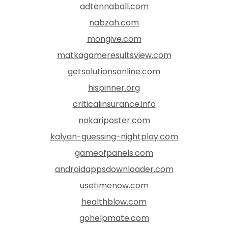
adtennaball.com
nabzah.com
mongive.com
matkagameresultsview.com
getsolutionsonline.com
hispinner.org
criticalinsurance.info
nokariposter.com
kalyan-guessing-nightplay.com
gameofpanels.com
androidappsdownloader.com
usetimenow.com
healthblow.com
gohelpmate.com