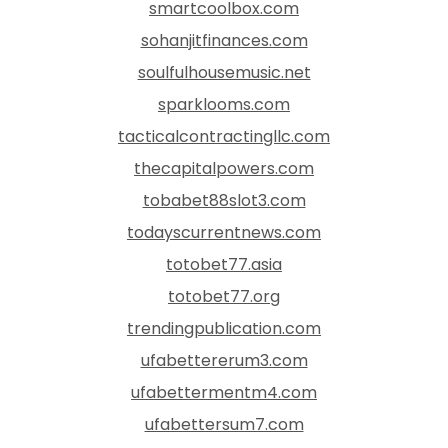
smartcoolbox.com
sohanjitfinances.com
soulfulhousemusic.net
sparklooms.com
tacticalcontractingllc.com
thecapitalpowers.com
tobabet88slot3.com
todayscurrentnews.com
totobet77.asia
totobet77.org
trendingpublication.com
ufabettererum3.com
ufabettermentm4.com
ufabettersum7.com