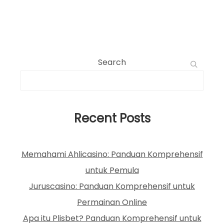
Search
Recent Posts
Memahami Ahlicasino: Panduan Komprehensif
untuk Pemula
Juruscasino: Panduan Komprehensif untuk
Permainan Online
Apa itu Plisbet? Panduan Komprehensif untuk