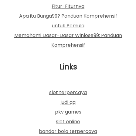
Fitur-Fiturnya
Apa itu Bunga99? Panduan Komprehensif
untuk Pemula
Memahami Dasar-Dasar Winlose99: Panduan
Komprehensif
Links
slot terpercaya
judi qq
pkv games
slot online
bandar bola terpercaya