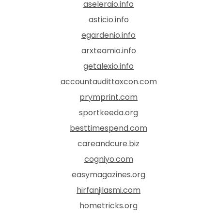
aseleraio.info
asticio.info
egardenio.info
arxteamio.info
getalexio.info
accountaudittaxcon.com
prymprint.com
sportkeeda.org
besttimespend.com
careandcure.biz
cogniyo.com
easymagazines.org
hirfanjilasmi.com
hometricks.org