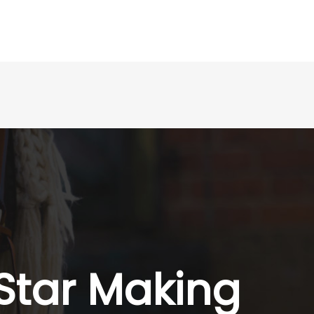
 Star Making