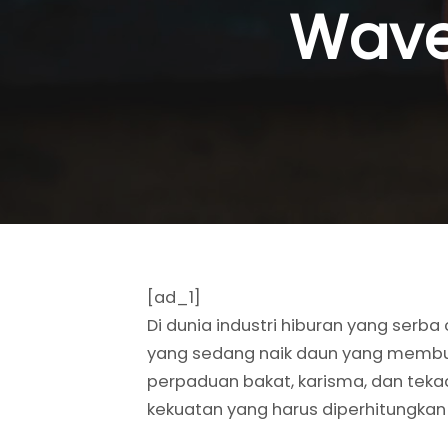
Waves
[ad_1]
Di dunia industri hiburan yang serba
yang sedang naik daun yang membuat
perpaduan bakat, karisma, dan teka
kekuatan yang harus diperhitungkan 