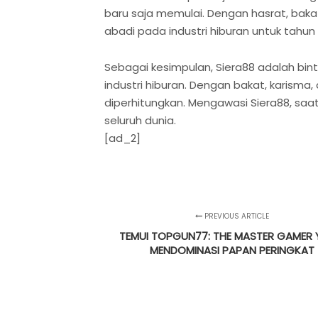
baru saja memulai. Dengan hasrat, bak
abadi pada industri hiburan untuk tahu
Sebagai kesimpulan, Siera88 adalah b
industri hiburan. Dengan bakat, karism
diperhitungkan. Mengawasi Siera88, saat
seluruh dunia.
[ad_2]
PREVIOUS ARTICLE
TEMUI TOPGUN77: THE MASTER GAMER
MENDOMINASI PAPAN PERINGKAT