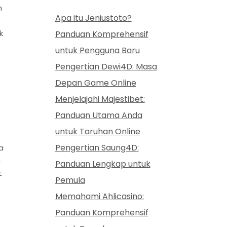
n
Apa itu Jeniustoto?
k
Panduan Komprehensif
untuk Pengguna Baru
Pengertian Dewi4D: Masa
Depan Game Online
Menjelajahi Majestibet:
Panduan Utama Anda
untuk Taruhan Online
Pengertian Saung4D:
a
m
Panduan Lengkap untuk
t
Pemula
Memahami Ahlicasino:
Panduan Komprehensif