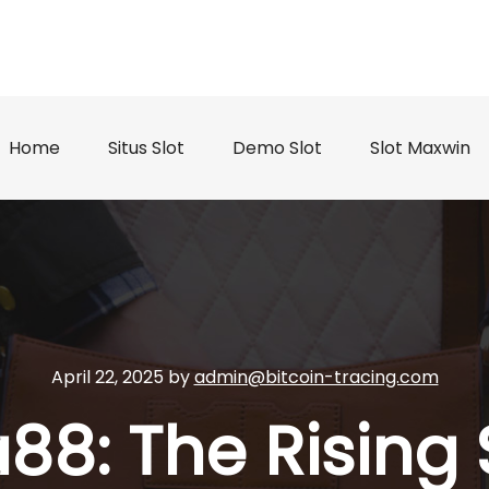
Home
Situs Slot
Demo Slot
Slot Maxwin
April 22, 2025
by
admin@bitcoin-tracing.com
88: The Rising