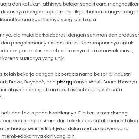
ara dan ketukan, akhirnya belajar sendiri cara menghasilka
rja kerasnya dengan cepat menarik perhatian orang-orang di
ikenal karena keahliannya yang luar biasa.
nnya, dia mulai berkolaborasi dengan seniman dan produse
dan pengalamannya di industri ini. Kemampuannya untuk
da dengan mulus membedakannya dari rekan-rekannya,
 karena suaranya yang unik.
s telah bekerja dengan beberapa nama besar di industri
erti Drake, Beyoncé, dan
pkv qq
Kanye West. Suara khasnya
membuatnya mendapatkan reputasi sebagai salah satu
i.
 hati dan fokus pada keahliannya. Dia terus mendorong
eksperimen dengan suara dan teknik baru untuk menciptakan
a terhadap seni terlihat jelas dalam setiap proyek yang
g membedakannya dari yang lain.