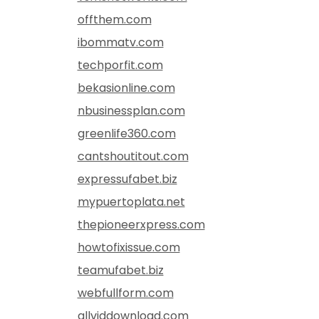
offthem.com
ibommatv.com
techporfit.com
bekasionline.com
nbusinessplan.com
greenlife360.com
cantshoutitout.com
expressufabet.biz
mypuertoplata.net
thepioneerxpress.com
howtofixissue.com
teamufabet.biz
webfullform.com
allviddownload.com