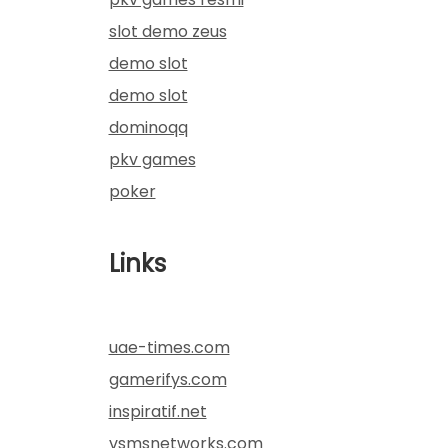
slot demo zeus
demo slot
demo slot
dominoqq
pkv games
poker
Links
uae-times.com
gamerifys.com
inspiratif.net
vsmsnetworks.com