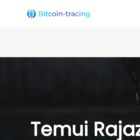
Temui Rajaz