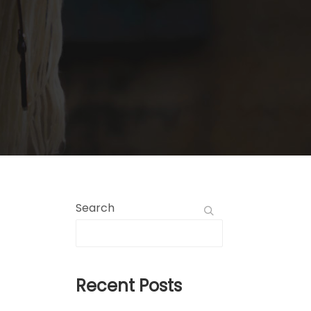
Search
Recent Posts