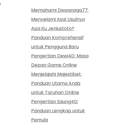
n
Memahami Dewanaga77:
Menyelami Asal Usulnya
Apa itu Jeniustoto?
r
Panduan Komprehensif
untuk Pengguna Baru
Pengertian Dewi4D: Masa
Depan Game Online
Menjelajahi Majestibet:
Panduan Utama Anda
untuk Taruhan Online
Pengertian Saung4D:
Panduan Lengkap untuk
Pemula