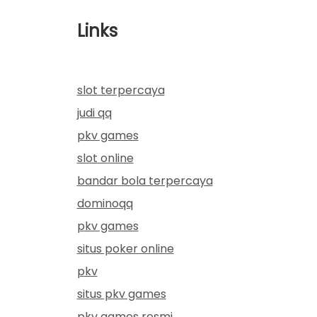
Links
slot terpercaya
judi qq
pkv games
slot online
bandar bola terpercaya
dominoqq
pkv games
situs poker online
pkv
situs pkv games
pkv games resmi