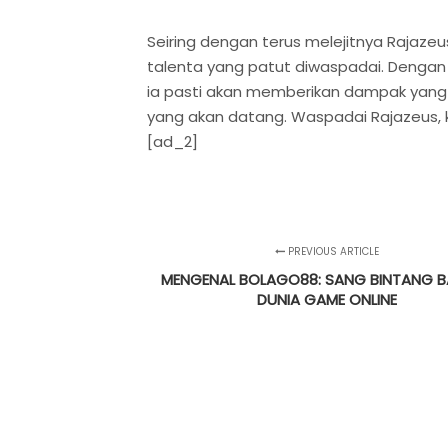
Seiring dengan terus melejitnya Rajazeus
talenta yang patut diwaspadai. Dengan 
ia pasti akan memberikan dampak yang
yang akan datang. Waspadai Rajazeus, ka
[ad_2]
PREVIOUS ARTICLE
MENGENAL BOLAGO88: SANG BINTANG B
DUNIA GAME ONLINE