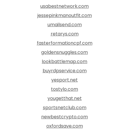
usabestnetwork.com
jessepinkmanoutfit.com
umailsend.com
retarys.com
fasterformationcpf.com
goldensnuggles.com
lookbattlemap.com
buyrdpservice.com
yesport.net
tostylo.com
yougetthat.net
sportsnetclub.com
newbestcrypto.com
oxfordsave.com