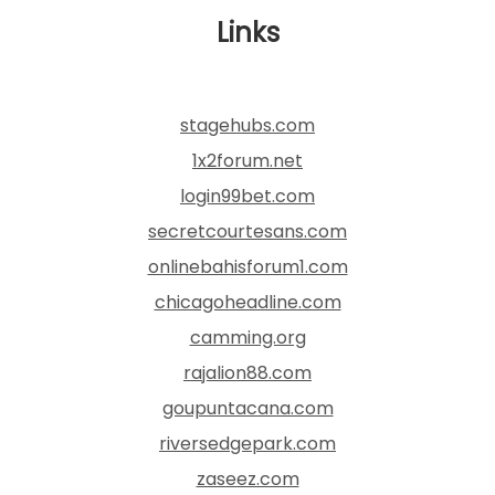
Links
stagehubs.com
1x2forum.net
login99bet.com
secretcourtesans.com
onlinebahisforum1.com
chicagoheadline.com
camming.org
rajalion88.com
goupuntacana.com
riversedgepark.com
zaseez.com