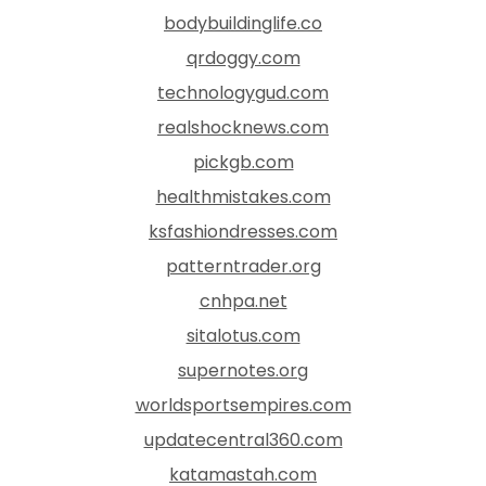
bodybuildinglife.co
qrdoggy.com
technologygud.com
realshocknews.com
pickgb.com
healthmistakes.com
ksfashiondresses.com
patterntrader.org
cnhpa.net
sitalotus.com
supernotes.org
worldsportsempires.com
updatecentral360.com
katamastah.com