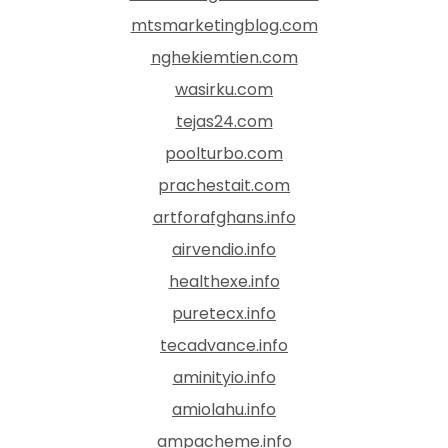
mtsmarketingblog.com
nghekiemtien.com
wasirku.com
tejas24.com
poolturbo.com
prachestait.com
artforafghans.info
airvendio.info
healthexe.info
puretecx.info
tecadvance.info
aminityio.info
amiolahu.info
ampacheme.info