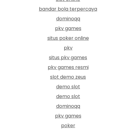
bandar bola terpercaya
dominoqq
pkv games
situs poker online
pkv
situs pkv games
pkv games resmi
slot demo zeus
demo slot
demo slot
dominoqq
pkv games
poker