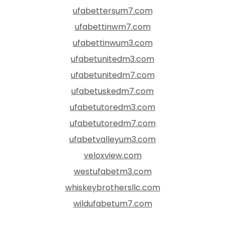
ufabettersum7.com
ufabettinwm7.com
ufabettinwum3.com
ufabetunitedm3.com
ufabetunitedm7.com
ufabetuskedm7.com
ufabetutoredm3.com
ufabetutoredm7.com
ufabetvalleyum3.com
veloxview.com
westufabetm3.com
whiskeybrothersllc.com
wildufabetum7.com