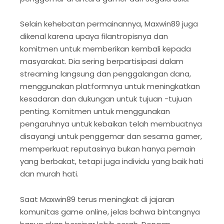
Selain kehebatan permainannya, Maxwin89 juga
dikenal karena upaya filantropisnya dan
komitmen untuk memberikan kembali kepada
masyarakat. Dia sering berpartisipasi dalam
streaming langsung dan penggalangan dana,
menggunakan platformnya untuk meningkatkan
kesadaran dan dukungan untuk tujuan -tujuan
penting. Komitmen untuk menggunakan
pengaruhnya untuk kebaikan telah membuatnya
disayangi untuk penggemar dan sesama gamer,
memperkuat reputasinya bukan hanya pemain
yang berbakat, tetapi juga individu yang baik hati
dan murah hati.
Saat Maxwin89 terus meningkat di jajaran
komunitas game online, jelas bahwa bintangnya