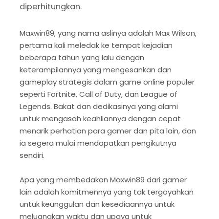
diperhitungkan.
Maxwin89, yang nama aslinya adalah Max Wilson,
pertama kali meledak ke tempat kejadian
beberapa tahun yang lalu dengan
keterampilannya yang mengesankan dan
gameplay strategis dalam game online populer
seperti Fortnite, Call of Duty, dan League of
Legends. Bakat dan dedikasinya yang alami
untuk mengasah keahliannya dengan cepat
menarik perhatian para gamer dan pita lain, dan
ia segera mulai mendapatkan pengikutnya
sendiri.
Apa yang membedakan Maxwin89 dari gamer
lain adalah komitmennya yang tak tergoyahkan
untuk keunggulan dan kesediaannya untuk
meluangkan waktu dan upaya untuk