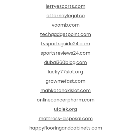
jerryescorts.com
attorneylegal.co
voomb.com
techgadgetpoint.com
tvsportsguide24.com
sportsreviews24.com
dubai360blog.com
lucky77slot.org
growmefast.com
mahkotahokislot.com
onlinecancerpharm.com
ufalek.org
mattress-disposal.com
happyflooringandcabinets.com