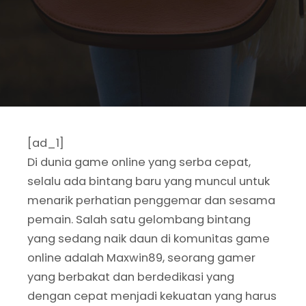
[ad_1]
Di dunia game online yang serba cepat,
selalu ada bintang baru yang muncul untuk
menarik perhatian penggemar dan sesama
pemain. Salah satu gelombang bintang
yang sedang naik daun di komunitas game
online adalah Maxwin89, seorang gamer
yang berbakat dan berdedikasi yang
dengan cepat menjadi kekuatan yang harus