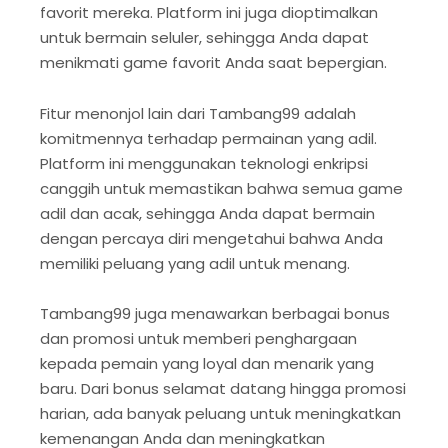
favorit mereka. Platform ini juga dioptimalkan
untuk bermain seluler, sehingga Anda dapat
menikmati game favorit Anda saat bepergian.
Fitur menonjol lain dari Tambang99 adalah
komitmennya terhadap permainan yang adil.
Platform ini menggunakan teknologi enkripsi
canggih untuk memastikan bahwa semua game
adil dan acak, sehingga Anda dapat bermain
dengan percaya diri mengetahui bahwa Anda
memiliki peluang yang adil untuk menang.
Tambang99 juga menawarkan berbagai bonus
dan promosi untuk memberi penghargaan
kepada pemain yang loyal dan menarik yang
baru. Dari bonus selamat datang hingga promosi
harian, ada banyak peluang untuk meningkatkan
kemenangan Anda dan meningkatkan