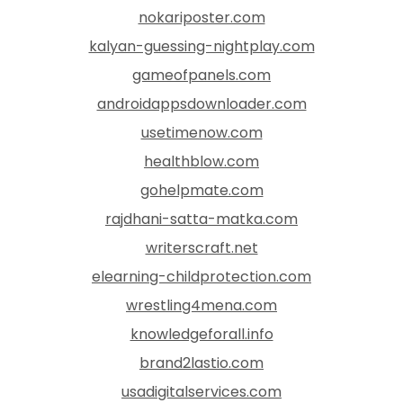
nokariposter.com
kalyan-guessing-nightplay.com
gameofpanels.com
androidappsdownloader.com
usetimenow.com
healthblow.com
gohelpmate.com
rajdhani-satta-matka.com
writerscraft.net
elearning-childprotection.com
wrestling4mena.com
knowledgeforall.info
brand2lastio.com
usadigitalservices.com