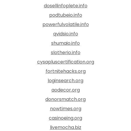
dosellinfoplete.info
podtubeio.info
powerfulvolatile.info
qvidsio.info
shumaio.info
slotherio.info
cysapluscertification.org
fortnitehacks.org
loginsearch.org
aodecor.org
donorsmatch.org
nowtimes.org
casinoeing.org
livemocha.biz