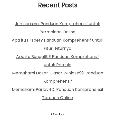
Recent Posts
Juruscasino: Panduan Komprehensif untuk
Permainan Online
Apa itu Plisbet? Panduan Komprehensif untuk
Fitur-Fiturnya
Apa itu Bunga99? Panduan Komprehensif
untuk Pemula
Memahami Dasar-Dasar Winlose99: Panduan
Komprehensif
Memahami Parlay4D: Panduan Komprehensif
Taruhan Online