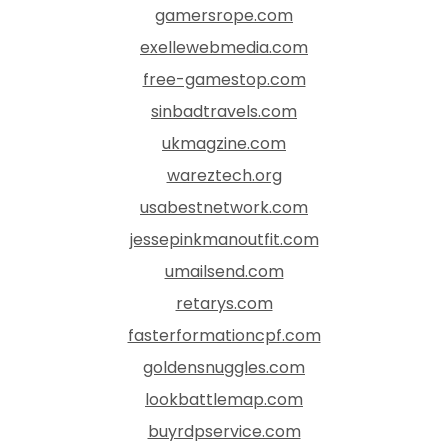
gamersrope.com
exellewebmedia.com
free-gamestop.com
sinbadtravels.com
ukmagzine.com
wareztech.org
usabestnetwork.com
jessepinkmanoutfit.com
umailsend.com
retarys.com
fasterformationcpf.com
goldensnuggles.com
lookbattlemap.com
buyrdpservice.com