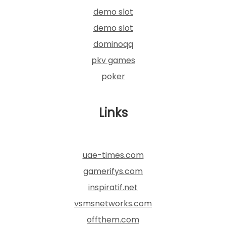
demo slot
demo slot
dominoqq
pkv games
poker
Links
uae-times.com
gamerifys.com
inspiratif.net
vsmsnetworks.com
offthem.com