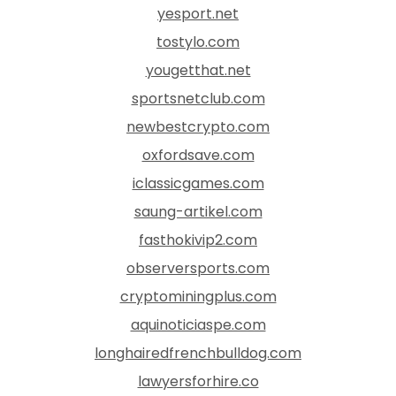
yesport.net
tostylo.com
yougetthat.net
sportsnetclub.com
newbestcrypto.com
oxfordsave.com
iclassicgames.com
saung-artikel.com
fasthokivip2.com
observersports.com
cryptominingplus.com
aquinoticiaspe.com
longhairedfrenchbulldog.com
lawyersforhire.co