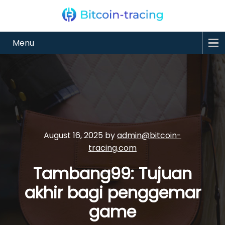
Menu
August 16, 2025
by
admin@bitcoin-
tracing.com
Tambang99: Tujuan
akhir bagi penggemar
game