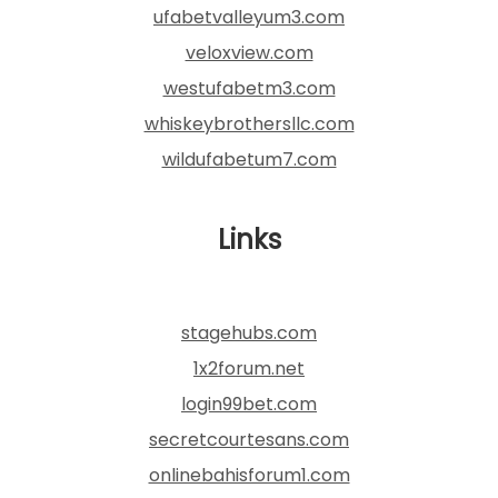
ufabetvalleyum3.com
veloxview.com
westufabetm3.com
whiskeybrothersllc.com
wildufabetum7.com
Links
stagehubs.com
1x2forum.net
login99bet.com
secretcourtesans.com
onlinebahisforum1.com