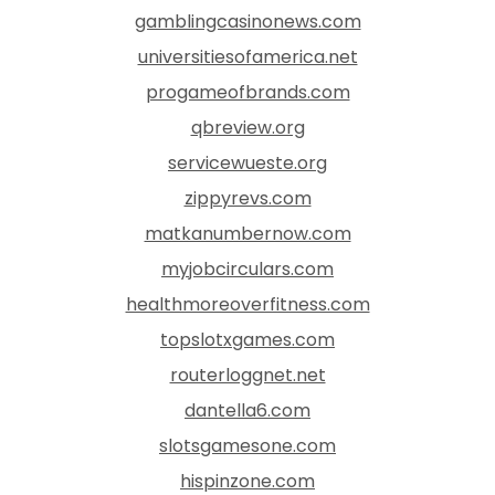
gamblingcasinonews.com
universitiesofamerica.net
progameofbrands.com
qbreview.org
servicewueste.org
zippyrevs.com
matkanumbernow.com
myjobcirculars.com
healthmoreoverfitness.com
topslotxgames.com
routerloggnet.net
dantella6.com
slotsgamesone.com
hispinzone.com