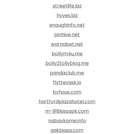
streetlife.biz
hyves.biz
enoughinfo.net
pinhive.net
warnabet.net
bollym4u.me
bolly2tollyblog.me
pandaclub.me
flyttevask.io
byhous.com
hartfordplazahotel.com
m-918kissapk.com
nabavkame.info
gakbiasa.com