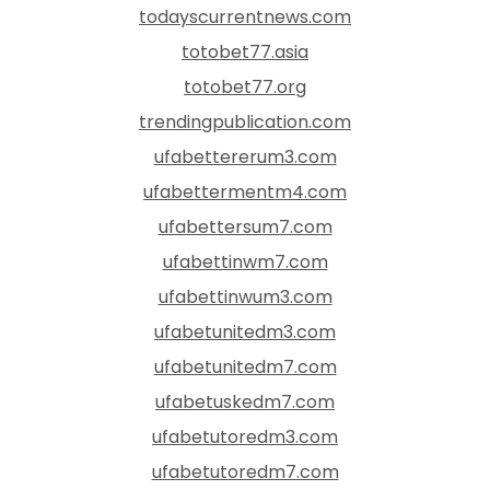
todayscurrentnews.com
totobet77.asia
totobet77.org
trendingpublication.com
ufabettererum3.com
ufabettermentm4.com
ufabettersum7.com
ufabettinwm7.com
ufabettinwum3.com
ufabetunitedm3.com
ufabetunitedm7.com
ufabetuskedm7.com
ufabetutoredm3.com
ufabetutoredm7.com