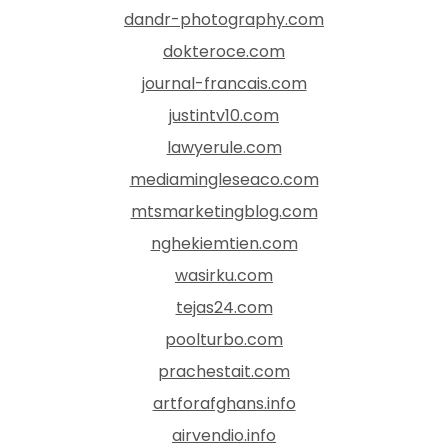
dandr-photography.com
dokteroce.com
journal-francais.com
justintv10.com
lawyerule.com
mediamingleseaco.com
mtsmarketingblog.com
nghekiemtien.com
wasirku.com
tejas24.com
poolturbo.com
prachestait.com
artforafghans.info
airvendio.info