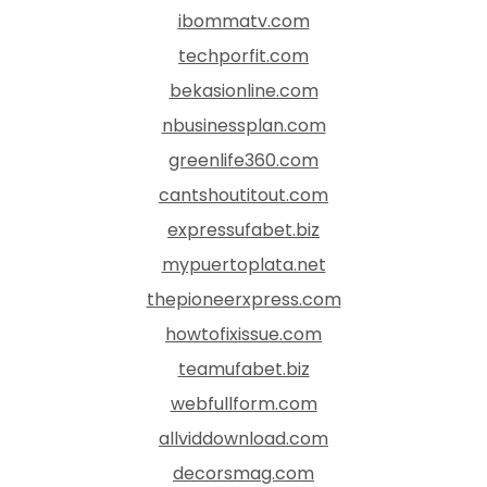
ibommatv.com
techporfit.com
bekasionline.com
nbusinessplan.com
greenlife360.com
cantshoutitout.com
expressufabet.biz
mypuertoplata.net
thepioneerxpress.com
howtofixissue.com
teamufabet.biz
webfullform.com
allviddownload.com
decorsmag.com