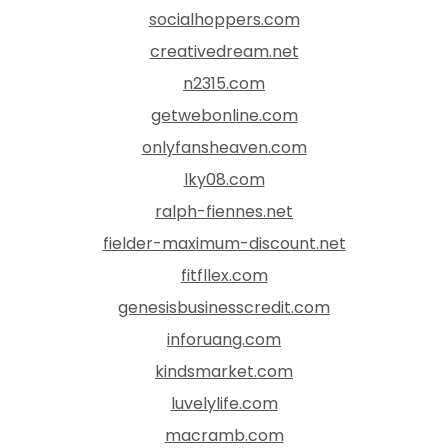
socialhoppers.com
creativedream.net
n2315.com
getwebonline.com
onlyfansheaven.com
lky08.com
ralph-fiennes.net
fielder-maximum-discount.net
fitfllex.com
genesisbusinesscredit.com
inforuang.com
kindsmarket.com
luvelylife.com
macramb.com