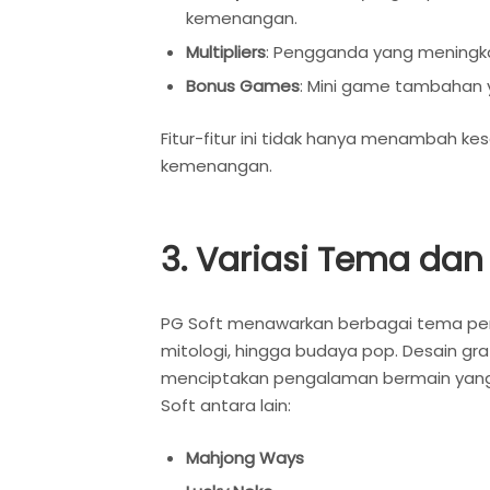
kemenangan.
Multipliers
: Pengganda yang meningk
Bonus Games
: Mini game tambahan 
Fitur-fitur ini tidak hanya menambah k
kemenangan.
3. Variasi Tema dan
PG Soft menawarkan berbagai tema perm
mitologi, hingga budaya pop. Desain graf
menciptakan pengalaman bermain yang 
Soft antara lain:
Mahjong Ways