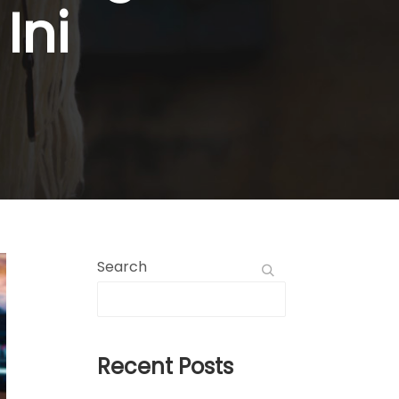
Ini
Search
Recent Posts