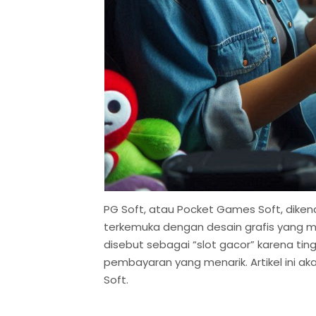
PG Soft, atau Pocket Games Soft, diken
terkemuka dengan desain grafis yang memu
disebut sebagai “slot gacor” karena tin
pembayaran yang menarik. Artikel ini 
Soft.