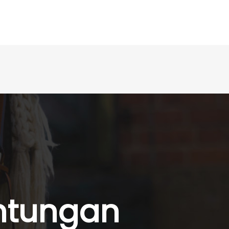
untungan