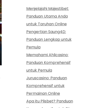
Menjelajahi Majestibet:
Panduan Utama Anda
untuk Taruhan Online
Pengertian Saung4D:
Panduan Lengkap untuk
Pemula
Memahami Ahlicasino:
Panduan Komprehensif
untuk Pemula
g
Juruscasino: Panduan
Komprehensif untuk
Permainan Online
Apa itu Plisbet? Panduan