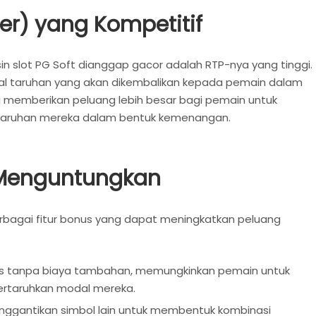
ayer) yang Kompetitif
 slot PG Soft dianggap gacor adalah RTP-nya yang tinggi.
otal taruhan yang akan dikembalikan kepada pemain dalam
i memberikan peluang lebih besar bagi pemain untuk
taruhan mereka dalam bentuk kemenangan.
g Menguntungkan
erbagai fitur bonus yang dapat meningkatkan peluang
tis tanpa biaya tambahan, memungkinkan pemain untuk
taruhkan modal mereka.
nggantikan simbol lain untuk membentuk kombinasi