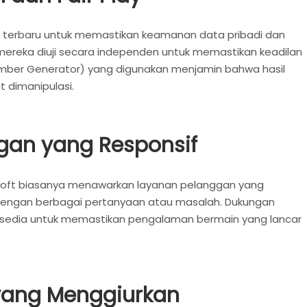
i terbaru untuk memastikan keamanan data pribadi dan
n mereka diuji secara independen untuk memastikan keadilan
umber Generator) yang digunakan menjamin bahwa hasil
 dimanipulasi.
gan yang Responsif
 Soft biasanya menawarkan layanan pelanggan yang
engan berbagai pertanyaan atau masalah. Dukungan
 tersedia untuk memastikan pengalaman bermain yang lancar
 yang Menggiurkan