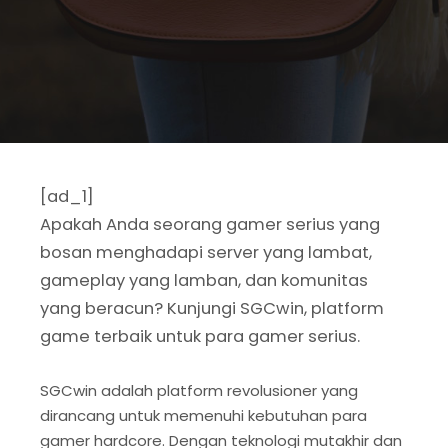
[ad_1]
Apakah Anda seorang gamer serius yang
bosan menghadapi server yang lambat,
gameplay yang lamban, dan komunitas
yang beracun? Kunjungi SGCwin, platform
game terbaik untuk para gamer serius.
SGCwin adalah platform revolusioner yang
dirancang untuk memenuhi kebutuhan para
gamer hardcore. Dengan teknologi mutakhir dan