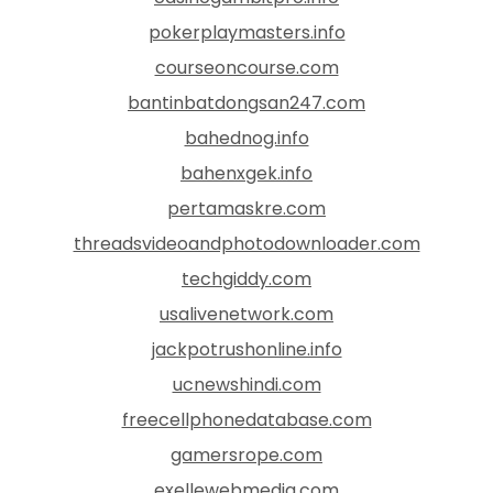
pokerplaymasters.info
courseoncourse.com
bantinbatdongsan247.com
bahednog.info
bahenxgek.info
pertamaskre.com
threadsvideoandphotodownloader.com
techgiddy.com
usalivenetwork.com
jackpotrushonline.info
ucnewshindi.com
freecellphonedatabase.com
gamersrope.com
exellewebmedia.com