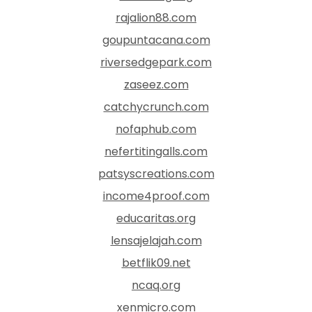
rajalion88.com
goupuntacana.com
riversedgepark.com
zaseez.com
catchycrunch.com
nofaphub.com
nefertitingalls.com
patsyscreations.com
income4proof.com
educaritas.org
lensajelajah.com
betflik09.net
ncaq.org
xenmicro.com