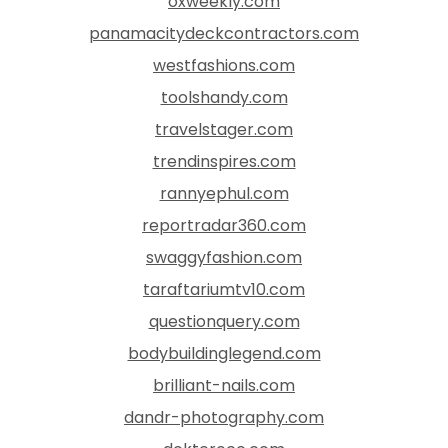
oxweekly.com
panamacitydeckcontractors.com
westfashions.com
toolshandy.com
travelstager.com
trendinspires.com
rannyephul.com
reportradar360.com
swaggyfashion.com
taraftariumtv10.com
questionquery.com
bodybuildinglegend.com
brilliant-nails.com
dandr-photography.com