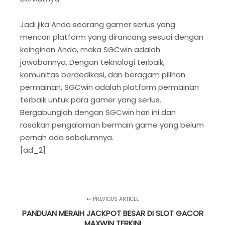
Jadi jika Anda seorang gamer serius yang
mencari platform yang dirancang sesuai dengan
keinginan Anda, maka SGCwin adalah
jawabannya. Dengan teknologi terbaik,
komunitas berdedikasi, dan beragam pilihan
permainan, SGCwin adalah platform permainan
terbaik untuk para gamer yang serius.
Bergabunglah dengan SGCwin hari ini dan
rasakan pengalaman bermain game yang belum
pernah ada sebelumnya.
[ad_2]
PREVIOUS ARTICLE
PANDUAN MERAIH JACKPOT BESAR DI SLOT GACOR
MAXWIN TERKINI