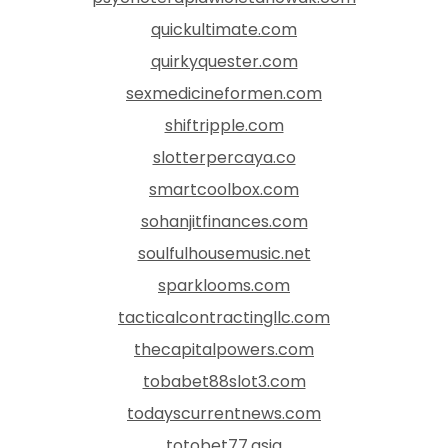
quickultimate.com
quirkyquester.com
sexmedicineformen.com
shiftripple.com
slotterpercaya.co
smartcoolbox.com
sohanjitfinances.com
soulfulhousemusic.net
sparklooms.com
tacticalcontractingllc.com
thecapitalpowers.com
tobabet88slot3.com
todayscurrentnews.com
totobet77.asia