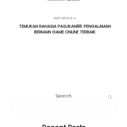
NEXT ARTICLE
TEMUKAN RAHASIA PASUKAN88: PENGALAMAN
BERMAIN GAME ONLINE TERBAIK
Search