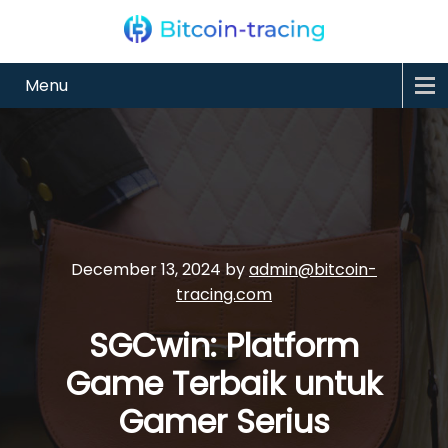
Menu
December 13, 2024
by
admin@bitcoin-
tracing.com
SGCwin: Platform
Game Terbaik untuk
Gamer Serius