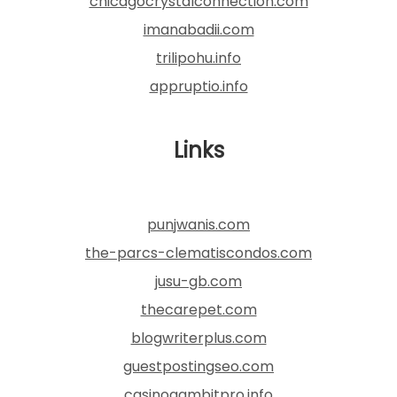
chicagocrystalconnection.com
imanabadii.com
trilipohu.info
appruptio.info
Links
punjwanis.com
the-parcs-clematiscondos.com
jusu-gb.com
thecarepet.com
blogwriterplus.com
guestpostingseo.com
casinogambitpro.info