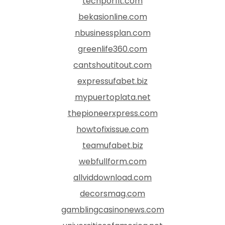
techporfit.com
bekasionline.com
nbusinessplan.com
greenlife360.com
cantshoutitout.com
expressufabet.biz
mypuertoplata.net
thepioneerxpress.com
howtofixissue.com
teamufabet.biz
webfullform.com
allviddownload.com
decorsmag.com
gamblingcasinonews.com