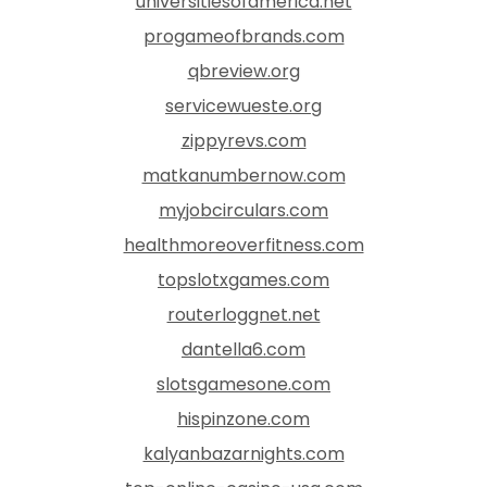
universitiesofamerica.net
progameofbrands.com
qbreview.org
servicewueste.org
zippyrevs.com
matkanumbernow.com
myjobcirculars.com
healthmoreoverfitness.com
topslotxgames.com
routerloggnet.net
dantella6.com
slotsgamesone.com
hispinzone.com
kalyanbazarnights.com