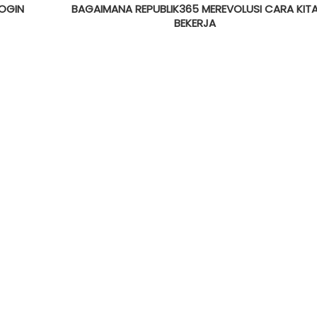
LOGIN
BAGAIMANA REPUBLIK365 MEREVOLUSI CARA KIT
BEKERJA