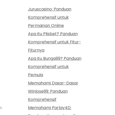
Juruscasino: Panduan
Komprehensif untuk
Permainan Online
Apa itu Plisbet? Panduan
Komprehensif untuk Fitur-
n
Fiturnya
Apa itu Bunga99? Panduan
Komprehensif untuk
Pemula
Memahami Dasar-Dasar
Winlose99: Panduan
Komprehensif
Memahami Parlay4D:
n