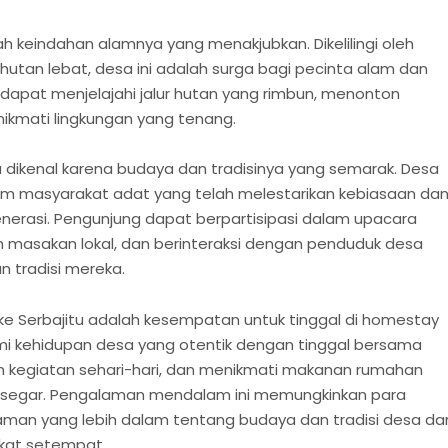
ah keindahan alamnya yang menakjubkan. Dikelilingi oleh
utan lebat, desa ini adalah surga bagi pecinta alam dan
dapat menjelajahi jalur hutan yang rimbun, menonton
ikmati lingkungan yang tenang.
a dikenal karena budaya dan tradisinya yang semarak. Desa
am masyarakat adat yang telah melestarikan kebiasaan da
erasi. Pengunjung dapat berpartisipasi dalam upacara
dan masakan lokal, dan berinteraksi dengan penduduk desa
n tradisi mereka.
 ke Serbajitu adalah kesempatan untuk tinggal di homestay
mi kehidupan desa yang otentik dengan tinggal bersama
am kegiatan sehari-hari, dan menikmati makanan rumahan
 segar. Pengalaman mendalam ini memungkinkan para
an yang lebih dalam tentang budaya dan tradisi desa da
akat setempat.