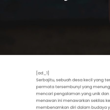
[ad_1]
Serbajitu, sebuah desa kecil yang te
permata tersembunyi yang menungg
mencari pengalaman yang unik dan ote
menawan ini menawarkan sekilas ke
membenamkan diri dalam budaya yan