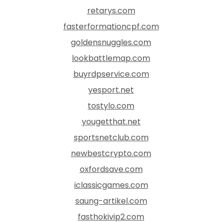
retarys.com
fasterformationcpf.com
goldensnuggles.com
lookbattlemap.com
buyrdpservice.com
yesport.net
tostylo.com
yougetthat.net
sportsnetclub.com
newbestcrypto.com
oxfordsave.com
iclassicgames.com
saung-artikel.com
fasthokivip2.com