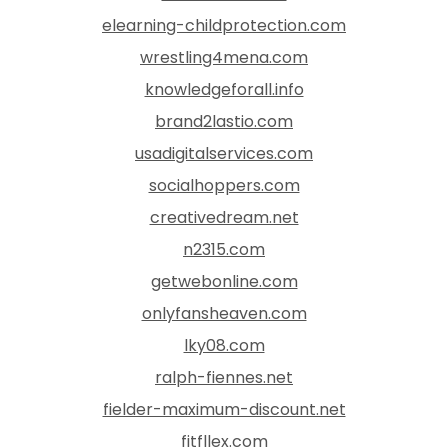
elearning-childprotection.com
wrestling4mena.com
knowledgeforall.info
brand2lastio.com
usadigitalservices.com
socialhoppers.com
creativedream.net
n2315.com
getwebonline.com
onlyfansheaven.com
lky08.com
ralph-fiennes.net
fielder-maximum-discount.net
fitfllex.com