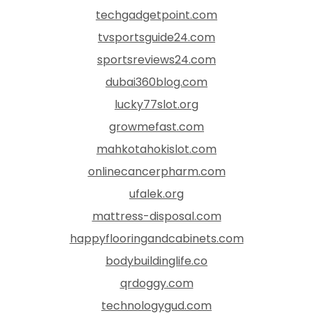
techgadgetpoint.com
tvsportsguide24.com
sportsreviews24.com
dubai360blog.com
lucky77slot.org
growmefast.com
mahkotahokislot.com
onlinecancerpharm.com
ufalek.org
mattress-disposal.com
happyflooringandcabinets.com
bodybuildinglife.co
qrdoggy.com
technologygud.com