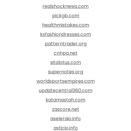
realshocknews.com
pickgb.com
healthmistakes.com
ksfashiondresses.com
patterntrader.org
cnhpa.net
sitalotus.com
supernotes.org
worldsportsempires.com
updatecentral360.com
katamastah.com
zqscore.net
aseleraio.info
asticio.info