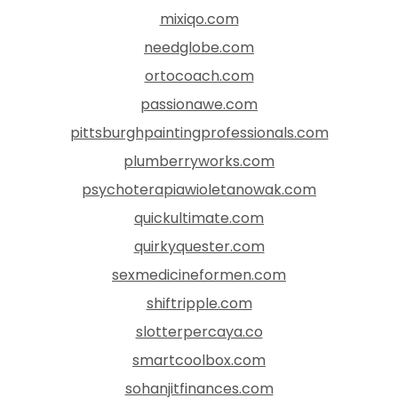
mixiqo.com
needglobe.com
ortocoach.com
passionawe.com
pittsburghpaintingprofessionals.com
plumberryworks.com
psychoterapiawioletanowak.com
quickultimate.com
quirkyquester.com
sexmedicineformen.com
shiftripple.com
slotterpercaya.co
smartcoolbox.com
sohanjitfinances.com