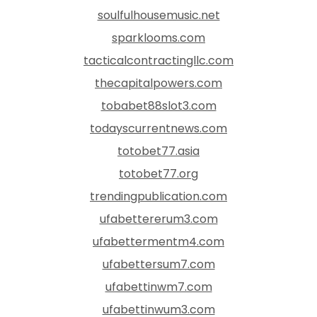
soulfulhousemusic.net
sparklooms.com
tacticalcontractingllc.com
thecapitalpowers.com
tobabet88slot3.com
todayscurrentnews.com
totobet77.asia
totobet77.org
trendingpublication.com
ufabettererum3.com
ufabettermentm4.com
ufabettersum7.com
ufabettinwm7.com
ufabettinwum3.com