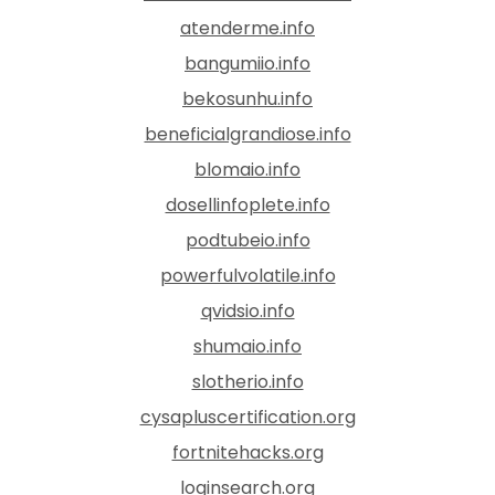
atenderme.info
bangumiio.info
bekosunhu.info
beneficialgrandiose.info
blomaio.info
dosellinfoplete.info
podtubeio.info
powerfulvolatile.info
qvidsio.info
shumaio.info
slotherio.info
cysapluscertification.org
fortnitehacks.org
loginsearch.org