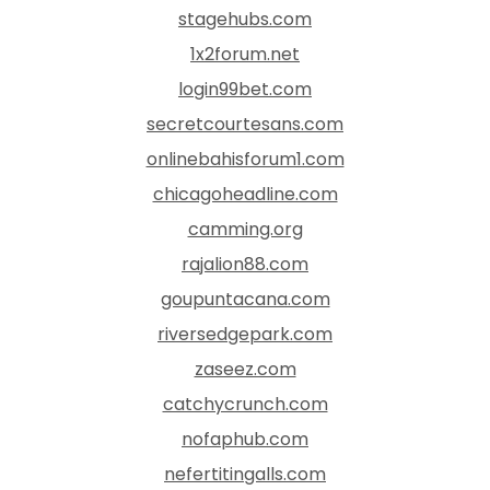
stagehubs.com
1x2forum.net
login99bet.com
secretcourtesans.com
onlinebahisforum1.com
chicagoheadline.com
camming.org
rajalion88.com
goupuntacana.com
riversedgepark.com
zaseez.com
catchycrunch.com
nofaphub.com
nefertitingalls.com