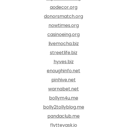
aodecor.org
donorsmatch.org
nowtimes.org
casinoeing.org
livemocha.biz
streetlife.biz
hyves.biz
enoughinfo.net
pinhive.net
warnabet.net
bollym4u.me
bolly2tollyblog.me
pandaclub.me
flyttevask.io