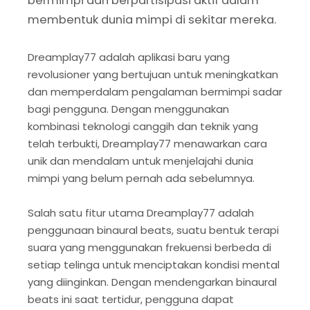
bermimpi dan berpartisipasi aktif dalam
membentuk dunia mimpi di sekitar mereka.
Dreamplay77 adalah aplikasi baru yang
revolusioner yang bertujuan untuk meningkatkan
dan memperdalam pengalaman bermimpi sadar
bagi pengguna. Dengan menggunakan
kombinasi teknologi canggih dan teknik yang
telah terbukti, Dreamplay77 menawarkan cara
unik dan mendalam untuk menjelajahi dunia
mimpi yang belum pernah ada sebelumnya.
Salah satu fitur utama Dreamplay77 adalah
penggunaan binaural beats, suatu bentuk terapi
suara yang menggunakan frekuensi berbeda di
setiap telinga untuk menciptakan kondisi mental
yang diinginkan. Dengan mendengarkan binaural
beats ini saat tertidur, pengguna dapat