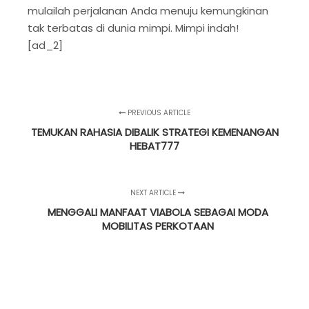
mulailah perjalanan Anda menuju kemungkinan
tak terbatas di dunia mimpi. Mimpi indah!
[ad_2]
PREVIOUS ARTICLE
TEMUKAN RAHASIA DIBALIK STRATEGI KEMENANGAN
HEBAT777
NEXT ARTICLE
MENGGALI MANFAAT VIABOLA SEBAGAI MODA
MOBILITAS PERKOTAAN