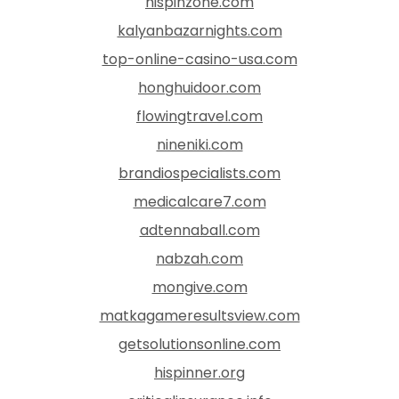
hispinzone.com
kalyanbazarnights.com
top-online-casino-usa.com
honghuidoor.com
flowingtravel.com
nineniki.com
brandiospecialists.com
medicalcare7.com
adtennaball.com
nabzah.com
mongive.com
matkagameresultsview.com
getsolutionsonline.com
hispinner.org