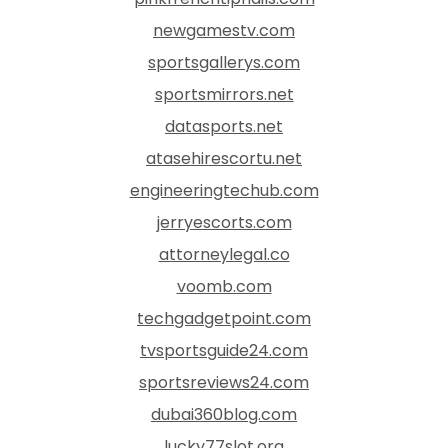
newgamestv.com
sportsgallerys.com
sportsmirrors.net
datasports.net
atasehirescortu.net
engineeringtechub.com
jerryescorts.com
attorneylegal.co
voomb.com
techgadgetpoint.com
tvsportsguide24.com
sportsreviews24.com
dubai360blog.com
lucky77slot.org