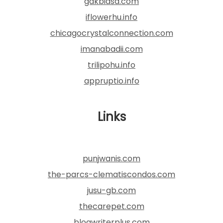
gakbiasa.com
iflowerhu.info
chicagocrystalconnection.com
imanabadii.com
trilipohu.info
appruptio.info
Links
punjwanis.com
the-parcs-clematiscondos.com
jusu-gb.com
thecarepet.com
blogwriterplus.com