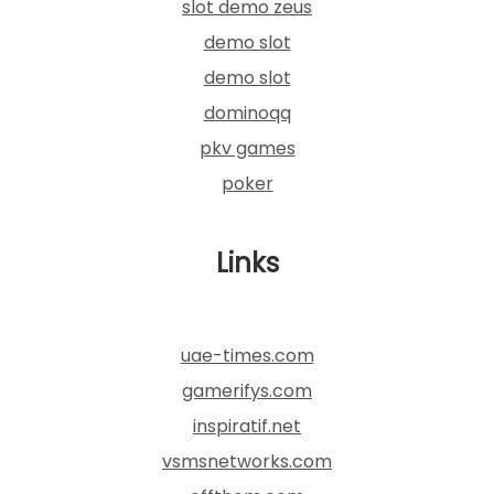
slot demo zeus
demo slot
demo slot
dominoqq
pkv games
poker
Links
uae-times.com
gamerifys.com
inspiratif.net
vsmsnetworks.com