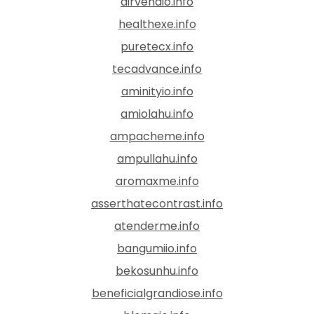
airvendio.info
healthexe.info
puretecx.info
tecadvance.info
aminityio.info
amiolahu.info
ampacheme.info
ampullahu.info
aromaxme.info
asserthatecontrast.info
atenderme.info
bangumiio.info
bekosunhu.info
beneficialgrandiose.info