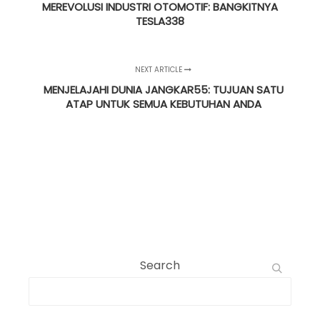
MEREVOLUSI INDUSTRI OTOMOTIF: BANGKITNYA
TESLA338
NEXT ARTICLE
MENJELAJAHI DUNIA JANGKAR55: TUJUAN SATU
ATAP UNTUK SEMUA KEBUTUHAN ANDA
Search