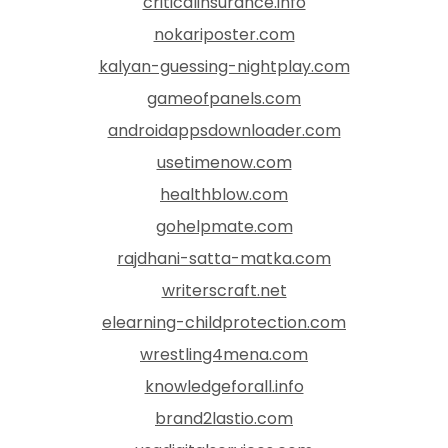
criticalinsurance.info
nokariposter.com
kalyan-guessing-nightplay.com
gameofpanels.com
androidappsdownloader.com
usetimenow.com
healthblow.com
gohelpmate.com
rajdhani-satta-matka.com
writerscraft.net
elearning-childprotection.com
wrestling4mena.com
knowledgeforall.info
brand2lastio.com