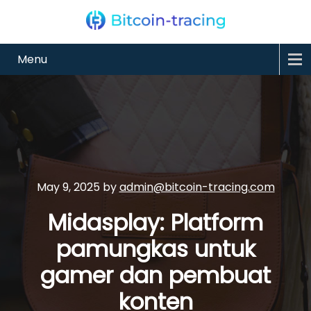
Menu
May 9, 2025
by
admin@bitcoin-tracing.com
Midasplay: Platform
pamungkas untuk
gamer dan pembuat
konten