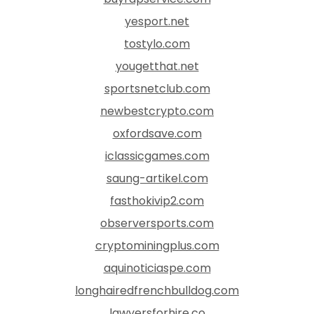
yesport.net
tostylo.com
yougetthat.net
sportsnetclub.com
newbestcrypto.com
oxfordsave.com
iclassicgames.com
saung-artikel.com
fasthokivip2.com
observersports.com
cryptominingplus.com
aquinoticiaspe.com
longhairedfrenchbulldog.com
lawyersforhire.co