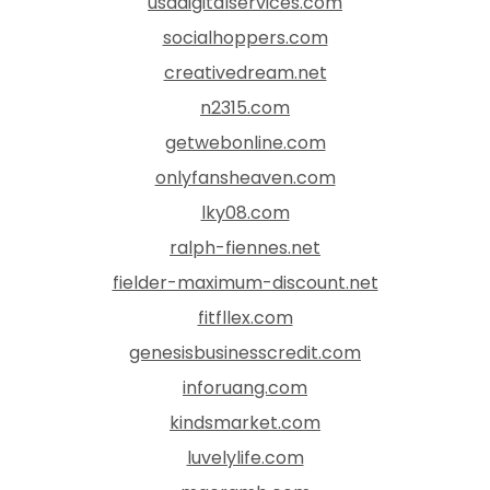
usadigitalservices.com
socialhoppers.com
creativedream.net
n2315.com
getwebonline.com
onlyfansheaven.com
lky08.com
ralph-fiennes.net
fielder-maximum-discount.net
fitfllex.com
genesisbusinesscredit.com
inforuang.com
kindsmarket.com
luvelylife.com