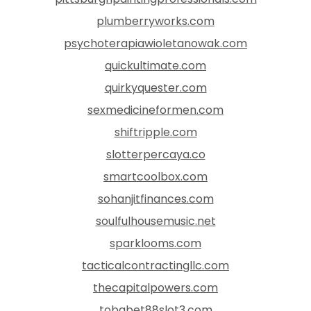
plumberryworks.com
psychoterapiawioletanowak.com
quickultimate.com
quirkyquester.com
sexmedicineformen.com
shiftripple.com
slotterpercaya.co
smartcoolbox.com
sohanjitfinances.com
soulfulhousemusic.net
sparklooms.com
tacticalcontractingllc.com
thecapitalpowers.com
tobabet88slot3.com