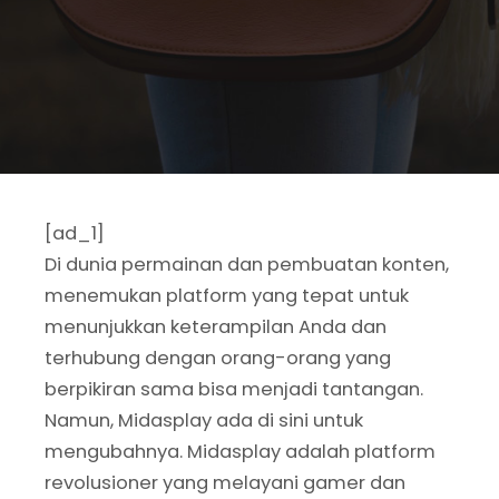
[ad_1]
Di dunia permainan dan pembuatan konten,
menemukan platform yang tepat untuk
menunjukkan keterampilan Anda dan
terhubung dengan orang-orang yang
berpikiran sama bisa menjadi tantangan.
Namun, Midasplay ada di sini untuk
mengubahnya. Midasplay adalah platform
revolusioner yang melayani gamer dan