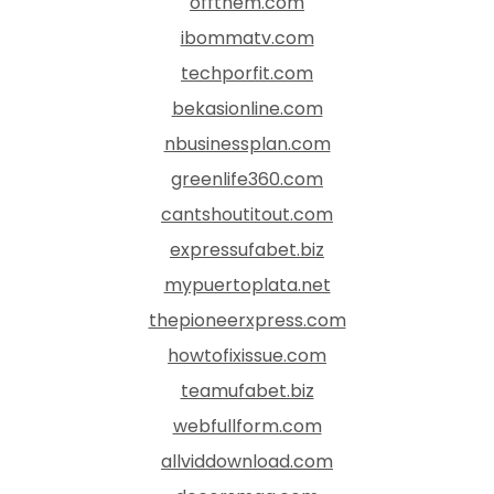
offthem.com
ibommatv.com
techporfit.com
bekasionline.com
nbusinessplan.com
greenlife360.com
cantshoutitout.com
expressufabet.biz
mypuertoplata.net
thepioneerxpress.com
howtofixissue.com
teamufabet.biz
webfullform.com
allviddownload.com