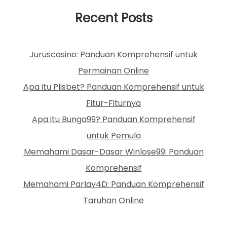
Recent Posts
Juruscasino: Panduan Komprehensif untuk
Permainan Online
Apa itu Plisbet? Panduan Komprehensif untuk
Fitur-Fiturnya
Apa itu Bunga99? Panduan Komprehensif
untuk Pemula
Memahami Dasar-Dasar Winlose99: Panduan
Komprehensif
Memahami Parlay4D: Panduan Komprehensif
Taruhan Online