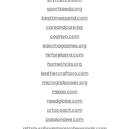
sportkeeda.org
besttimespend.com
careandcure.biz
cogniyo.com
easymagazines.org
hirfanjilasmi.com
hometricks.org
leathercraftpro.com
microgridpower.org
mixiqo.com
needglobe.com
ortocoach.com
passionawe.com
pittsburghpaintingprofessionals.com