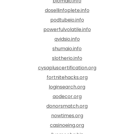
blomaio.info
dosellinfoplete.info
podtubeio.info
powerfulvolatile.info
qvidsio.info
shumaio.info
slotherio.info
cysapluscertification.org
fortnitehacks.org
loginsearch.org
aodecor.org
donorsmatch.org
nowtimes.org
casinoeing.org