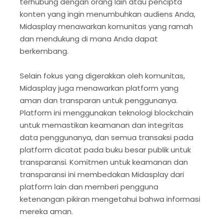
terhubung dengan orang lain atau pencipta
konten yang ingin menumbuhkan audiens Anda,
Midasplay menawarkan komunitas yang ramah
dan mendukung di mana Anda dapat
berkembang.
Selain fokus yang digerakkan oleh komunitas,
Midasplay juga menawarkan platform yang
aman dan transparan untuk penggunanya.
Platform ini menggunakan teknologi blockchain
untuk memastikan keamanan dan integritas
data penggunanya, dan semua transaksi pada
platform dicatat pada buku besar publik untuk
transparansi. Komitmen untuk keamanan dan
transparansi ini membedakan Midasplay dari
platform lain dan memberi pengguna
ketenangan pikiran mengetahui bahwa informasi
mereka aman.