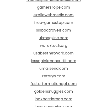
gamersrope.com
exellewebmedia.com
free-gamestop.com
sinbadtravels.com
ukmagzine.com
wareztech.org
usabestnetwork.com
jessepinkmanoutfit.com
umailsend.com
retarys.com
fasterformationcpf.com
goldensnuggles.com
lookbattlemap.com
buyrdpservice.com