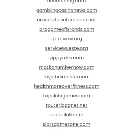
decorsmag.com
gamblingcasinonews.com
universitiesofamerica.net
progameofbrands.com
qbreview.org
servicewueste.org
zippyrevs.com
matkanumbernow.com
myjobcirculars.com
healthmoreoverfitness.com
topslotxgames.com
routerloggnet.net
dantella6.com
slotsgamesone.com