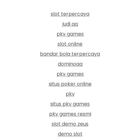
slot terpercaya
judi qq
pkv games
slot online
bandar bola terpercaya
dominoqq
pkv games
situs poker online
pkv
situs pkv games
pkv games resmi
slot demo zeus
demo slot