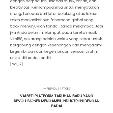
dengan perpaduan unik dari musik, tarian, dan
kreativitas. Kemampuannya untuk menyatukan
orang, terlepas dari latar belakang atau lokasi,
telah menjadikannya fenomena global yang
tidak menunjukkan tanda -tanda melambat. Jadi
jika Anda belum melompat pada kereta musik
Viral88, sekarang adalah waktu yang tepat untuk
bergabung dengan kesenangan dan mengalami
kegembiraan dan kegembiraan sensasi viral ini
untuk diri Anda sendiri.
[ad_2]
PREVIOUS ARTICLE
VALBET: PLATFORM TARUHAN BARU YANG
REVOLUSIONER MENGAMBIL INDUSTRI INI DENGAN
BADAI