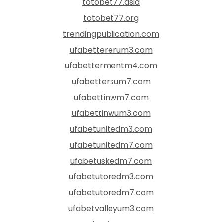
totobet77.asia
totobet77.org
trendingpublication.com
ufabettererum3.com
ufabettermentm4.com
ufabettersum7.com
ufabettinwm7.com
ufabettinwum3.com
ufabetunitedm3.com
ufabetunitedm7.com
ufabetuskedm7.com
ufabetutoredm3.com
ufabetutoredm7.com
ufabetvalleyum3.com