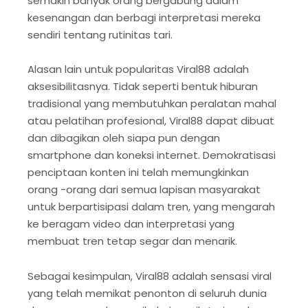
semakin banyak orang bergabung dalam
kesenangan dan berbagi interpretasi mereka
sendiri tentang rutinitas tari.
Alasan lain untuk popularitas Viral88 adalah
aksesibilitasnya. Tidak seperti bentuk hiburan
tradisional yang membutuhkan peralatan mahal
atau pelatihan profesional, Viral88 dapat dibuat
dan dibagikan oleh siapa pun dengan
smartphone dan koneksi internet. Demokratisasi
penciptaan konten ini telah memungkinkan
orang -orang dari semua lapisan masyarakat
untuk berpartisipasi dalam tren, yang mengarah
ke beragam video dan interpretasi yang
membuat tren tetap segar dan menarik.
Sebagai kesimpulan, Viral88 adalah sensasi viral
yang telah memikat penonton di seluruh dunia