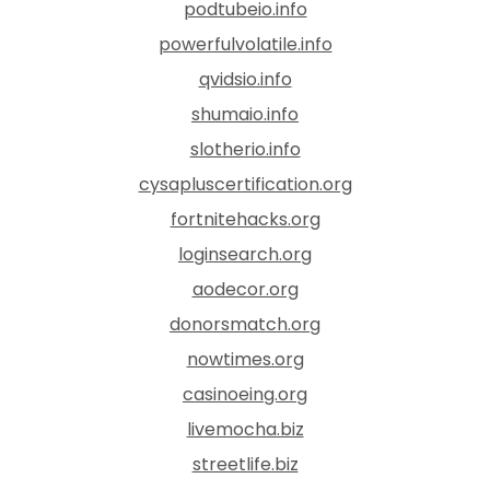
podtubeio.info
powerfulvolatile.info
qvidsio.info
shumaio.info
slotherio.info
cysapluscertification.org
fortnitehacks.org
loginsearch.org
aodecor.org
donorsmatch.org
nowtimes.org
casinoeing.org
livemocha.biz
streetlife.biz