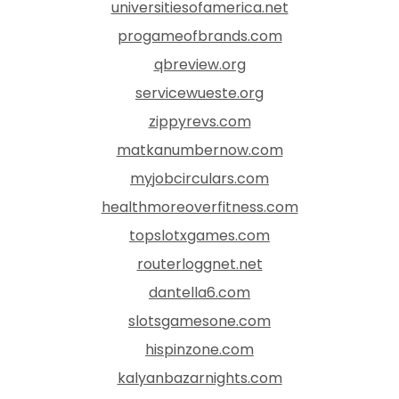
universitiesofamerica.net
progameofbrands.com
qbreview.org
servicewueste.org
zippyrevs.com
matkanumbernow.com
myjobcirculars.com
healthmoreoverfitness.com
topslotxgames.com
routerloggnet.net
dantella6.com
slotsgamesone.com
hispinzone.com
kalyanbazarnights.com