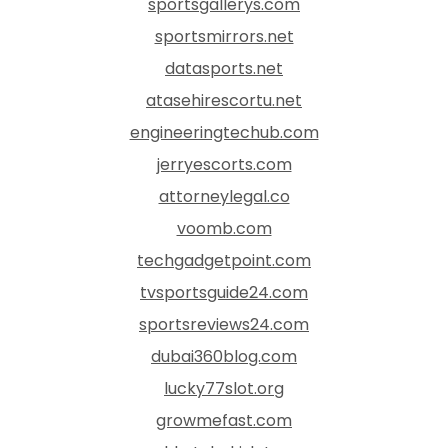
sportsgallerys.com
sportsmirrors.net
datasports.net
atasehirescortu.net
engineeringtechub.com
jerryescorts.com
attorneylegal.co
voomb.com
techgadgetpoint.com
tvsportsguide24.com
sportsreviews24.com
dubai360blog.com
lucky77slot.org
growmefast.com