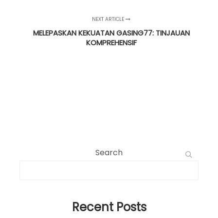
NEXT ARTICLE
MELEPASKAN KEKUATAN GASING77: TINJAUAN
KOMPREHENSIF
Search
Recent Posts