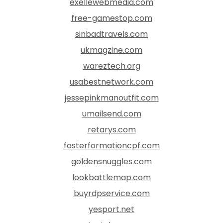
exellewebmedia.com
free-gamestop.com
sinbadtravels.com
ukmagzine.com
wareztech.org
usabestnetwork.com
jessepinkmanoutfit.com
umailsend.com
retarys.com
fasterformationcpf.com
goldensnuggles.com
lookbattlemap.com
buyrdpservice.com
yesport.net