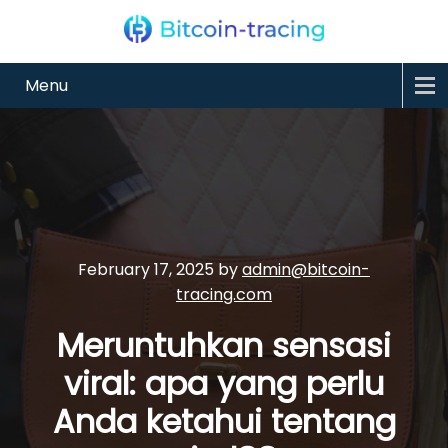
Menu
February 17, 2025
by
admin@bitcoin-
tracing.com
Meruntuhkan sensasi
viral: apa yang perlu
Anda ketahui tentang