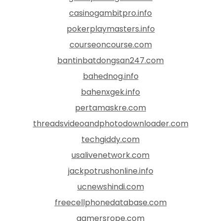
casinogambitpro.info
pokerplaymasters.info
courseoncourse.com
bantinbatdongsan247.com
bahednog.info
bahenxgek.info
pertamaskre.com
threadsvideoandphotodownloader.com
techgiddy.com
usalivenetwork.com
jackpotrushonline.info
ucnewshindi.com
freecellphonedatabase.com
gamersrope.com