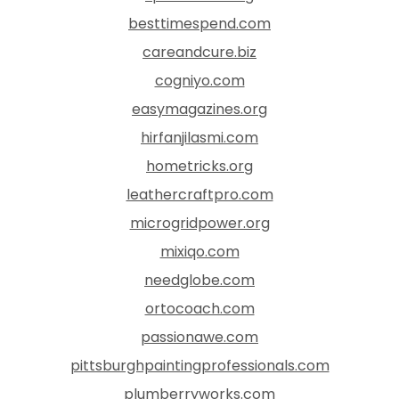
besttimespend.com
careandcure.biz
cogniyo.com
easymagazines.org
hirfanjilasmi.com
hometricks.org
leathercraftpro.com
microgridpower.org
mixiqo.com
needglobe.com
ortocoach.com
passionawe.com
pittsburghpaintingprofessionals.com
plumberryworks.com