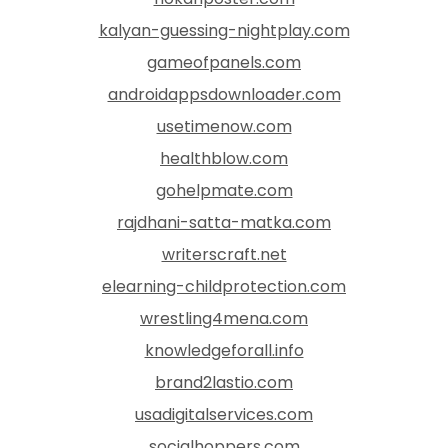
kalyan-guessing-nightplay.com
gameofpanels.com
androidappsdownloader.com
usetimenow.com
healthblow.com
gohelpmate.com
rajdhani-satta-matka.com
writerscraft.net
elearning-childprotection.com
wrestling4mena.com
knowledgeforall.info
brand2lastio.com
usadigitalservices.com
socialhoppers.com