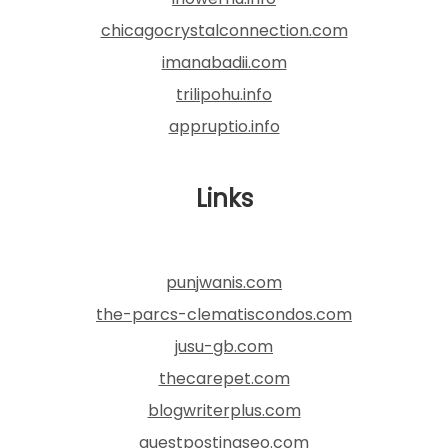
chicagocrystalconnection.com
imanabadii.com
trilipohu.info
appruptio.info
Links
punjwanis.com
the-parcs-clematiscondos.com
jusu-gb.com
thecarepet.com
blogwriterplus.com
guestpostingseo.com