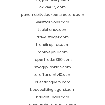
oxweekly.com
panamacitydeckcontractors.com
westfashions.com
toolshandy.com
travelstager.com
trendinspires.com
rannyephul.com
reportradar360.com
swaggyfashion.com
taraftariumtv10.com
questionquery.com
bodybuildinglegend.com
brilliant-nails.com
dandr-photography.com