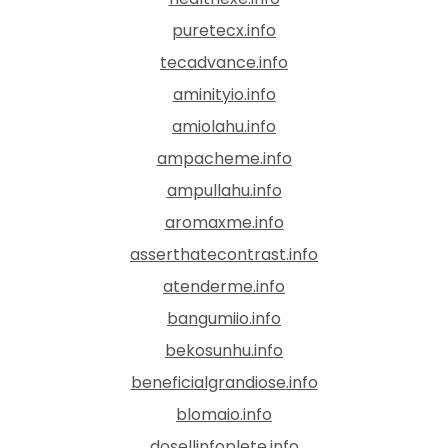
puretecx.info
tecadvance.info
aminityio.info
amiolahu.info
ampacheme.info
ampullahu.info
aromaxme.info
asserthatecontrast.info
atenderme.info
bangumiio.info
bekosunhu.info
beneficialgrandiose.info
blomaio.info
dosellinfoplete.info