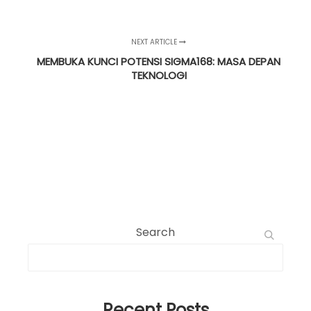
NEXT ARTICLE
MEMBUKA KUNCI POTENSI SIGMA168: MASA DEPAN
TEKNOLOGI
Search
Recent Posts