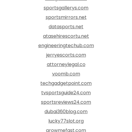
sportsgallerys.com
sportsmirrors.net
datasports.net
atasehirescortu.net
engineeringtechub.com
jerryescorts.com
attorneylegal.co
voomb.com
techgadgetpoint.com
tvsportsguide24.com
sportsreviews24.com
dubai360blog.com
lucky77slot.org
growmefast.com