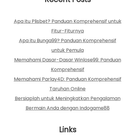
Apa itu Plisbet? Panduan Komprehensif untuk
Fitur-Fiturnya
Apa itu Bunga99? Panduan Komprehensif
untuk Pemula
Memahami Dasar-Dasar Winlose99: Panduan
Komprehensif
Memahami Parlay4D: Panduan Komprehensif
Taruhan Online
Bersiaplah untuk Meningkatkan Pengalaman
Bermain Anda dengan Indogame88
Links