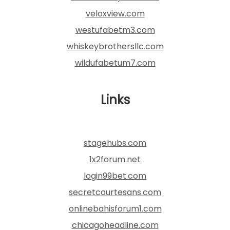
veloxview.com
westufabetm3.com
whiskeybrothersllc.com
wildufabetum7.com
Links
stagehubs.com
1x2forum.net
login99bet.com
secretcourtesans.com
onlinebahisforum1.com
chicagoheadline.com