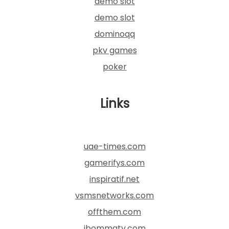
demo slot
demo slot
dominoqq
pkv games
poker
Links
uae-times.com
gamerifys.com
inspiratif.net
vsmsnetworks.com
offthem.com
ibommatv.com