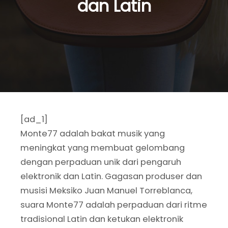
dan Latin
[ad_1]
Monte77 adalah bakat musik yang
meningkat yang membuat gelombang
dengan perpaduan unik dari pengaruh
elektronik dan Latin. Gagasan produser dan
musisi Meksiko Juan Manuel Torreblanca,
suara Monte77 adalah perpaduan dari ritme
tradisional Latin dan ketukan elektronik