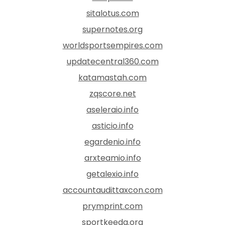
sitalotus.com
supernotes.org
worldsportsempires.com
updatecentral360.com
katamastah.com
zqscore.net
aseleraio.info
asticio.info
egardenio.info
arxteamio.info
getalexio.info
accountaudittaxcon.com
prymprint.com
sportkeeda.org