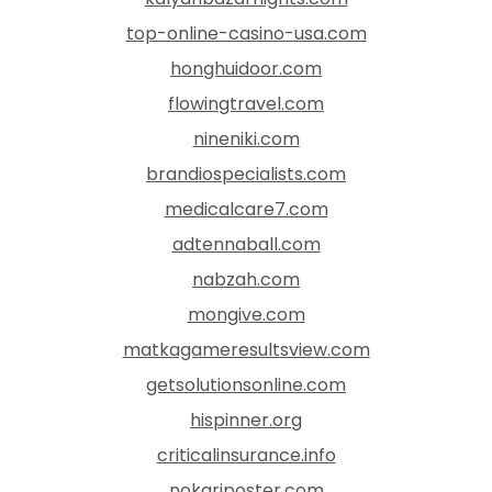
top-online-casino-usa.com
honghuidoor.com
flowingtravel.com
nineniki.com
brandiospecialists.com
medicalcare7.com
adtennaball.com
nabzah.com
mongive.com
matkagameresultsview.com
getsolutionsonline.com
hispinner.org
criticalinsurance.info
nokariposter.com