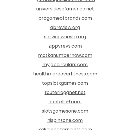
universitiesofamerica.net
progameofbrands.com
qbreview.org
servicewueste.org
zippyrevs.com
matkanumbernow.com
myjobcirculars.com
healthmoreoverfitness.com
topslotxgames.com
routerloggnet.net
dantella6.com
slotsgamesone.com
hispinzone.com
kalyanbazarnights.com