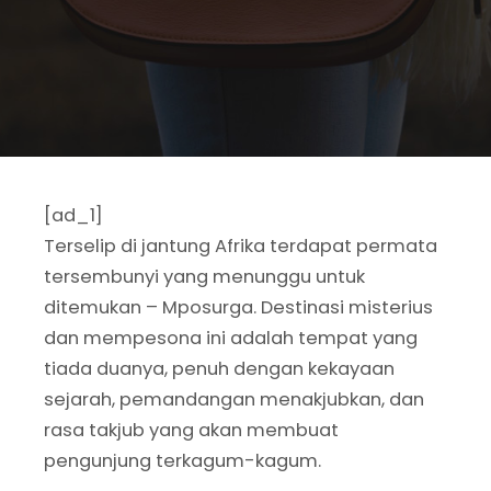
[ad_1]
Terselip di jantung Afrika terdapat permata
tersembunyi yang menunggu untuk
ditemukan – Mposurga. Destinasi misterius
dan mempesona ini adalah tempat yang
tiada duanya, penuh dengan kekayaan
sejarah, pemandangan menakjubkan, dan
rasa takjub yang akan membuat
pengunjung terkagum-kagum.