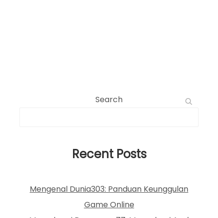
Search
Recent Posts
Mengenal Dunia303: Panduan Keunggulan
Game Online