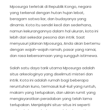
Mposurga terletak di Republik Kongo, negara
yang terkenal dengan hutan hujan lebat,
beragam satwa liar, dan budayanya yang
dinamis. Kota itu sendiri kecil dan sederhana,
namun kekurangannya dalam hal ukuran, kota ini
lebih dari sekedar pesona dan intrik. Saat
menyusuri jalanan Mposurga, Anda akan bertemu
dengan wajah-wajah ramah, pasar yang ramai,
dan rasa kebersamaan yang sungguh istimewa.
Salah satu daya tarik utama Mposurga adalah
situs arkeologinya yang diselimuti misteri dan
intrik. Kota ini adalah rumah bagi beberapa
reruntuhan kuno, termasuk kuil-kuil yang runtuh,
makam yang terlupakan, dan ukiran rumit yang
mengisyaratkan peradaban yang telah lama
terlupakan. Menjelajahi situs-situs ini seperti