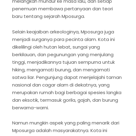
melangkah mundur ke masa lalu, dan setiap
penemuan membawa pertanyaan dan teori
baru tentang sejarah Mposurga.
Selain keajaiban arkeologinya, Mposurga juga
menjadi surganya para pecinta alam. Kota ini
dikelilingi oleh hutan lebat, sungai yang
berkilauan, dan pegunungan yang menjulang
tinggi, menjadikannya tujuan sempurna untuk
hiking, mengamati burung, dan mengamati
satwa liar. Pengunjung dapat menjelajahi taman
nasional dan cagar alam di dekatnya, yang
merupakan rumah bagi berbagai spesies langka
dan eksotik, termasuk gorila, gajah, dan burung
berwarna-warni.
Namun mungkin aspek yang paling menarik dari
Mposurga adalah masyarakatnya. Kota ini