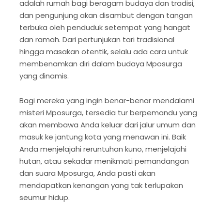
adalah rumah bagi beragam budaya dan tradisi,
dan pengunjung akan disambut dengan tangan
terbuka oleh penduduk setempat yang hangat
dan ramah. Dari pertunjukan tari tradisional
hingga masakan otentik, selalu ada cara untuk
membenamkan diri dalam budaya Mposurga
yang dinamis.
Bagi mereka yang ingin benar-benar mendalami
misteri Mposurga, tersedia tur berpemandu yang
akan membawa Anda keluar dari jalur umum dan
masuk ke jantung kota yang menawan ini. Baik
Anda menjelajahi reruntuhan kuno, menjelajahi
hutan, atau sekadar menikmati pemandangan
dan suara Mposurga, Anda pasti akan
mendapatkan kenangan yang tak terlupakan
seumur hidup.